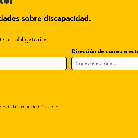
ter
dades sobre discapacidad.
) son obligatorios.
Dirección de correo elect
parte de la comunidad Discapnet.