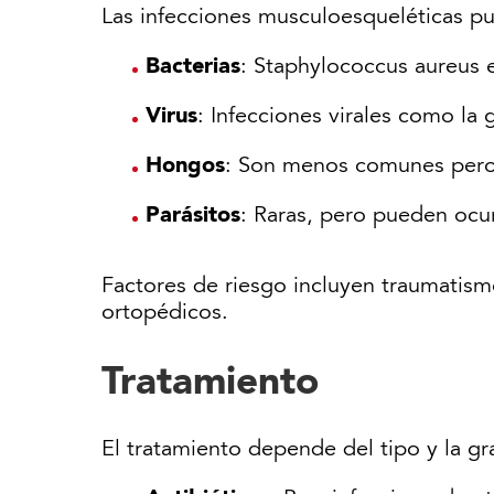
Las infecciones musculoesqueléticas pu
Bacterias
: Staphylococcus aureus 
Virus
: Infecciones virales como la
Hongos
: Son menos comunes pero 
Parásitos
: Raras, pero pueden ocur
Factores de riesgo incluyen traumatism
ortopédicos.
Tratamiento
El tratamiento depende del tipo y la gr