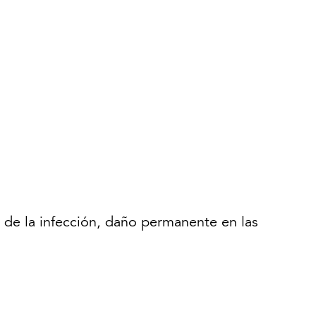
 de la infección, daño permanente en las