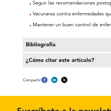
Seguir las recomendaciones postop
Vacunarse contra enfermedades qu
Mantener un buen control de enfe
Bibliografía
¿Cómo citar este artículo?