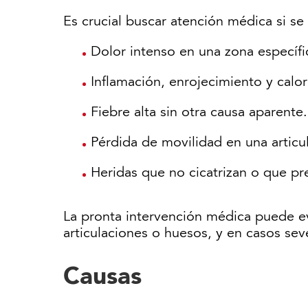
Es crucial buscar atención médica si se
Dolor intenso en una zona específi
Inflamación, enrojecimiento y calor
Fiebre alta sin otra causa aparente.
Pérdida de movilidad en una articu
Heridas que no cicatrizan o que pr
La pronta intervención médica puede ev
articulaciones o huesos, y en casos seve
Causas