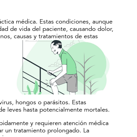
áctica médica. Estas condiciones, aunque
dad de vida del paciente, causando dolor,
nos, causas y tratamientos de estas
virus, hongos o parásitos. Estas
de leves hasta potencialmente mortales.
rápidamente y requieren atención médica
ar un tratamiento prolongado. La