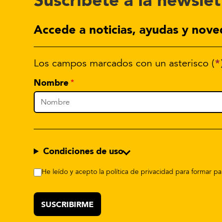
Suscríbete a la newslet
Accede a noticias, ayudas y nove
*
Los campos marcados con un asterisco (
Nombre
Condiciones de uso
He leído y acepto la política de privacidad para formar 