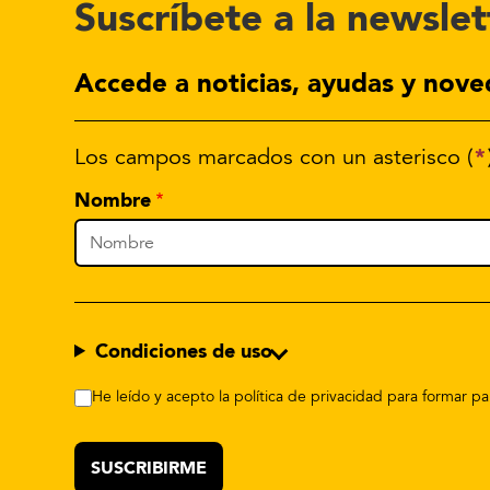
Suscríbete a la newslet
Accede a noticias, ayudas y nove
*
Los campos marcados con un asterisco (
Nombre
Condiciones de uso
He leído y acepto la política de privacidad para formar 