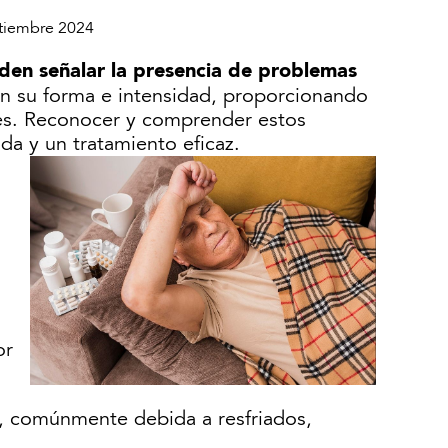
tiembre 2024
den señalar la presencia de problemas
en su forma e intensidad, proporcionando
tes. Reconocer y comprender estos
da y un tratamiento eficaz.
or
s, comúnmente debida a resfriados,