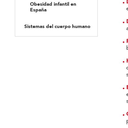
Obesidad infantil en
España
Sistemas del cuerpo humano