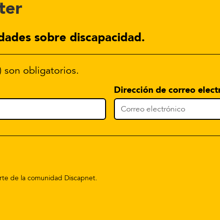
ter
dades sobre discapacidad.
) son obligatorios.
Dirección de correo elect
parte de la comunidad Discapnet.