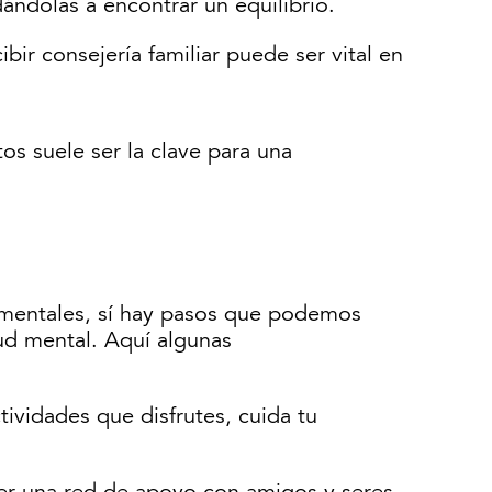
ándolas a encontrar un equilibrio.
bir consejería familiar puede ser vital en
os suele ser la clave para una
 mentales, sí hay pasos que podemos
ud mental. Aquí algunas
tividades que disfrutes, cuida tu