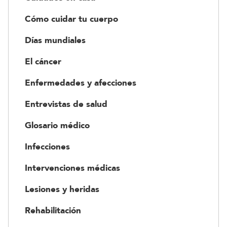
Cómo cuidar tu cuerpo
Días mundiales
El cáncer
Enfermedades y afecciones
Entrevistas de salud
Glosario médico
Infecciones
Intervenciones médicas
Lesiones y heridas
Rehabilitación