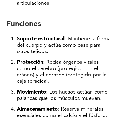
articulaciones.
Funciones
Soporte estructural
: Mantiene la forma
del cuerpo y actúa como base para
otros tejidos.
Protección
: Rodea órganos vitales
como el cerebro (protegido por el
cráneo) y el corazón (protegido por la
caja torácica).
Movimiento
: Los huesos actúan como
palancas que los músculos mueven.
Almacenamiento
: Reserva minerales
esenciales como el calcio y el fósforo.