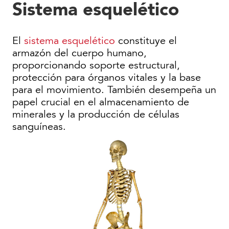
Sistema esquelético
El
sistema esquelético
constituye el
armazón del cuerpo humano,
proporcionando soporte estructural,
protección para órganos vitales y la base
para el movimiento. También desempeña un
papel crucial en el almacenamiento de
minerales y la producción de células
sanguíneas.