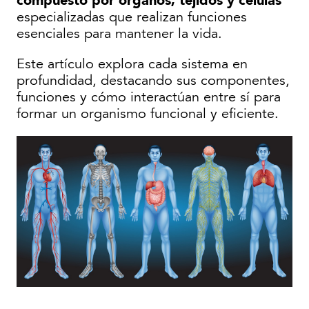
especializadas que realizan funciones
esenciales para mantener la vida.
Este artículo explora cada sistema en
profundidad, destacando sus componentes,
funciones y cómo interactúan entre sí para
formar un organismo funcional y eficiente.