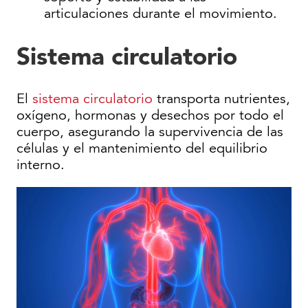
articulaciones durante el movimiento.
Sistema circulatorio
El
sistema circulatorio
transporta nutrientes,
oxígeno, hormonas y desechos por todo el
cuerpo, asegurando la supervivencia de las
células y el mantenimiento del equilibrio
interno.