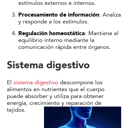
estímulos externos e internos.
Procesamiento de información
: Analiza
y responde a los estímulos.
Regulación homeostática
: Mantiene el
equilibrio interno mediante la
comunicación rápida entre órganos.
Sistema digestivo
El
sistema digestivo
descompone los
alimentos en nutrientes que el cuerpo
puede absorber y utiliza para obtener
energía, crecimiento y reparación de
tejidos.