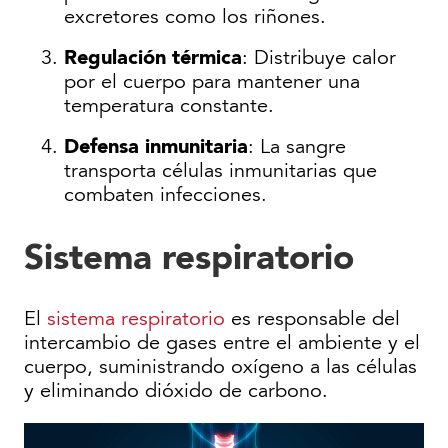
excretores como los riñones.
Regulación térmica
: Distribuye calor
por el cuerpo para mantener una
temperatura constante.
Defensa inmunitaria
: La sangre
transporta células inmunitarias que
combaten infecciones.
Sistema respiratorio
El
sistema respiratorio
es responsable del
intercambio de gases entre el ambiente y el
cuerpo, suministrando oxígeno a las células
y eliminando dióxido de carbono.