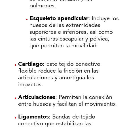
pulmones.
Esqueleto apendicular
: Incluye los
huesos de las extremidades
superiores e inferiores, así como
las cinturas escapular y pélvica,
que permiten la movilidad.
Cartílago
: Este tejido conectivo
flexible reduce la fricción en las
articulaciones y amortigua los
impactos.
Articulaciones
: Permiten la conexión
entre huesos y facilitan el movimiento.
Ligamentos
: Bandas de tejido
conectivo que estabilizan las