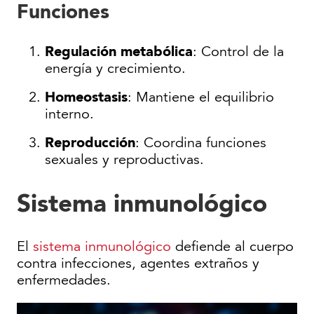
Funciones
Regulación metabólica
: Control de la
energía y crecimiento.
Homeostasis
: Mantiene el equilibrio
interno.
Reproducción
: Coordina funciones
sexuales y reproductivas.
Sistema inmunológico
El
sistema inmunológico
defiende al cuerpo
contra infecciones, agentes extraños y
enfermedades.