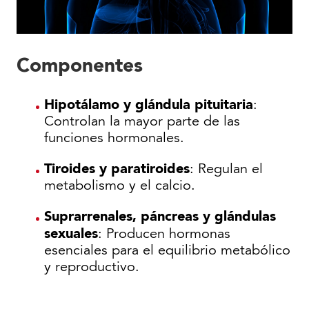
Componentes
Hipotálamo y glándula pituitaria
:
Controlan la mayor parte de las
funciones hormonales.
Tiroides y paratiroides
: Regulan el
metabolismo y el calcio.
Suprarrenales, páncreas y glándulas
sexuales
: Producen hormonas
esenciales para el equilibrio metabólico
y reproductivo.