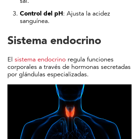
sal.
Control del pH
: Ajusta la acidez
sanguínea.
Sistema endocrino
El
sistema endocrino
regula funciones
corporales a través de hormonas secretadas
por glándulas especializadas.