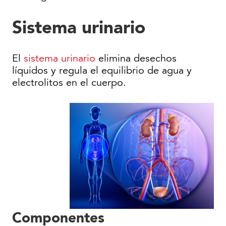
Sistema urinario
El
sistema urinario
elimina desechos
líquidos y regula el equilibrio de agua y
electrolitos en el cuerpo.
Componentes