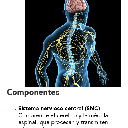
Componentes
Sistema nervioso central (SNC)
:
Comprende el cerebro y la médula
espinal, que procesan y transmiten