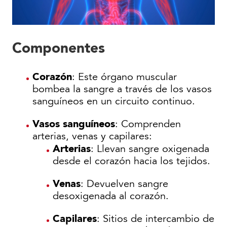
Componentes
Corazón
: Este órgano muscular
bombea la sangre a través de los vasos
sanguíneos en un circuito continuo.
Vasos sanguíneos
: Comprenden
arterias, venas y capilares:
Arterias
: Llevan sangre oxigenada
desde el corazón hacia los tejidos.
Venas
: Devuelven sangre
desoxigenada al corazón.
Capilares
: Sitios de intercambio de