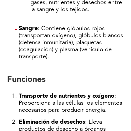
gases, nutrientes y desechos entre
la sangre y los tejidos.
Sangre
: Contiene glóbulos rojos
(transportan oxígeno), glóbulos blancos
(defensa inmunitaria), plaquetas
(coagulación) y plasma (vehículo de
transporte).
Funciones
Transporte de nutrientes y oxígeno
:
Proporciona a las células los elementos
necesarios para producir energía.
Eliminación de desechos
: Lleva
productos de desecho a órganos