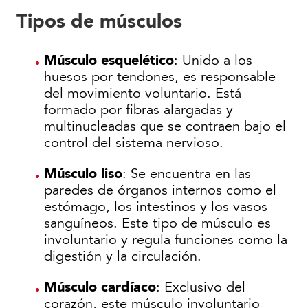
Tipos de músculos
Músculo esquelético
: Unido a los
huesos por tendones, es responsable
del movimiento voluntario. Está
formado por fibras alargadas y
multinucleadas que se contraen bajo el
control del sistema nervioso.
Músculo liso
: Se encuentra en las
paredes de órganos internos como el
estómago, los intestinos y los vasos
sanguíneos. Este tipo de músculo es
involuntario y regula funciones como la
digestión y la circulación.
Músculo cardíaco
: Exclusivo del
corazón, este músculo involuntario