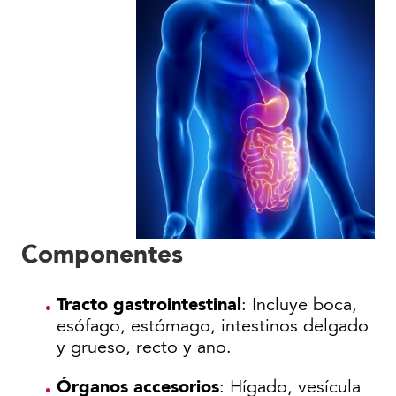
Componentes
Tracto gastrointestinal
: Incluye boca,
esófago, estómago, intestinos delgado
y grueso, recto y ano.
Órganos accesorios
: Hígado, vesícula