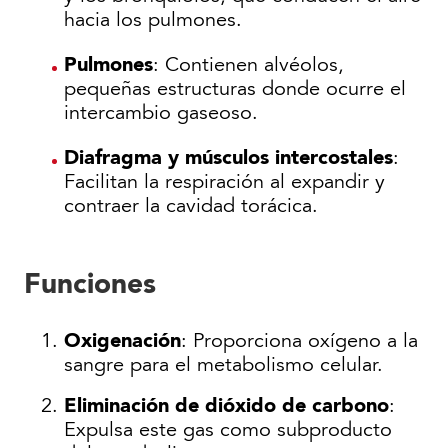
hacia los pulmones.
Pulmones
: Contienen alvéolos,
pequeñas estructuras donde ocurre el
intercambio gaseoso.
Diafragma y músculos intercostales
:
Facilitan la respiración al expandir y
contraer la cavidad torácica.
Funciones
Oxigenación
: Proporciona oxígeno a la
sangre para el metabolismo celular.
Eliminación de dióxido de carbono
:
Expulsa este gas como subproducto