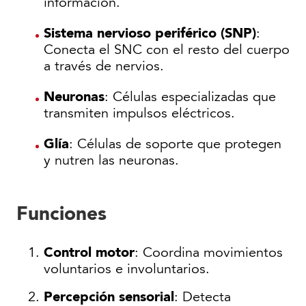
información.
Sistema nervioso periférico (SNP)
:
Conecta el SNC con el resto del cuerpo
a través de nervios.
Neuronas
: Células especializadas que
transmiten impulsos eléctricos.
Glía
: Células de soporte que protegen
y nutren las neuronas.
Funciones
Control motor
: Coordina movimientos
voluntarios e involuntarios.
Percepción sensorial
: Detecta