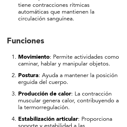
tiene contracciones rítmicas
automáticas que mantienen la
circulación sanguínea.
Funciones
Movimiento
: Permite actividades como
caminar, hablar y manipular objetos.
Postura
: Ayuda a mantener la posición
erguida del cuerpo.
Producción de calor
: La contracción
muscular genera calor, contribuyendo a
la termorregulación.
Estabilización articular
: Proporciona
soporte y estabilidad a las