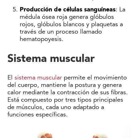
Producción de células sanguíneas
: La
médula ósea roja genera glóbulos
rojos, glóbulos blancos y plaquetas a
través de un proceso llamado
hematopoyesis.
Sistema muscular
El
sistema muscular
permite el movimiento
del cuerpo, mantiene la postura y genera
calor mediante la contracción de sus fibras.
Está compuesto por tres tipos principales
de músculos, cada uno adaptado a
funciones específicas.