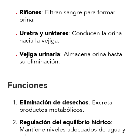
Riñones
: Filtran sangre para formar
orina.
Uretra y uréteres
: Conducen la orina
hacia la vejiga.
Vejiga urinaria
: Almacena orina hasta
su eliminación.
Funciones
Eliminación de desechos
: Excreta
productos metabólicos.
Regulación del equilibrio hídrico
:
Mantiene niveles adecuados de agua y