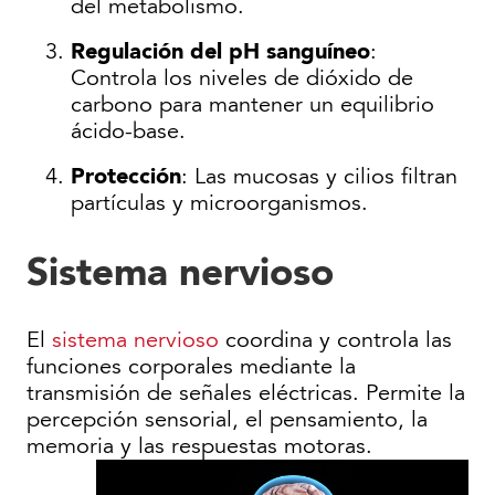
del metabolismo.
Regulación del pH sanguíneo
:
Controla los niveles de dióxido de
carbono para mantener un equilibrio
ácido-base.
Protección
: Las mucosas y cilios filtran
partículas y microorganismos.
Sistema nervioso
El
sistema nervioso
coordina y controla las
funciones corporales mediante la
transmisión de señales eléctricas. Permite la
percepción sensorial, el pensamiento, la
memoria y las respuestas motoras.