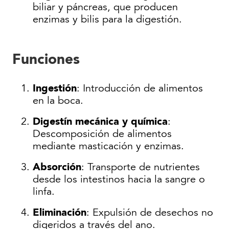
biliar y páncreas, que producen
enzimas y bilis para la digestión.
Funciones
Ingestión
: Introducción de alimentos
en la boca.
Digestín mecánica y química
:
Descomposición de alimentos
mediante masticación y enzimas.
Absorción
: Transporte de nutrientes
desde los intestinos hacia la sangre o
linfa.
Eliminación
: Expulsión de desechos no
digeridos a través del ano.