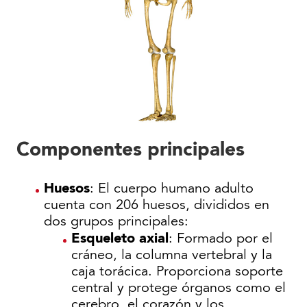
Componentes principales
Huesos
: El cuerpo humano adulto
cuenta con 206 huesos, divididos en
dos grupos principales:
Esqueleto axial
: Formado por el
cráneo, la columna vertebral y la
caja torácica. Proporciona soporte
central y protege órganos como el
cerebro, el corazón y los