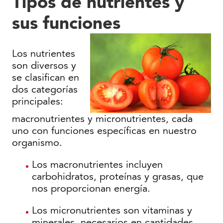
Tipos de nutrientes y
sus funciones
Los nutrientes
son diversos y
se clasifican en
dos categorías
principales:
macronutrientes y micronutrientes, cada
uno con funciones específicas en nuestro
organismo.
Los macronutrientes incluyen
carbohidratos, proteínas y grasas, que
nos proporcionan energía.
Los micronutrientes son vitaminas y
minerales, necesarios en cantidades