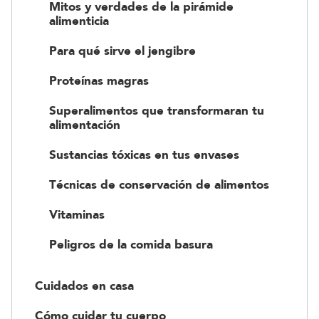
Mitos y verdades de la pirámide
alimenticia
Para qué sirve el jengibre
Proteínas magras
Superalimentos que transformaran tu
alimentación
Sustancias tóxicas en tus envases
Técnicas de conservación de alimentos
Vitaminas
Peligros de la comida basura
Cuidados en casa
Cómo cuidar tu cuerpo