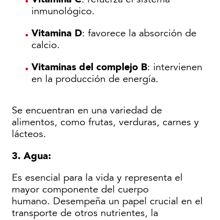
inmunológico.
Vitamina D
: favorece la absorción de
calcio.
Vitaminas del complejo B
: intervienen
en la producción de energía.
Se encuentran en una variedad de
alimentos, como frutas, verduras, carnes y
lácteos.
3. Agua:
Es esencial para la vida y representa el
mayor componente del cuerpo
humano. Desempeña un papel crucial en el
transporte de otros nutrientes, la