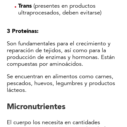
Trans
(presentes en productos
ultraprocesados, deben evitarse)
3 Proteínas:
Son fundamentales para el crecimiento y
reparación de tejidos, así como para la
producción de enzimas y hormonas. Están
compuestas por aminoácidos.
Se encuentran en alimentos como carnes,
pescados, huevos, legumbres y productos
lácteos.
Micronutrientes
El cuerpo los necesita en cantidades