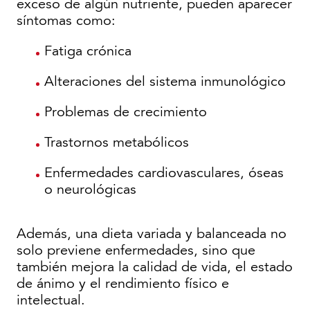
exceso de algún nutriente, pueden aparecer
síntomas como:
Fatiga crónica
Alteraciones del sistema inmunológico
Problemas de crecimiento
Trastornos metabólicos
Enfermedades cardiovasculares, óseas
o neurológicas
Además, una dieta variada y balanceada no
solo previene enfermedades, sino que
también mejora la calidad de vida, el estado
de ánimo y el rendimiento físico e
intelectual.