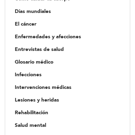
Días mundiales
El cáncer
Enfermedades y afecciones
Entrevistas de salud
Glosario médico
Infecciones
Intervenciones médicas
Lesiones y heridas
Rehabilitación
Salud mental