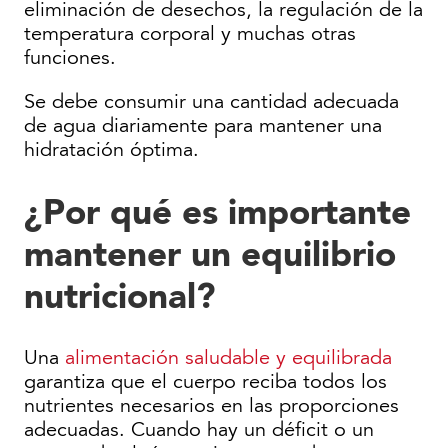
eliminación de desechos, la regulación de la
temperatura corporal y muchas otras
funciones.
Se debe consumir una cantidad adecuada
de agua diariamente para mantener una
hidratación óptima.
¿Por qué es importante
mantener un equilibrio
nutricional?
Una
alimentación saludable y equilibrada
garantiza que el cuerpo reciba todos los
nutrientes necesarios en las proporciones
adecuadas. Cuando hay un déficit o un