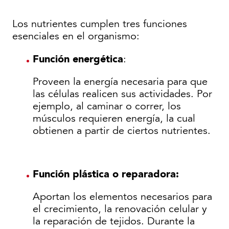
Los nutrientes cumplen tres funciones
esenciales en el organismo:
Función energética
:
Proveen la energía necesaria para que
las células realicen sus actividades. Por
ejemplo, al caminar o correr, los
músculos requieren energía, la cual
obtienen a partir de ciertos nutrientes.
Función plástica o reparadora:
Aportan los elementos necesarios para
el crecimiento, la renovación celular y
la reparación de tejidos. Durante la