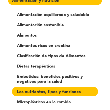
Alimentación y nutrición
Alimentación equilibrada y saludable
Alimentación sostenible
Alimentos
Alimentos ricos en creatina
Clasificación de tipos de Alimentos
Dietas terapéuticas
Embutidos: beneficios positivos y
negativos para la salud
Los nutrientes, tipos y funciones
Microplásticos en la comida