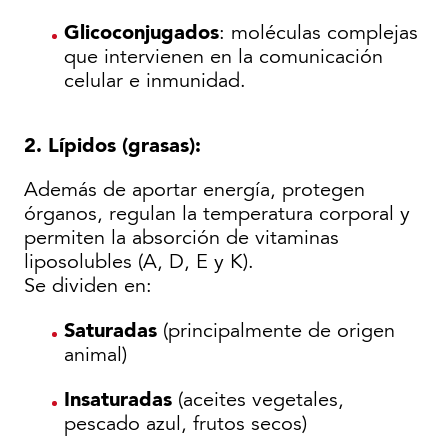
Glicoconjugados
: moléculas complejas
que intervienen en la comunicación
celular e inmunidad.
2. Lípidos (grasas):
Además de aportar energía, protegen
órganos, regulan la temperatura corporal y
permiten la absorción de vitaminas
liposolubles (A, D, E y K).
Se dividen en:
Saturadas
(principalmente de origen
animal)
Insaturadas
(aceites vegetales,
pescado azul, frutos secos)