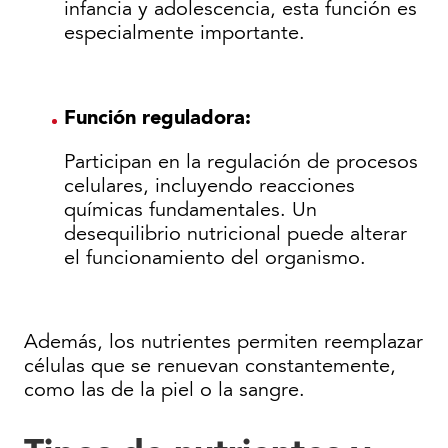
infancia y adolescencia, esta función es
especialmente importante.
Función reguladora:
Participan en la regulación de procesos
celulares, incluyendo reacciones
químicas fundamentales. Un
desequilibrio nutricional puede alterar
el funcionamiento del organismo.
Además, los nutrientes permiten reemplazar
células que se renuevan constantemente,
como las de la piel o la sangre.