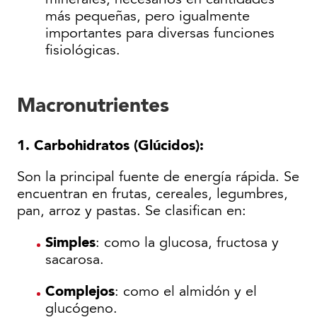
más pequeñas, pero igualmente
importantes para diversas funciones
fisiológicas.
Macronutrientes
1. Carbohidratos (Glúcidos):
Son la principal fuente de energía rápida. Se
encuentran en frutas, cereales, legumbres,
pan, arroz y pastas. Se clasifican en:
Simples
: como la glucosa, fructosa y
sacarosa.
Complejos
: como el almidón y el
glucógeno.