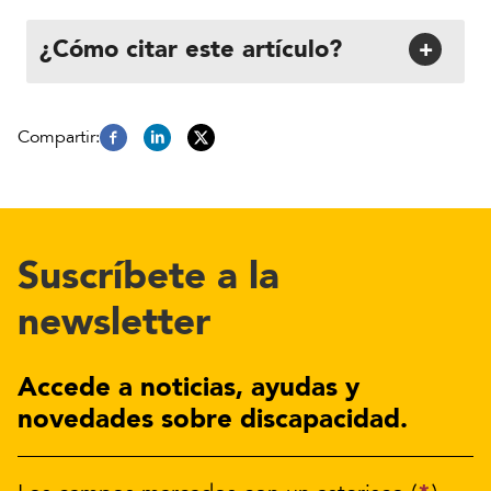
¿Cómo citar este artículo?
+
Suscríbete a la
newsletter
Accede a noticias, ayudas y
novedades sobre discapacidad.