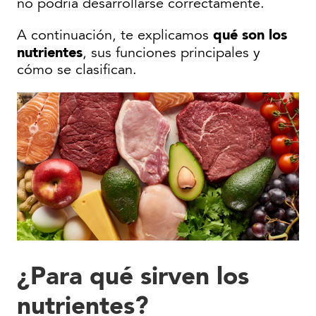
no podría desarrollarse correctamente.
qué son los
A continuación, te explicamos
nutrientes
, sus funciones principales y
cómo se clasifican.
¿Para qué sirven los
nutrientes?