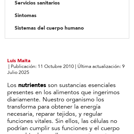
Servicios sanitarios
Sintomas
Sistemas del cuerpo humano
Luis Maita
|
Publicación:
11 Octubre 2010
|
Última actualización:
9
Julio 2025
nutrientes
Los
son sustancias esenciales
presentes en los alimentos que ingerimos
diariamente. Nuestro organismo los
transforma para obtener la energía
necesaria, reparar tejidos, y regular
funciones vitales. Sin ellos, las células no
podrían cumplir sus funciones y el cuerpo