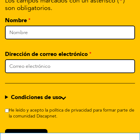
*
Los campos marcados con un asterisco (
)
son obligatorios.
Nombre
Dirección de correo electrónico
Condiciones de uso
He leído y acepto la política de privacidad para formar parte de
la comunidad Discapnet.