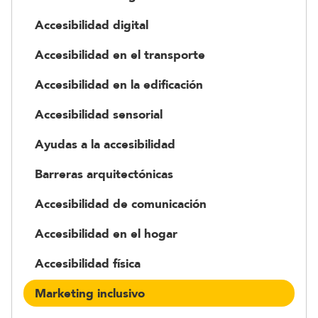
Accesibilidad digital
Accesibilidad en el transporte
Accesibilidad en la edificación
Accesibilidad sensorial
Ayudas a la accesibilidad
Barreras arquitectónicas
Accesibilidad de comunicación
Accesibilidad en el hogar
Accesibilidad física
Marketing inclusivo