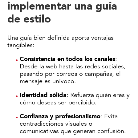
implementar una guía
de estilo
Una guía bien definida aporta ventajas
tangibles:
Consistencia en todos los canales
:
Desde la web hasta las redes sociales,
pasando por correos o campañas, el
mensaje es unívoco.
Identidad sólida
: Refuerza quién eres y
cómo deseas ser percibido.
Confianza y profesionalismo
: Evita
contradicciones visuales o
comunicativas que generan confusión.