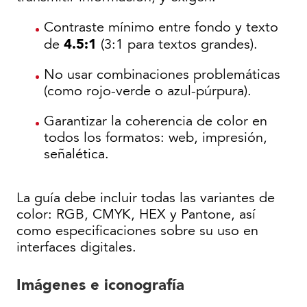
Contraste mínimo entre fondo y texto
4.5:1
de
(3:1 para textos grandes).
No usar combinaciones problemáticas
(como rojo-verde o azul-púrpura).
Garantizar la coherencia de color en
todos los formatos: web, impresión,
señalética.
La guía debe incluir todas las variantes de
color: RGB, CMYK, HEX y Pantone, así
como especificaciones sobre su uso en
interfaces digitales.
Imágenes e iconografía