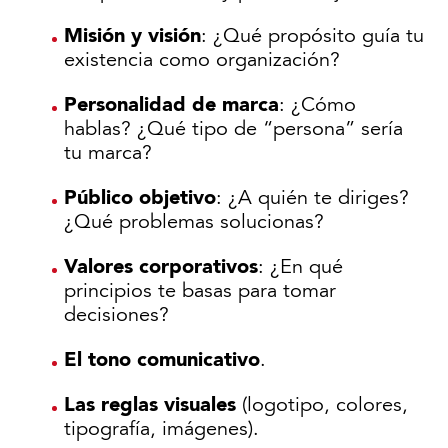
Misión y visión
: ¿Qué propósito guía tu
existencia como organización?
Personalidad de marca
: ¿Cómo
hablas? ¿Qué tipo de “persona” sería
tu marca?
Público objetivo
: ¿A quién te diriges?
¿Qué problemas solucionas?
Valores corporativos
: ¿En qué
principios te basas para tomar
decisiones?
El tono comunicativo
.
Las reglas visuales
(logotipo, colores,
tipografía, imágenes).