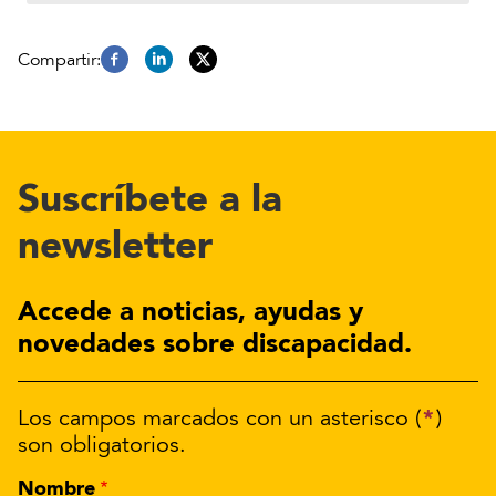
Suscríbete a la
newsletter
Accede a noticias, ayudas y
novedades sobre discapacidad.
*
Los campos marcados con un asterisco (
)
son obligatorios.
Nombre