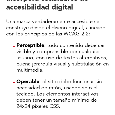
accesibilidad digital
Una marca verdaderamente accesible se
construye desde el diseño digital, alineado
con los principios de las WCAG 2.2:
Perceptible
: todo contenido debe ser
visible y comprensible por cualquier
usuario, con uso de textos alternativos,
buena jerarquía visual y subtitulación en
multimedia.
Operable
: el sitio debe funcionar sin
necesidad de ratón, usando solo el
teclado. Los elementos interactivos
deben tener un tamaño mínimo de
24x24 píxeles CSS.