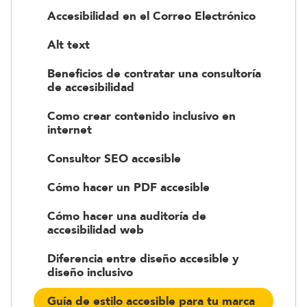
Accesibilidad en el Correo Electrónico
Alt text
Beneficios de contratar una consultoría
de accesibilidad
Como crear contenido inclusivo en
internet
Consultor SEO accesible
Cómo hacer un PDF accesible
Cómo hacer una auditoría de
accesibilidad web
Diferencia entre diseño accesible y
diseño inclusivo
Guía de estilo accesible para tu marca