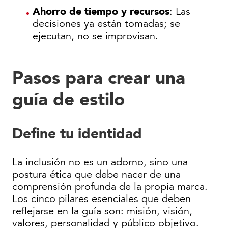
Ahorro de tiempo y recursos
: Las
decisiones ya están tomadas; se
ejecutan, no se improvisan.
Pasos para crear una
guía de estilo
Define tu identidad
La inclusión no es un adorno, sino una
postura ética que debe nacer de una
comprensión profunda de la propia marca.
Los cinco pilares esenciales que deben
reflejarse en la guía son: misión, visión,
valores, personalidad y público objetivo.