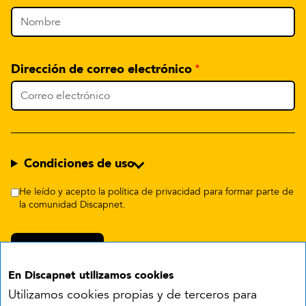
Dirección de correo electrónico
Condiciones de uso
He leído y acepto la política de privacidad para formar parte de
la comunidad Discapnet.
En Discapnet utilizamos cookies
Utilizamos cookies propias y de terceros para