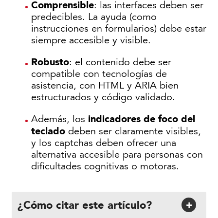
Comprensible
: las interfaces deben ser
predecibles. La ayuda (como
instrucciones en formularios) debe estar
siempre accesible y visible.
Robusto
: el contenido debe ser
compatible con tecnologías de
asistencia, con HTML y ARIA bien
estructurados y código validado.
indicadores de foco del
Además, los
teclado
deben ser claramente visibles,
y los captchas deben ofrecer una
alternativa accesible para personas con
dificultades cognitivas o motoras.
¿Cómo citar este artículo?
+