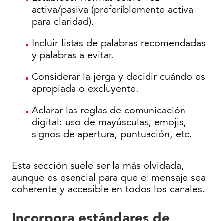
activa/pasiva (preferiblemente activa
para claridad).
Incluir listas de palabras recomendadas
y palabras a evitar.
Considerar la jerga y decidir cuándo es
apropiada o excluyente.
Aclarar las reglas de comunicación
digital: uso de mayúsculas, emojis,
signos de apertura, puntuación, etc.
Esta sección suele ser la más olvidada,
aunque es esencial para que el mensaje sea
coherente y accesible en todos los canales.
Incorpora estándares de