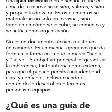
guía de estilo
Una
bien diseñada reúne el
alma de tu marca: su misión, valores, visión
y propuesta de valor. Estos elementos se
materializan no solo en lo visual, sino
también en cómo se escribe, se comunica y
se actúa como organización.
No es un documento técnico o estético
únicamente. Es un manual operativo que da
forma a la forma en la que la marca “habla”
y “se ve”. Su objetivo principal es garantizar
la coherencia, tanto interna como externa,
para que el público perciba una identidad
clara y confiable, incluso cuando el
contenido lo desarrollen diferentes
personas o equipos.
¿Qué es una guía de