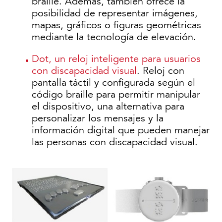
braille. Además, también ofrece la
posibilidad de representar imágenes,
mapas, gráficos o figuras geométricas
mediante la tecnología de elevación.
Dot, un reloj inteligente para usuarios
con discapacidad visual
. Reloj con
pantalla táctil y configurada según el
código braille para permitir manipular
el dispositivo, una alternativa para
personalizar los mensajes y la
información digital que pueden manejar
las personas con discapacidad visual.