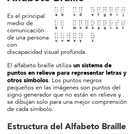
Es el principal
medio de
comunicación
de una persona
con
discapacidad visual profunda.
un sistema de
El alfabeto braille utiliza
puntos en relieve para representar letras y
otros símbolos
. Los puntos negros
pequeños en las imágenes son puntos del
signo generador que no están en relieve y
se dibujan solo para una mejor comprensión
de cada símbolo.
Estructura del Alfabeto Braille