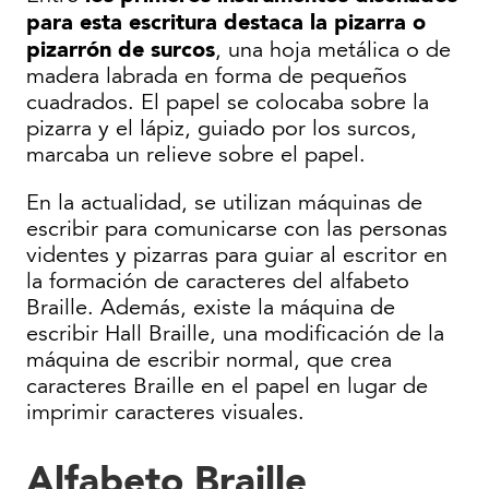
para esta escritura destaca la pizarra o
pizarrón de surcos
, una hoja metálica o de
madera labrada en forma de pequeños
cuadrados. El papel se colocaba sobre la
pizarra y el lápiz, guiado por los surcos,
marcaba un relieve sobre el papel.
En la actualidad, se utilizan máquinas de
escribir para comunicarse con las personas
videntes y pizarras para guiar al escritor en
la formación de caracteres del alfabeto
Braille. Además, existe la máquina de
escribir Hall Braille, una modificación de la
máquina de escribir normal, que crea
caracteres Braille en el papel en lugar de
imprimir caracteres visuales.
Alfabeto Braille