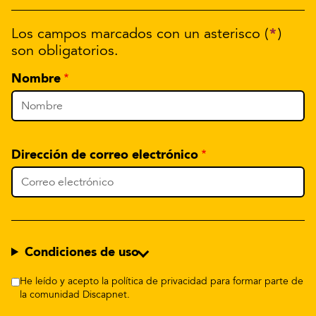
*
Los campos marcados con un asterisco (
)
son obligatorios.
Nombre
Dirección de correo electrónico
Condiciones de uso
He leído y acepto la política de privacidad para formar parte de
la comunidad Discapnet.