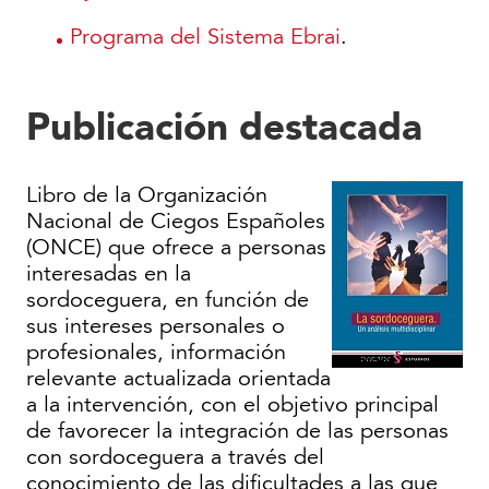
Programa del Sistema Ebrai
.
Publicación destacada
Libro de la Organización
Nacional de Ciegos Españoles
(ONCE) que ofrece a personas
interesadas en la
sordoceguera, en función de
sus intereses personales o
profesionales, información
relevante actualizada orientada
a la intervención, con el objetivo principal
de favorecer la integración de las personas
con sordoceguera a través del
conocimiento de las dificultades a las que