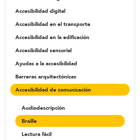
Accesibilidad digital
Accesibilidad en el transporte
Accesibilidad en la edificación
Accesibilidad sensorial
Ayudas a la accesibilidad
Barreras arquitectónicas
Accesibilidad de comunicación
Audiodescripción
Braille
Lectura fácil