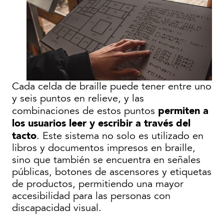
Cada celda de braille puede tener entre uno
y seis puntos en relieve, y las
permiten a
combinaciones de estos puntos
los usuarios leer y escribir a través del
tacto
. Este sistema no solo es utilizado en
libros y documentos impresos en braille,
sino que también se encuentra en señales
públicas, botones de ascensores y etiquetas
de productos, permitiendo una mayor
accesibilidad para las personas con
discapacidad visual.