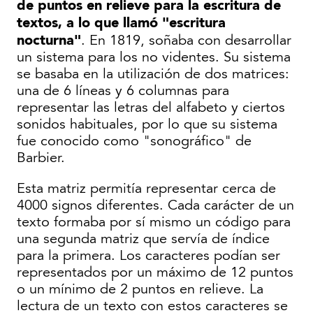
de puntos en relieve para la escritura de
textos, a lo que llamó "escritura
nocturna"
. En 1819, soñaba con desarrollar
un sistema para los no videntes. Su sistema
se basaba en la utilización de dos matrices:
una de 6 líneas y 6 columnas para
representar las letras del alfabeto y ciertos
sonidos habituales, por lo que su sistema
fue conocido como "sonográfico" de
Barbier.
Esta matriz permitía representar cerca de
4000 signos diferentes. Cada carácter de un
texto formaba por sí mismo un código para
una segunda matriz que servía de índice
para la primera. Los caracteres podían ser
representados por un máximo de 12 puntos
o un mínimo de 2 puntos en relieve. La
lectura de un texto con estos caracteres se