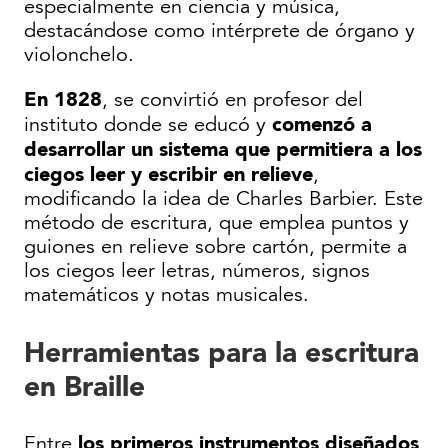
especialmente en ciencia y música,
destacándose como intérprete de órgano y
violonchelo.
En 1828
, se convirtió en profesor del
comenzó a
instituto donde se educó y
desarrollar un sistema que permitiera a los
ciegos leer y escribir en relieve
,
modificando la idea de Charles Barbier. Este
método de escritura, que emplea puntos y
guiones en relieve sobre cartón, permite a
los ciegos leer letras, números, signos
matemáticos y notas musicales.
Herramientas para la escritura
en Braille
los primeros instrumentos diseñados
Entre