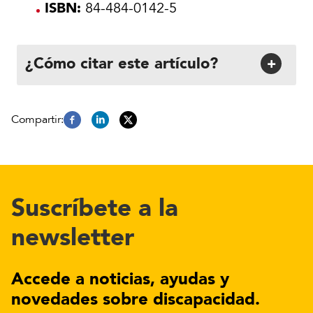
ISBN:
84-484-0142-5
¿Cómo citar este artículo?
+
Suscríbete a la
newsletter
Accede a noticias, ayudas y
novedades sobre discapacidad.