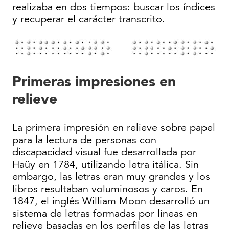
realizaba en dos tiempos: buscar los índices
y recuperar el carácter transcrito.
Primeras impresiones en
relieve
La primera impresión en relieve sobre papel
para la lectura de personas con
discapacidad visual fue desarrollada por
Haüy en 1784, utilizando letra itálica. Sin
embargo, las letras eran muy grandes y los
libros resultaban voluminosos y caros. En
1847, el inglés William Moon desarrolló un
sistema de letras formadas por líneas en
relieve basadas en los perfiles de las letras