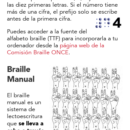
las diez primeras letras. Si el número tiene
más de una cifra, el prefijo solo se escribe
antes de la primera cifra.
Puedes acceder a la fuente del
alfabeto braille (TTF) para incorporarla a tu
ordenador desde la
página web de la
Comisión Braille ONCE
.
Braille
Manual
El braille
manual es un
sistema de
lectoescritura
se lleva a
que