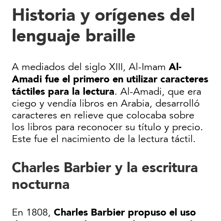
Historia y orígenes del
lenguaje braille
Al-
A mediados del siglo XIII, Al-Imam
Amadi fue el primero en utilizar caracteres
táctiles para la lectura
. Al-Amadi, que era
ciego y vendía libros en Arabia, desarrolló
caracteres en relieve que colocaba sobre
los libros para reconocer su título y precio.
Este fue el nacimiento de la lectura táctil.
Charles Barbier y la escritura
nocturna
Charles Barbier propuso el uso
En 1808,