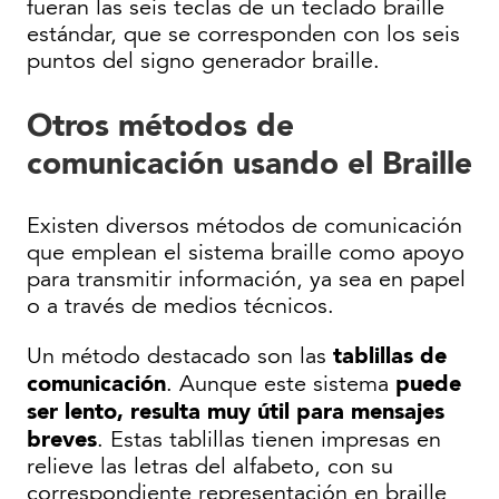
fueran las seis teclas de un teclado braille
estándar, que se corresponden con los seis
puntos del signo generador braille.
Otros métodos de
comunicación usando el Braille
Existen diversos métodos de comunicación
que emplean el sistema braille como apoyo
para transmitir información, ya sea en papel
o a través de medios técnicos.
tablillas de
Un método destacado son las
comunicación
puede
. Aunque este sistema
ser lento, resulta muy útil para mensajes
breves
. Estas tablillas tienen impresas en
relieve las letras del alfabeto, con su
correspondiente representación en braille