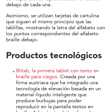
debajo de cada una.
Asimismo, se utilizan tarjetas de cartulina
que siguen el mismo principio que las
tablillas, mostrando la letra del alfabeto con
los puntos correspondientes del alfabeto
braille debajo.
Productos tecnológicos
Blitab, la primera tablet con texto en
braille para ciegos.
Creada por una
firma austriaca que ha integrado una
tecnología de elevación basada en un
material líquido inteligente que
produce burbujas para poder
reproducir en la pantalla textos en