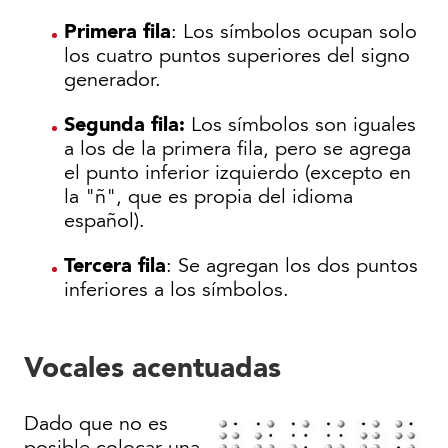
Primera fila
: Los símbolos ocupan solo
los cuatro puntos superiores del signo
generador.
Segunda fila:
Los símbolos son iguales
a los de la primera fila, pero se agrega
el punto inferior izquierdo (excepto en
la "ñ", que es propia del idioma
español).
Tercera fila
: Se agregan los dos puntos
inferiores a los símbolos.
Vocales acentuadas
Dado que no es