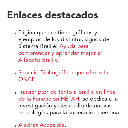
Enlaces destacados
Página que contiene gráficos y
ejemplos de los distintos signos del
Sistema Braille:
Ayuda para
comprender y aprender mejor el
Alfabeto Braille
.
Servicio Bibliográfico que ofrece la
ONCE
.
Transcriptor de texto a braille en línea
de la Fundación HETAH
, se dedica a la
investigación y desarrollo de nuevas
tecnologías para la superación persona.
Ajedrez Accesible
.