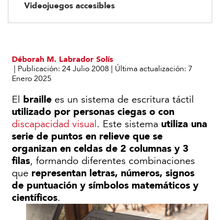
Videojuegos accesibles
Déborah M. Labrador Solís
|
Publicación:
24 Julio 2008
|
Última actualización:
7
Enero 2025
braille
El
es un sistema de escritura táctil
utilizado por personas ciegas o con
utiliza una
discapacidad visual
. Este sistema
serie de puntos en relieve que se
organizan en celdas de 2 columnas y 3
filas
, formando diferentes combinaciones
representan letras, números, signos
que
de puntuación y símbolos matemáticos y
científicos
.