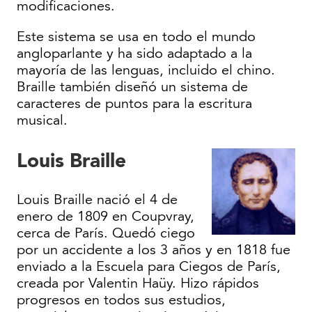
modificaciones.
Este sistema se usa en todo el mundo
angloparlante y ha sido adaptado a la
mayoría de las lenguas, incluido el chino.
Braille también diseñó un sistema de
caracteres de puntos para la escritura
musical.
Louis Braille
Louis Braille nació el 4 de
enero de 1809 en Coupvray,
cerca de París. Quedó ciego
por un accidente a los 3 años y en 1818 fue
enviado a la Escuela para Ciegos de París,
creada por Valentin Haüy. Hizo rápidos
progresos en todos sus estudios,