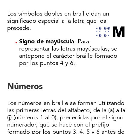
Los símbolos dobles en braille dan un
significado especial a la letra que los
precede.
Signo de mayúscula
: Para
representar las letras mayúsculas, se
antepone el carácter braille formado
por los puntos 4 y 6.
Números
Los números en braille se forman utilizando
las primeras letras del alfabeto, de la (a) a la
(j) (números 1 al 0), precedidas por el signo
numerador, que se hace con el prefijo
formado por los puntos 3, 4, 5 y 6 antes de