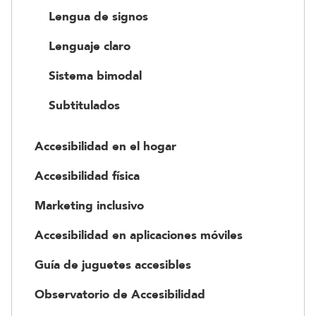
Lengua de signos
Lenguaje claro
Sistema bimodal
Subtitulados
Accesibilidad en el hogar
Accesibilidad física
Marketing inclusivo
Accesibilidad en aplicaciones móviles
Guía de juguetes accesibles
Observatorio de Accesibilidad