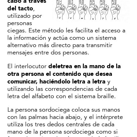
cabo a través
del tacto
,
utilizado por
personas
ciegas. Este método les facilita el acceso a
la información y actúa como un sistema
alternativo más directo para transmitir
mensajes entre dos personas.
deletrea en la mano de la
El interlocutor
otra persona el contenido que desea
comunicar, haciéndolo letra a letra
y
utilizando las correspondencias de cada
letra del alfabeto con el sistema braille.
La persona sordociega coloca sus manos
con las palmas hacia abajo, y el intérprete
utiliza los tres dedos centrales de cada
mano de la persona sordociega como si