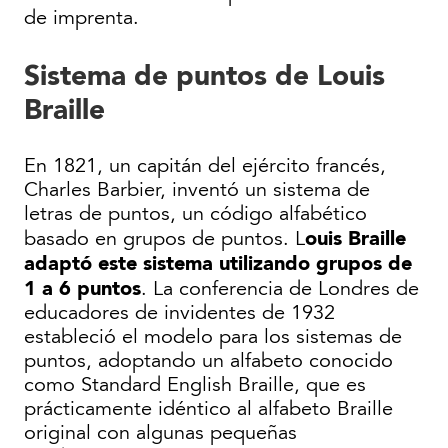
de imprenta.
Sistema de puntos de Louis
Braille
En 1821, un capitán del ejército francés,
Charles Barbier, inventó un sistema de
letras de puntos, un código alfabético
ouis Braille
basado en grupos de puntos. L
adaptó este sistema utilizando grupos de
1 a 6 puntos
. La conferencia de Londres de
educadores de invidentes de 1932
estableció el modelo para los sistemas de
puntos, adoptando un alfabeto conocido
como Standard English Braille, que es
prácticamente idéntico al alfabeto Braille
original con algunas pequeñas