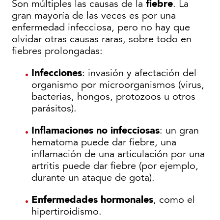
fiebre
Son múltiples las causas de la
. La
gran mayoría de las veces es por una
enfermedad infecciosa, pero no hay que
olvidar otras causas raras, sobre todo en
fiebres prolongadas:
Infecciones
: invasión y afectación del
organismo por microorganismos (virus,
bacterias, hongos, protozoos u otros
parásitos).
Inflamaciones no infecciosas
: un gran
hematoma puede dar fiebre, una
inflamación de una articulación por una
artritis puede dar fiebre (por ejemplo,
durante un ataque de gota).
Enfermedades hormonales
, como el
hipertiroidismo.