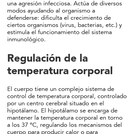
una agresión infecciosa. Actúa de diversos
modos ayudando al organismo a
defenderse: dificulta el crecimiento de
ciertos organismos (virus, bacterias, etc.) y
estimula el funcionamiento del sistema
inmunológico.
Regulación de la
temperatura corporal
El cuerpo tiene un complejo sistema de
control de temperatura corporal, controlado
por un centro cerebral situado en el
hipotálamo. El hipotálamo se encarga de
mantener la temperatura corporal en torno
a los 37 ºC, regulando los mecanismos del
cuerpo para producir calor o para