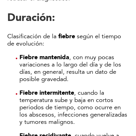
Duración
:
fiebre
Clasificación de la
según el tiempo
de evolución:
Fiebre mantenida
, con muy pocas
variaciones a lo largo del día y de los
días, en general, resulta un dato de
posible gravedad.
Fiebre intermitente
, cuando la
temperatura sube y baja en cortos
periodos de tiempo, como ocurre en
los abscesos, infecciones generalizadas
y tumores malignos.
Fiebre recidivante
, cuando vuelve a