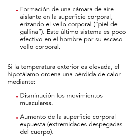
Formación de una cámara de aire
aislante en la superficie corporal,
erizando el vello corporal (“piel de
gallina”). Este último sistema es poco
efectivo en el hombre por su escaso
vello corporal.
Si la temperatura exterior es elevada, el
hipotálamo ordena una pérdida de calor
mediante:
Disminución los movimientos
musculares.
Aumento de la superficie corporal
expuesta (extremidades despegadas
del cuerpo).