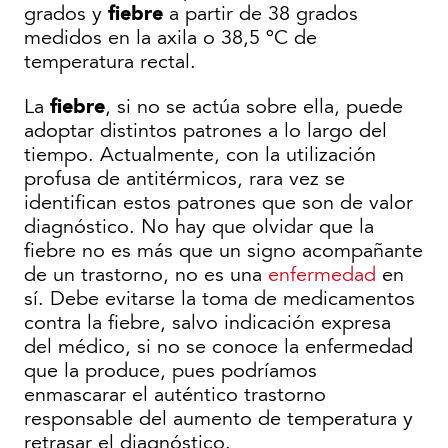
fiebre
grados y
a partir de 38 grados
medidos en la axila o 38,5 ºC de
temperatura rectal.
fiebre
La
, si no se actúa sobre ella, puede
adoptar distintos patrones a lo largo del
tiempo. Actualmente, con la utilización
profusa de antitérmicos, rara vez se
identifican estos patrones que son de valor
diagnóstico. No hay que olvidar que la
fiebre no es más que un signo acompañante
de un trastorno, no es una
enfermedad
en
sí. Debe evitarse la toma de medicamentos
contra la fiebre, salvo indicación expresa
del médico, si no se conoce la enfermedad
que la produce, pues podríamos
enmascarar el auténtico trastorno
responsable del aumento de temperatura y
retrasar el diagnóstico.