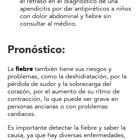
el retraso en el diagnóstico de una
apendicitis por dar antipiréticos a niños
con dolor abdominal y fiebre sin
consultar al médico.
Pronóstico
:
fiebre
La
también tiene sus riesgos y
problemas, como la deshidratación, por la
pérdida de sudor y la sobrecarga del
corazón, por el aumento de su ritmo de
contracción, lo que puede ser grave en
personas ancianas o con problemas
cardiacos.
Es importante detectar la fiebre y saber la
causa, ya que hay diversas enfermedades,