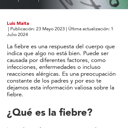
Luis Maita
|
Publicación:
23 Mayo 2023
|
Última actualización:
1
Julio 2024
La fiebre es una respuesta del cuerpo que
indica que algo no está bien. Puede ser
causada por diferentes factores, como
infecciones, enfermedades o incluso
reacciones alérgicas. Es una preocupación
constante de los padres y por eso te
dejamos esta información valiosa sobre la
fiebre.
¿Qué es la fiebre?