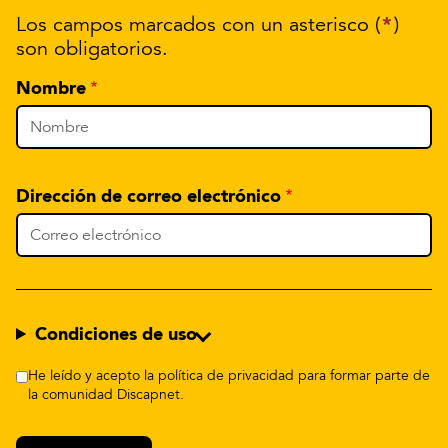
*
Los campos marcados con un asterisco (
)
son obligatorios.
Nombre
Dirección de correo electrónico
Condiciones de uso
He leído y acepto la política de privacidad para formar parte de
la comunidad Discapnet.