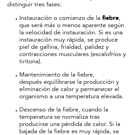
distinguir tres fases:
fiebre
Instauración o comienzo de la
,
que será más o menos aparente según
la velocidad de instauración. Si es una
instauración muy rápida, se produce
piel de gallina, frialdad, palidez y
contracciones musculares (escalofríos y
tiritona).
Mantenimiento de la fiebre,
después equilibrarse la producción y
eliminación de calor y permanecer el
organismo a una temperatura elevada.
Descenso de la fiebre, cuando la
temperatura se normaliza tras
producirse una pérdida de calor. Si la
bajada de la fiebre es muy rápida, se