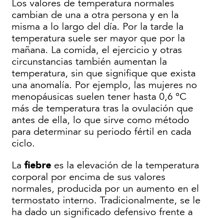
Los valores de temperatura normales
cambian de una a otra persona y en la
misma a lo largo del día. Por la tarde la
temperatura suele ser mayor que por la
mañana. La comida, el ejercicio y otras
circunstancias también aumentan la
temperatura, sin que signifique que exista
una anomalía. Por ejemplo, las mujeres no
menopáusicas suelen tener hasta 0,6 ºC
más de temperatura tras la ovulación que
antes de ella, lo que sirve como método
para determinar su periodo fértil en cada
ciclo.
fiebre
La
es la elevación de la temperatura
corporal por encima de sus valores
normales, producida por un aumento en el
termostato interno. Tradicionalmente, se le
ha dado un significado defensivo frente a