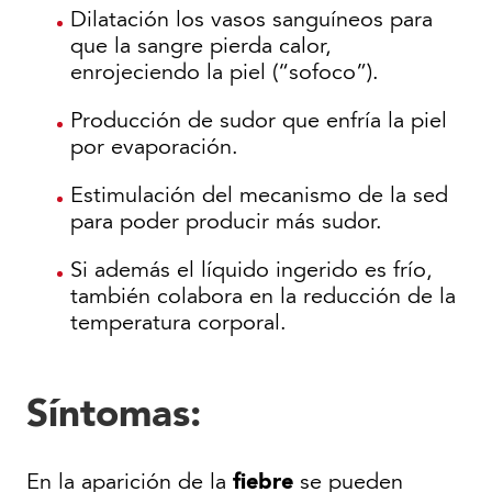
Dilatación los vasos sanguíneos para
que la sangre pierda calor,
enrojeciendo la piel (“sofoco”).
Producción de sudor que enfría la piel
por evaporación.
Estimulación del mecanismo de la sed
para poder producir más sudor.
Si además el líquido ingerido es frío,
también colabora en la reducción de la
temperatura corporal.
Síntomas
:
fiebre
En la aparición de la
se pueden