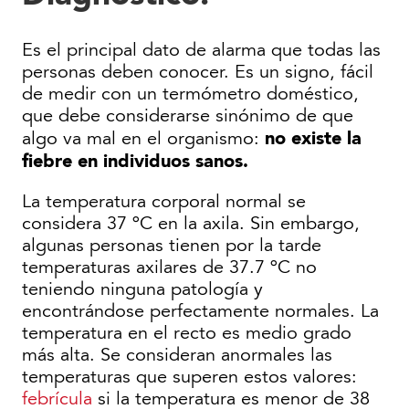
Es el principal dato de alarma que todas las
personas deben conocer. Es un signo, fácil
de medir con un termómetro doméstico,
que debe considerarse sinónimo de que
no existe la
algo va mal en el organismo:
fiebre en individuos sanos.
La temperatura corporal normal se
considera 37 ºC en la axila. Sin embargo,
algunas personas tienen por la tarde
temperaturas axilares de 37.7 ºC no
teniendo ninguna patología y
encontrándose perfectamente normales. La
temperatura en el recto es medio grado
más alta. Se consideran anormales las
temperaturas que superen estos valores:
febrícula
si la temperatura es menor de 38