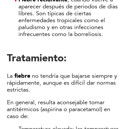
aparecer después de periodos de días
libres. Son típicas de ciertas
enfermedades tropicales como el
paludismo y en otras infecciones
infrecuentes como la borreliosis.
Tratamiento
:
fiebre
La
no tendría que bajarse siempre y
rápidamente, aunque es difícil dar normas
estrictas.
En general, resulta aconsejable tomar
antitérmicos (aspirina o paracetamol) en
caso de:
Temperatura elevada: las temperaturas