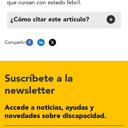
que cursan con estado febril.
¿Cómo citar este artículo?
+
Suscríbete a la
newsletter
Accede a noticias, ayudas y
novedades sobre discapacidad.