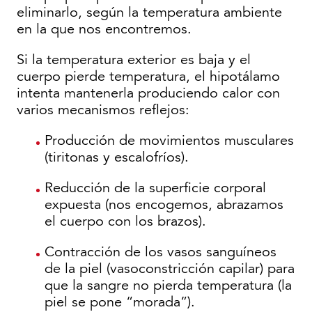
eliminarlo, según la temperatura ambiente
en la que nos encontremos.
Si la temperatura exterior es baja y el
cuerpo pierde temperatura, el hipotálamo
intenta mantenerla produciendo calor con
varios mecanismos reflejos:
Producción de movimientos musculares
(tiritonas y escalofríos).
Reducción de la superficie corporal
expuesta (nos encogemos, abrazamos
el cuerpo con los brazos).
Contracción de los vasos sanguíneos
de la piel (vasoconstricción capilar) para
que la sangre no pierda temperatura (la
piel se pone “morada”).