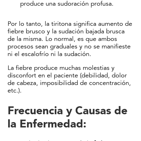
produce una sudoración profusa.
Por lo tanto, la tiritona significa aumento de
fiebre brusco y la sudación bajada brusca
de la misma. Lo normal, es que ambos
procesos sean graduales y no se manifieste
ni el escalofrío ni la sudación.
La fiebre produce muchas molestias y
disconfort en el paciente (debilidad, dolor
de cabeza, imposibilidad de concentración,
etc.).
Frecuencia y Causas de
la Enfermedad
: