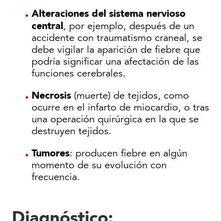
Alteraciones del sistema nervioso
central
, por ejemplo, después de un
accidente con traumatismo craneal, se
debe vigilar la aparición de fiebre que
podría significar una afectación de las
funciones cerebrales.
Necrosis
(muerte) de tejidos, como
ocurre en el infarto de miocardio, o tras
una operación quirúrgica en la que se
destruyen tejidos.
Tumores
: producen fiebre en algún
momento de su evolución con
frecuencia.
Diagnóstico
: