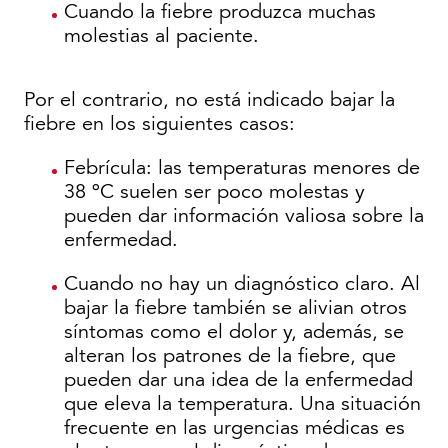
Cuando la fiebre produzca muchas
molestias al paciente.
Por el contrario, no está indicado bajar la
fiebre en los siguientes casos:
Febrícula: las temperaturas menores de
38 ºC suelen ser poco molestas y
pueden dar información valiosa sobre la
enfermedad.
Cuando no hay un diagnóstico claro. Al
bajar la fiebre también se alivian otros
síntomas como el dolor y, además, se
alteran los patrones de la fiebre, que
pueden dar una idea de la enfermedad
que eleva la temperatura. Una situación
frecuente en las urgencias médicas es