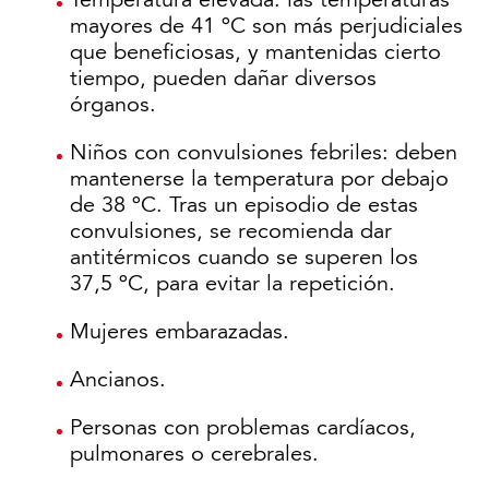
mayores de 41 ºC son más perjudiciales
que beneficiosas, y mantenidas cierto
tiempo, pueden dañar diversos
órganos.
Niños con convulsiones febriles: deben
mantenerse la temperatura por debajo
de 38 ºC. Tras un episodio de estas
convulsiones, se recomienda dar
antitérmicos cuando se superen los
37,5 ºC, para evitar la repetición.
Mujeres embarazadas.
Ancianos.
Personas con problemas cardíacos,
pulmonares o cerebrales.