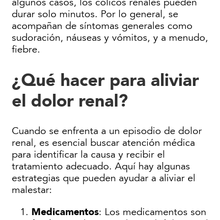
algunos casos, los cólicos renales pueden
durar solo minutos. Por lo general, se
acompañan de síntomas generales como
sudoración, náuseas y vómitos, y a menudo,
fiebre.
¿Qué hacer para aliviar
el dolor renal?
Cuando se enfrenta a un episodio de dolor
renal, es esencial buscar atención médica
para identificar la causa y recibir el
tratamiento adecuado. Aquí hay algunas
estrategias que pueden ayudar a aliviar el
malestar:
Medicamentos
: Los medicamentos son