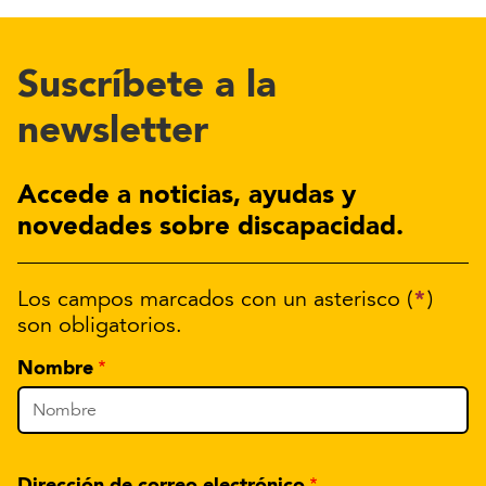
Suscríbete a la
newsletter
Accede a noticias, ayudas y
novedades sobre discapacidad.
*
Los campos marcados con un asterisco (
)
son obligatorios.
Nombre
Dirección de correo electrónico