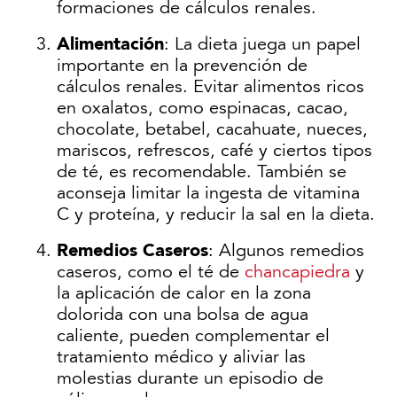
formaciones de cálculos renales.
Alimentación
:
La dieta juega un papel
importante en la prevención de
cálculos renales. Evitar alimentos ricos
en oxalatos, como espinacas, cacao,
chocolate, betabel, cacahuate, nueces,
mariscos, refrescos, café y ciertos tipos
de té, es recomendable. También se
aconseja limitar la ingesta de vitamina
C y proteína, y reducir la sal en la dieta.
Remedios Caseros
: Algunos remedios
caseros, como el té de
chancapiedra
y
la aplicación de calor en la zona
dolorida con una bolsa de agua
caliente, pueden complementar el
tratamiento médico y aliviar las
molestias durante un episodio de