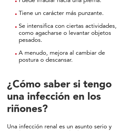
Puede irradiar hacia una pierna.
Tiene un carácter más punzante.
Se intensifica con ciertas actividades,
como agacharse o levantar objetos
pesados.
A menudo, mejora al cambiar de
postura o descansar.
¿Cómo saber si tengo
una infección en los
riñones?
Una infección renal es un asunto serio y