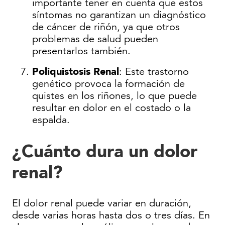
importante tener en cuenta que estos
síntomas no garantizan un diagnóstico
de cáncer de riñón, ya que otros
problemas de salud pueden
presentarlos también.
Poliquistosis Renal
: Este trastorno
genético provoca la formación de
quistes en los riñones, lo que puede
resultar en dolor en el costado o la
espalda.
¿Cuánto dura un dolor
renal?
El dolor renal puede variar en duración,
desde varias horas hasta dos o tres días. En