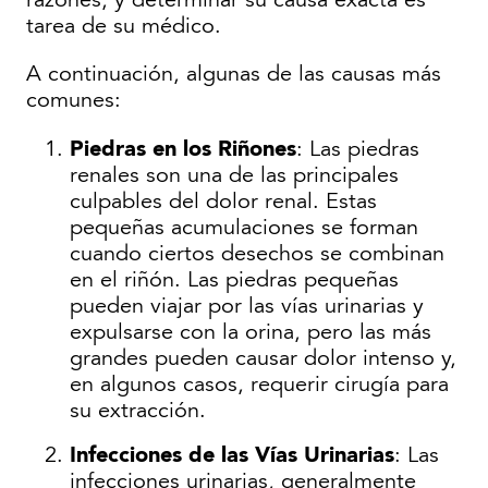
tarea de su médico.
A continuación, algunas de las causas más
comunes:
Piedras en los Riñones
: Las piedras
renales son una de las principales
culpables del dolor renal. Estas
pequeñas acumulaciones se forman
cuando ciertos desechos se combinan
en el riñón. Las piedras pequeñas
pueden viajar por las vías urinarias y
expulsarse con la orina, pero las más
grandes pueden causar dolor intenso y,
en algunos casos, requerir cirugía para
su extracción.
Infecciones de las Vías Urinarias
: Las
infecciones urinarias, generalmente