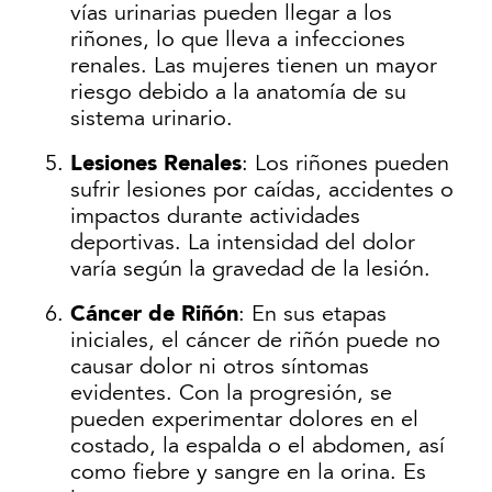
vías urinarias pueden llegar a los
riñones, lo que lleva a infecciones
renales. Las mujeres tienen un mayor
riesgo debido a la anatomía de su
sistema urinario.
Lesiones Renales
: Los riñones pueden
sufrir lesiones por caídas, accidentes o
impactos durante actividades
deportivas. La intensidad del dolor
varía según la gravedad de la lesión.
Cáncer de Riñón
: En sus etapas
iniciales, el cáncer de riñón puede no
causar dolor ni otros síntomas
evidentes. Con la progresión, se
pueden experimentar dolores en el
costado, la espalda o el abdomen, así
como fiebre y sangre en la orina. Es