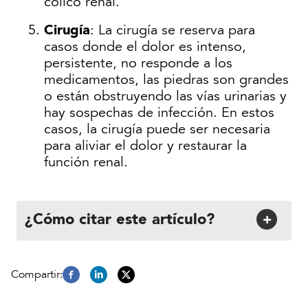
cólico renal.
Cirugía
: La cirugía se reserva para
casos donde el dolor es intenso,
persistente, no responde a los
medicamentos, las piedras son grandes
o están obstruyendo las vías urinarias y
hay sospechas de infección. En estos
casos, la cirugía puede ser necesaria
para aliviar el dolor y restaurar la
función renal.
¿Cómo citar este artículo?
+