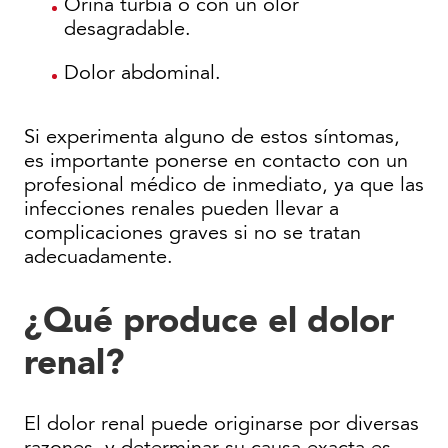
Orina turbia o con un olor
desagradable.
Dolor abdominal.
Si experimenta alguno de estos síntomas,
es importante ponerse en contacto con un
profesional médico de inmediato, ya que las
infecciones renales pueden llevar a
complicaciones graves si no se tratan
adecuadamente.
¿Qué produce el dolor
renal?
El dolor renal puede originarse por diversas
razones, y determinar su causa exacta es