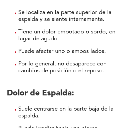
Se localiza en la parte superior de la
espalda y se siente internamente.
Tiene un dolor embotado o sordo, en
lugar de agudo.
Puede afectar uno o ambos lados.
Por lo general, no desaparece con
cambios de posición o el reposo.
Dolor de Espalda:
Suele centrarse en la parte baja de la
espalda.