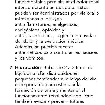
fundamentales para aliviar el dolor renal
intenso durante un episodio. Estos
pueden ser administrados por vía oral o
intravenosa e incluyen
antiinflamatorios, analgésicos,
analgésicos, opioides y
antiespasmódicos, según la intensidad
del dolor y la evaluación médica.
Además, se pueden recetar
antieméticos para controlar las náuseas
y los vómitos.
Hidratación
: Beber de 2 a 3 litros de
líquidos al día, distribuidos en
pequeñas cantidades a lo largo del día,
es importante para estimular la
formación de orina y mantener el
funcionamiento renal adecuado. Esto
también ayuda a prevenir futuras