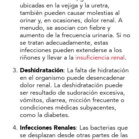
ubicadas en la vejiga y la uretra,
también pueden causar molestias al
orinar y, en ocasiones, dolor renal. A
menudo, se asocian con fiebre y
aumento de la frecuencia urinaria. Si no
se tratan adecuadamente, estas
infecciones pueden extenderse a los
riñones y llevar a la
insuficiencia renal
.
Deshidratación
: La falta de hidratación
en el organismo puede desencadenar
dolor renal. La deshidratación puede
ser resultado de sudoración excesiva,
vómitos, diarrea, micción frecuente o
condiciones médicas subyacentes,
como la diabetes.
Infecciones Renales
: Las bacterias que
se desplazan desde otras partes de las