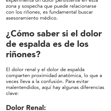
experimenta un dolor persistente en esta
zona y sospecha que puede relacionarse
con los riñones, es fundamental buscar
asesoramiento médico.
¿Cómo saber si el dolor
de espalda es de los
riñones?
El dolor renal y el dolor de espalda
comparten proximidad anatómica, lo que a
veces lleva a la confusión. Para evitar
malentendidos, aquí hay algunas diferencias
clave:
Dolor Renal: