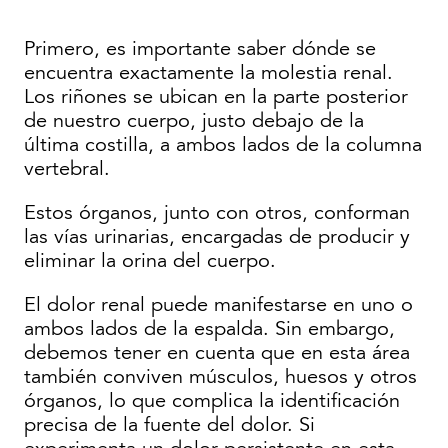
Primero, es importante saber dónde se
encuentra exactamente la molestia renal.
Los riñones se ubican en la parte posterior
de nuestro cuerpo, justo debajo de la
última costilla, a ambos lados de la columna
vertebral.
Estos órganos, junto con otros, conforman
las vías urinarias, encargadas de producir y
eliminar la orina del cuerpo.
El dolor renal puede manifestarse en uno o
ambos lados de la espalda. Sin embargo,
debemos tener en cuenta que en esta área
también conviven músculos, huesos y otros
órganos, lo que complica la identificación
precisa de la fuente del dolor. Si