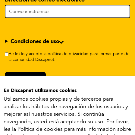
Condiciones de uso
He leído y acepto la política de privacidad para formar parte de
la comunidad Discapnet.
En Discapnet utilizamos cookies
Utilizamos cookies propias y de terceros para
analizar los hábitos de navegación de los usuarios y
mejorar así nuestros servicios. Si continúa
navegando, usted está aceptando su uso. Por favor,
Síguenos en:
lea la Política de cookies para más información sobre