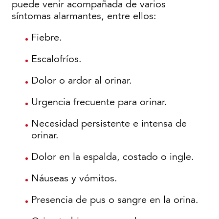
puede venir acompañada de varios
síntomas alarmantes, entre ellos:
Fiebre.
Escalofríos.
Dolor o ardor al orinar.
Urgencia frecuente para orinar.
Necesidad persistente e intensa de
orinar.
Dolor en la espalda, costado o ingle.
Náuseas y vómitos.
Presencia de pus o sangre en la orina.