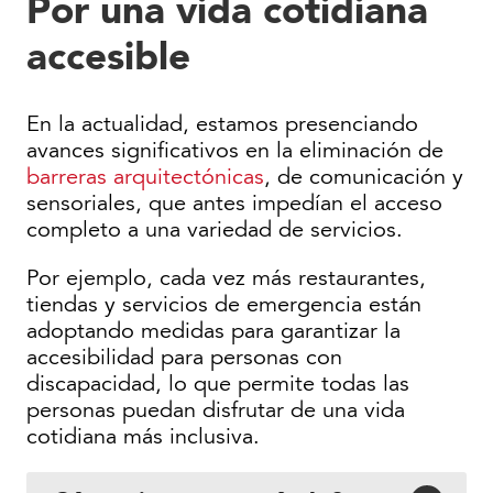
Por una vida cotidiana
accesible
En la actualidad, estamos presenciando
avances significativos en la eliminación de
barreras arquitectónicas
, de comunicación y
sensoriales, que antes impedían el acceso
completo a una variedad de servicios.
Por ejemplo, cada vez más restaurantes,
tiendas y servicios de emergencia están
adoptando medidas para garantizar la
accesibilidad para personas con
discapacidad, lo que permite todas las
personas puedan disfrutar de una vida
cotidiana más inclusiva.