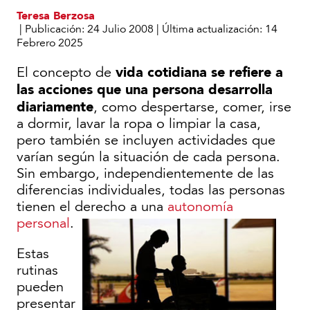
Teresa Berzosa
|
Publicación:
24 Julio 2008
|
Última actualización:
14
Febrero 2025
vida cotidiana se refiere a
El concepto de
las acciones que una persona desarrolla
diariamente
, como despertarse, comer, irse
a dormir, lavar la ropa o limpiar la casa,
pero también se incluyen actividades que
varían según la situación de cada persona.
Sin embargo, independientemente de las
diferencias individuales, todas las personas
tienen el derecho a una
autonomía
personal
.
Estas
rutinas
pueden
presentar