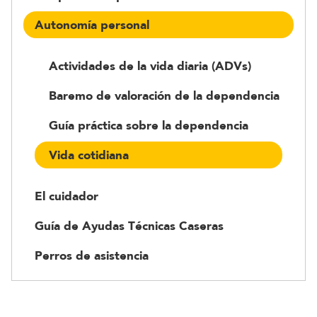
Autonomía personal
Actividades de la vida diaria (ADVs)
Baremo de valoración de la dependencia
Guía práctica sobre la dependencia
Vida cotidiana
El cuidador
Guía de Ayudas Técnicas Caseras
Perros de asistencia