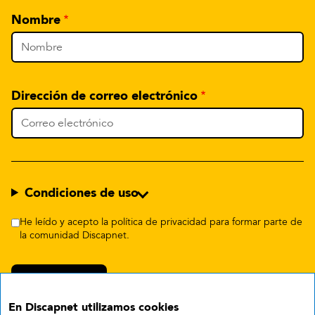
Nombre
Dirección de correo electrónico
Condiciones de uso
He leído y acepto la política de privacidad para formar parte de
la comunidad Discapnet.
En Discapnet utilizamos cookies