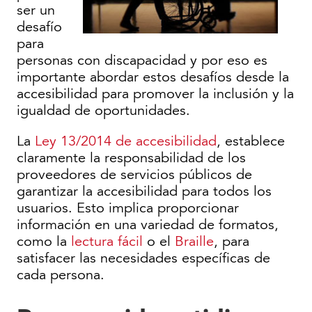
ser un
desafío
para
personas con discapacidad y por eso es
importante abordar estos desafíos desde la
accesibilidad para promover la inclusión y la
igualdad de oportunidades.
La
Ley 13/2014 de accesibilidad
, establece
claramente la responsabilidad de los
proveedores de servicios públicos de
garantizar la accesibilidad para todos los
usuarios. Esto implica proporcionar
información en una variedad de formatos,
como la
lectura fácil
o el
Braille
, para
satisfacer las necesidades específicas de
cada persona.