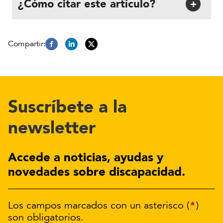
¿Cómo citar este artículo?
+
Suscríbete a la
newsletter
Accede a noticias, ayudas y
novedades sobre discapacidad.
*
Los campos marcados con un asterisco (
)
son obligatorios.