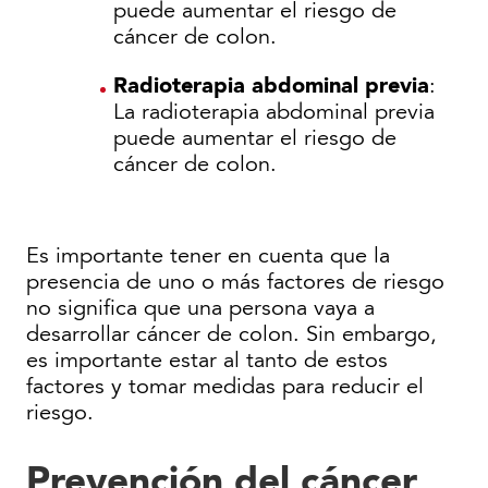
puede aumentar el riesgo de
cáncer de colon.
Radioterapia abdominal previa
:
La radioterapia abdominal previa
puede aumentar el riesgo de
cáncer de colon.
Es importante tener en cuenta que la
presencia de uno o más factores de riesgo
no significa que una persona vaya a
desarrollar cáncer de colon. Sin embargo,
es importante estar al tanto de estos
factores y tomar medidas para reducir el
riesgo.
Prevención del cáncer