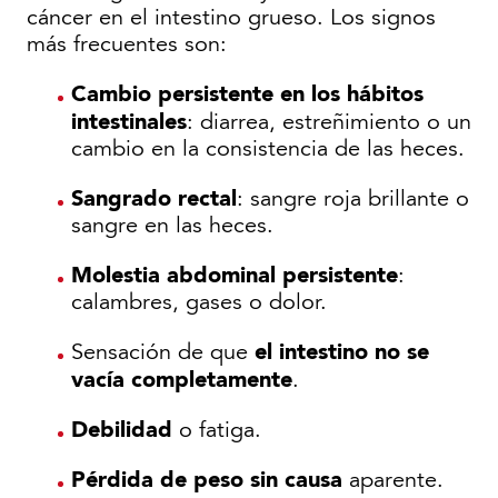
cáncer en el intestino grueso. Los signos
más frecuentes son:
Cambio persistente en los hábitos
intestinales
: diarrea, estreñimiento o un
cambio en la consistencia de las heces.
Sangrado rectal
: sangre roja brillante o
sangre en las heces.
Molestia abdominal persistente
:
calambres, gases o dolor.
el intestino no se
Sensación de que
vacía completamente
.
Debilidad
o fatiga.
Pérdida de peso sin causa
aparente.