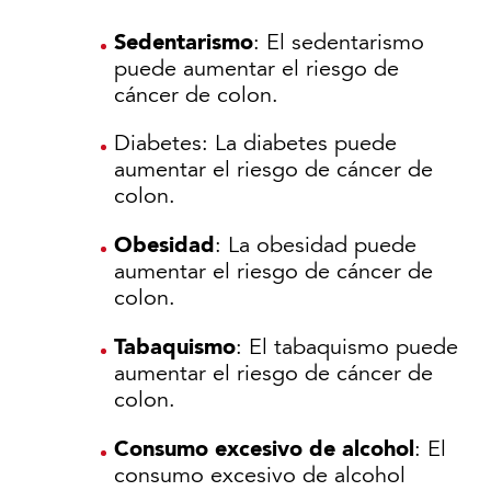
Sedentarismo
: El sedentarismo
puede aumentar el riesgo de
cáncer de colon.
Diabetes: La diabetes puede
aumentar el riesgo de cáncer de
colon.
Obesidad
: La obesidad puede
aumentar el riesgo de cáncer de
colon.
Tabaquismo
: El tabaquismo puede
aumentar el riesgo de cáncer de
colon.
Consumo excesivo de alcohol
: El
consumo excesivo de alcohol