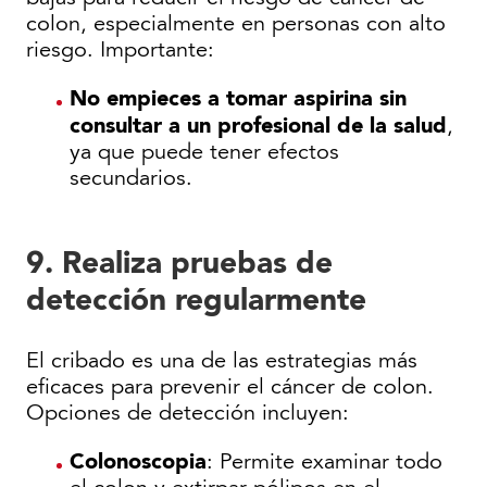
colon, especialmente en personas con alto
riesgo. Importante:
No empieces a tomar aspirina sin
consultar a un profesional de la salud
,
ya que puede tener efectos
secundarios.
9. Realiza pruebas de
detección regularmente
El cribado es una de las estrategias más
eficaces para prevenir el cáncer de colon.
Opciones de detección incluyen:
Colonoscopia
: Permite examinar todo