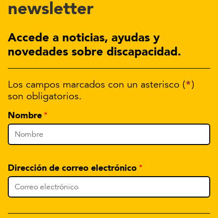
newsletter
Accede a noticias, ayudas y
novedades sobre discapacidad.
*
Los campos marcados con un asterisco (
)
son obligatorios.
Nombre
Dirección de correo electrónico