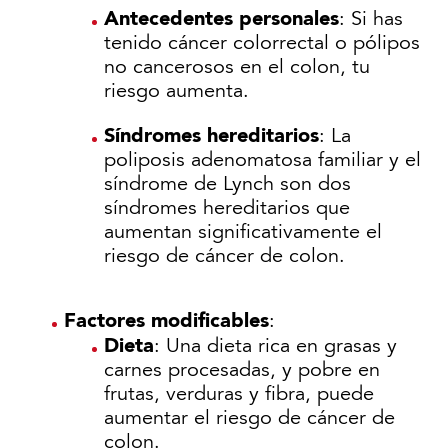
Antecedentes personales
: Si has
tenido cáncer colorrectal o pólipos
no cancerosos en el colon, tu
riesgo aumenta.
Síndromes hereditarios
: La
poliposis adenomatosa familiar y el
síndrome de Lynch son dos
síndromes hereditarios que
aumentan significativamente el
riesgo de cáncer de colon.
Factores modificables
:
Dieta
: Una dieta rica en grasas y
carnes procesadas, y pobre en
frutas, verduras y fibra, puede
aumentar el riesgo de cáncer de
colon.