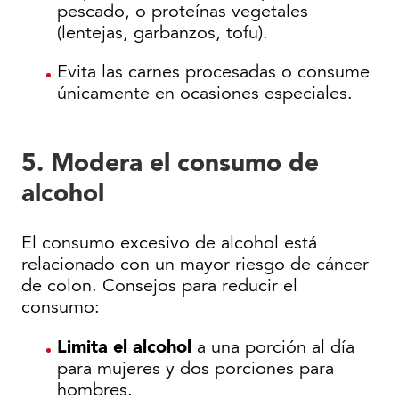
pescado, o proteínas vegetales
(lentejas, garbanzos, tofu).
Evita las carnes procesadas o consume
únicamente en ocasiones especiales.
5. Modera el consumo de
alcohol
El consumo excesivo de alcohol está
relacionado con un mayor riesgo de cáncer
de colon. Consejos para reducir el
consumo:
Limita el alcohol
a una porción al día
para mujeres y dos porciones para
hombres.