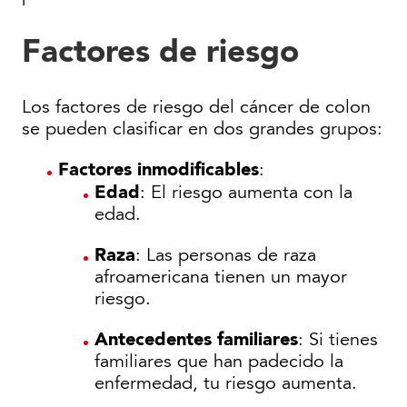
Factores de riesgo
Los factores de riesgo del cáncer de colon
se pueden clasificar en dos grandes grupos:
Factores inmodificables
:
Edad
: El riesgo aumenta con la
edad.
Raza
: Las personas de raza
afroamericana tienen un mayor
riesgo.
Antecedentes familiares
: Si tienes
familiares que han padecido la
enfermedad, tu riesgo aumenta.