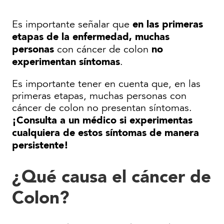
en las primeras
Es importante señalar que
etapas de la enfermedad, muchas
personas
no
con cáncer de colon
experimentan síntomas
.
Es importante tener en cuenta que, en las
primeras etapas, muchas personas con
cáncer de colon no presentan síntomas.
¡Consulta a un médico si experimentas
cualquiera de estos síntomas de manera
persistente!
¿Qué causa el cáncer de
Colon?