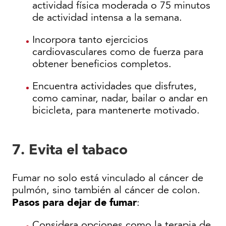
actividad física moderada o 75 minutos
de actividad intensa a la semana.
Incorpora tanto ejercicios
cardiovasculares como de fuerza para
obtener beneficios completos.
Encuentra actividades que disfrutes,
como caminar, nadar, bailar o andar en
bicicleta, para mantenerte motivado.
7. Evita el tabaco
Fumar no solo está vinculado al cáncer de
pulmón, sino también al cáncer de colon.
Pasos para dejar de fumar
:
Considera opciones como la terapia de