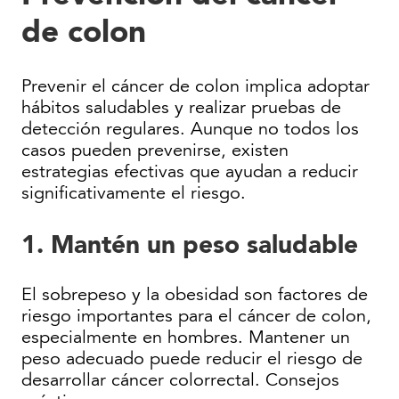
de colon
Prevenir el cáncer de colon implica adoptar
hábitos saludables y realizar pruebas de
detección regulares. Aunque no todos los
casos pueden prevenirse, existen
estrategias efectivas que ayudan a reducir
significativamente el riesgo.
1. Mantén un peso saludable
El sobrepeso y la obesidad son factores de
riesgo importantes para el cáncer de colon,
especialmente en hombres. Mantener un
peso adecuado puede reducir el riesgo de
desarrollar cáncer colorrectal. Consejos