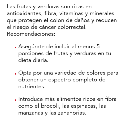
Las frutas y verduras son ricas en
antioxidantes, fibra, vitaminas y minerales
que protegen el colon de daños y reducen
el riesgo de cáncer colorrectal.
Recomendaciones:
Asegúrate de incluir al menos 5
porciones de frutas y verduras en tu
dieta diaria.
Opta por una variedad de colores para
obtener un espectro completo de
nutrientes.
Introduce más alimentos ricos en fibra
como el brócoli, las espinacas, las
manzanas y las zanahorias.