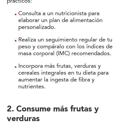
prácticos:
Consulta a un nutricionista para
elaborar un plan de alimentación
personalizado.
Realiza un seguimiento regular de tu
peso y compáralo con los índices de
masa corporal (IMC) recomendados.
Incorpora más frutas, verduras y
cereales integrales en tu dieta para
aumentar la ingesta de fibra y
nutrientes.
2. Consume más frutas y
verduras