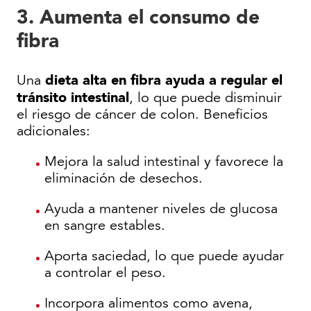
3. Aumenta el consumo de
fibra
dieta alta en fibra ayuda a regular el
Una
tránsito intestinal
, lo que puede disminuir
el riesgo de cáncer de colon. Beneficios
adicionales:
Mejora la salud intestinal y favorece la
eliminación de desechos.
Ayuda a mantener niveles de glucosa
en sangre estables.
Aporta saciedad, lo que puede ayudar
a controlar el peso.
Incorpora alimentos como avena,