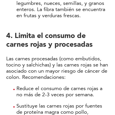
legumbres, nueces, semillas, y granos
enteros. La fibra también se encuentra
en frutas y verduras frescas.
4. Limita el consumo de
carnes rojas y procesadas
Las carnes procesadas (como embutidos,
tocino y salchichas) y las carnes rojas se han
asociado con un mayor riesgo de cáncer de
colon. Recomendaciones:
Reduce el consumo de carnes rojas a
no más de 2-3 veces por semana.
Sustituye las carnes rojas por fuentes
de proteína magra como pollo,