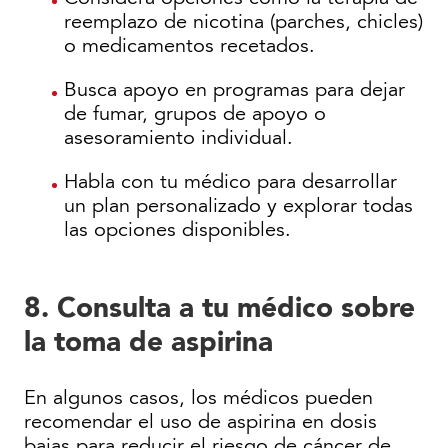
reemplazo de nicotina (parches, chicles)
o medicamentos recetados.
Busca apoyo en programas para dejar
de fumar, grupos de apoyo o
asesoramiento individual.
Habla con tu médico para desarrollar
un plan personalizado y explorar todas
las opciones disponibles.
8. Consulta a tu médico sobre
la toma de aspirina
En algunos casos, los médicos pueden
recomendar el uso de aspirina en dosis
bajas para reducir el riesgo de cáncer de