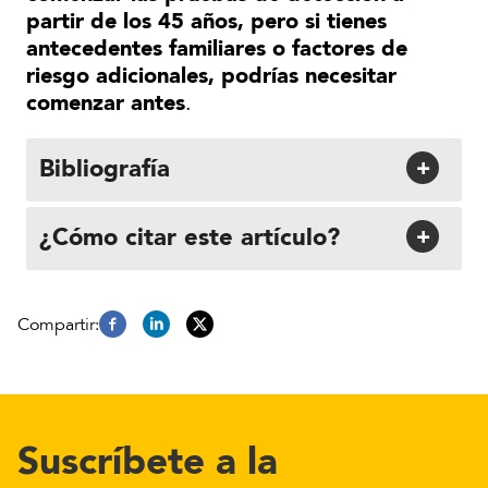
partir de los 45 años, pero si tienes
antecedentes familiares o factores de
riesgo adicionales, podrías necesitar
comenzar antes
.
Bibliografía
+
¿Cómo citar este artículo?
+
Suscríbete a la