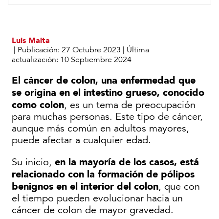
Luis Maita
|
Publicación:
27 Octubre 2023
|
Última
actualización:
10 Septiembre 2024
El cáncer de colon, una enfermedad que
se origina en el intestino grueso, conocido
como colon
, es un tema de preocupación
para muchas personas. Este tipo de cáncer,
aunque más común en adultos mayores,
puede afectar a cualquier edad.
en la mayoría de los casos, está
Su inicio,
relacionado con la formación de pólipos
benignos en el interior del colon
, que con
el tiempo pueden evolucionar hacia un
cáncer de colon de mayor gravedad.