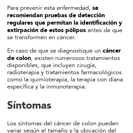
se
Para prevenir esta enfermedad,
recomiendan pruebas de detección
regulares que permitan la identificación y
extirpación de estos pólipos
antes de que
se transformen en cáncer.
cáncer
En caso de que se diagnostique un
de colon
, existen numerosos tratamientos
disponibles, que incluyen cirugía,
radioterapia y tratamientos farmacológicos
como la quimioterapia, la terapia con diana
específica y la inmunoterapia.
Síntomas
Los síntomas del cáncer de colon pueden
variar según el tamaño y la ubicación del