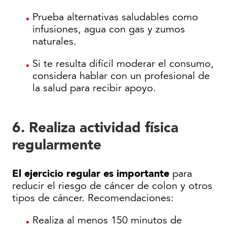
Prueba alternativas saludables como
infusiones, agua con gas y zumos
naturales.
Si te resulta difícil moderar el consumo,
considera hablar con un profesional de
la salud para recibir apoyo.
6. Realiza actividad física
regularmente
El ejercicio regular es importante
para
reducir el riesgo de cáncer de colon y otros
tipos de cáncer. Recomendaciones:
Realiza al menos 150 minutos de