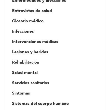
Enfermedades y afecciones
Entrevistas de salud
Glosario médico
Infecciones
Intervenciones médicas
Lesiones y heridas
Rehabilitación
Salud mental
Servicios sanitarios
Sintomas
Sistemas del cuerpo humano