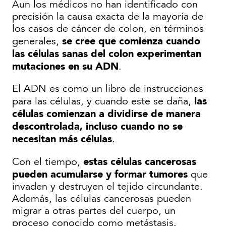
Aun los médicos no han identificado con
precisión la causa exacta de la mayoría de
los casos de cáncer de colon, en términos
se cree que comienza cuando
generales,
las células sanas del colon experimentan
mutaciones en su ADN
.
El ADN es como un libro de instrucciones
las
para las células, y cuando este se daña,
células comienzan a dividirse de manera
descontrolada, incluso cuando no se
necesitan más células
.
estas células cancerosas
Con el tiempo,
pueden acumularse y formar tumores
que
invaden y destruyen el tejido circundante.
Además, las células cancerosas pueden
migrar a otras partes del cuerpo, un
proceso conocido como metástasis.