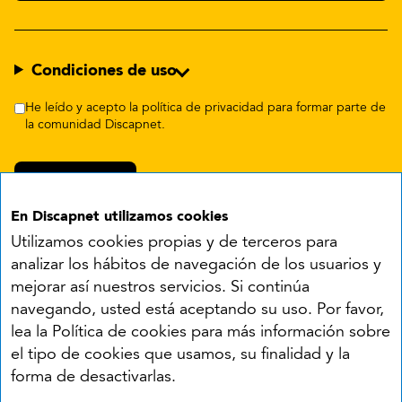
Condiciones de uso
He leído y acepto la política de privacidad para formar parte de
la comunidad Discapnet.
En Discapnet utilizamos cookies
Utilizamos cookies propias y de terceros para
analizar los hábitos de navegación de los usuarios y
mejorar así nuestros servicios. Si continúa
navegando, usted está aceptando su uso. Por favor,
Síguenos en:
lea la Política de cookies para más información sobre
el tipo de cookies que usamos, su finalidad y la
YouTube
Facebook
X
Instagram
LinkedIn
forma de desactivarlas.