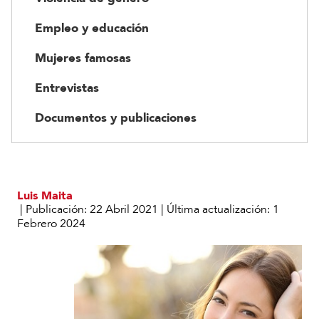
Empleo y educación
Mujeres famosas
Entrevistas
Documentos y publicaciones
Luis Maita
|
Publicación:
22 Abril 2021
|
Última actualización:
1
Febrero 2024