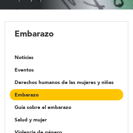
Embarazo
Noticias
Eventos
Derechos humanos de las mujeres y niñas
Embarazo
Guía sobre el embarazo
Salud y mujer
Violencia de género