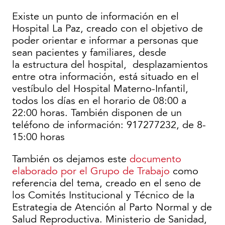
Existe un punto de información en el
Hospital La Paz, creado con el objetivo de
poder orientar e informar a personas que
sean pacientes y familiares, desde
la estructura del hospital, desplazamientos
entre otra información, está situado en el
vestíbulo del Hospital Materno-Infantil,
todos los días en el horario de 08:00 a
22:00 horas. También disponen de un
teléfono de información: 917277232, de 8-
15:00 horas
También os dejamos este
documento
elaborado por el Grupo de Trabajo
como
referencia del tema, creado en el seno de
los Comités Institucional y Técnico de la
Estrategia de Atención al Parto Normal y de
Salud Reproductiva. Ministerio de Sanidad,