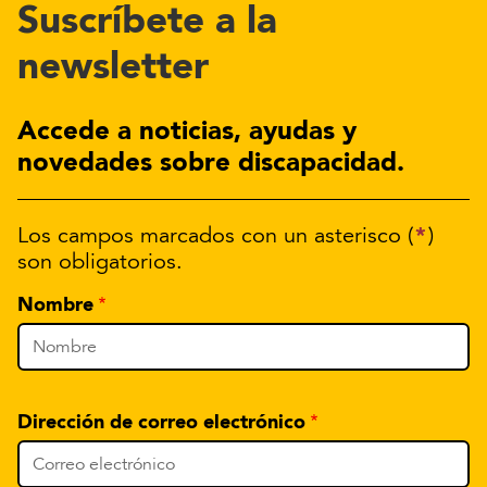
Suscríbete a la
newsletter
Accede a noticias, ayudas y
novedades sobre discapacidad.
*
Los campos marcados con un asterisco (
)
son obligatorios.
Nombre
Dirección de correo electrónico