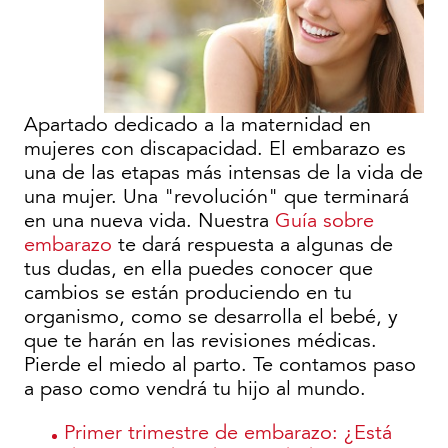
Apartado dedicado a la maternidad en
mujeres con discapacidad. El embarazo es
una de las etapas más intensas de la vida de
una mujer. Una "revolución" que terminará
en una nueva vida. Nuestra
Guía sobre
embarazo
te dará respuesta a algunas de
tus dudas, en ella puedes conocer que
cambios se están produciendo en tu
organismo, como se desarrolla el bebé, y
que te harán en las revisiones médicas.
Pierde el miedo al parto. Te contamos paso
a paso como vendrá tu hijo al mundo.
Primer trimestre de embarazo: ¿Está