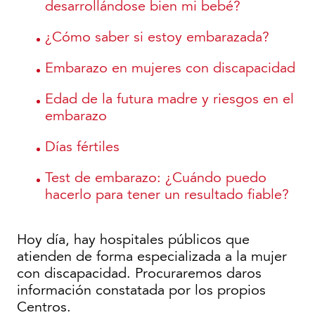
desarrollándose bien mi bebé?
¿Cómo saber si estoy embarazada?
Embarazo en mujeres con discapacidad
Edad de la futura madre y riesgos en el
embarazo
Días fértiles
Test de embarazo: ¿Cuándo puedo
hacerlo para tener un resultado fiable?
Hoy día, hay hospitales públicos que
atienden de forma especializada a la mujer
con discapacidad. Procuraremos daros
información constatada por los propios
Centros.