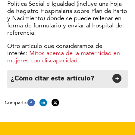
Política Social e Igualdad (incluye una hoja
de Registro Hospitalaria sobre Plan de Parto
y Nacimiento) donde se puede rellenar en
forma de formulario y enviar al hospital de
referencia.
Otro artículo que consideramos de
interés:
Mitos acerca de la maternidad en
mujeres con discapacidad
.
¿Cómo citar este artículo?
+