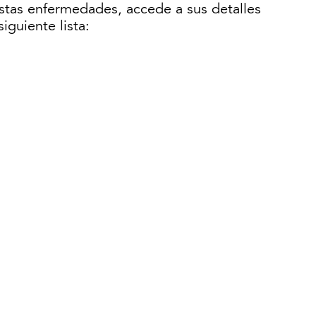
stas enfermedades, accede a sus detalles
iguiente lista: