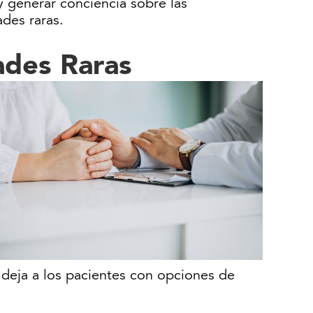
 y generar conciencia sobre las
des raras.
ades Raras
deja a los pacientes con opciones de