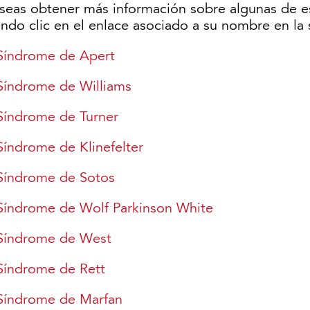
eseas obtener más información sobre algunas de e
ndo clic en el enlace asociado a su nombre en la s
Síndrome de Apert
Síndrome de Williams
Síndrome de Turner
Síndrome de Klinefelter
Síndrome de Sotos
Síndrome de Wolf Parkinson White
Síndrome de West
Síndrome de Rett
Síndrome de Marfan