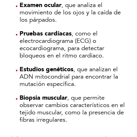
Examen ocular
, que analiza el
movimiento de los ojos y la caída de
los párpados.
Pruebas cardíacas
, como el
electrocardiograma (ECG) o
ecocardiograma, para detectar
bloqueos en el ritmo cardíaco.
Estudios genéticos
, que analizan el
ADN mitocondrial para encontrar la
mutación específica.
Biopsia muscular
, que permite
observar cambios característicos en el
tejido muscular, como la presencia de
fibras irregulares.