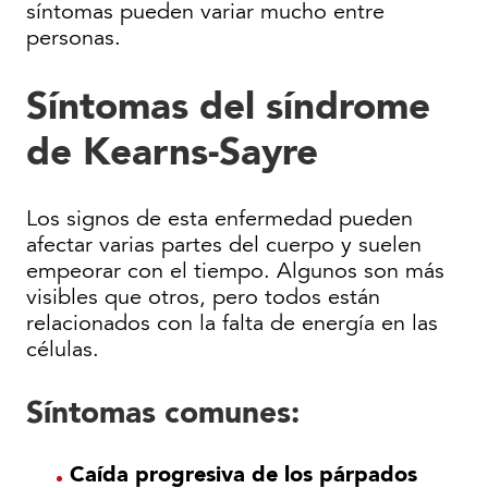
síntomas pueden variar mucho entre
personas.
Síntomas del síndrome
de Kearns-Sayre
Los signos de esta enfermedad pueden
afectar varias partes del cuerpo y suelen
empeorar con el tiempo. Algunos son más
visibles que otros, pero todos están
relacionados con la falta de energía en las
células.
Síntomas comunes:
Caída progresiva de los párpados