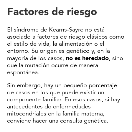
Factores de riesgo
El síndrome de Kearns-Sayre no está
asociado a factores de riesgo clásicos como
el estilo de vida, la alimentación o el
entorno. Su origen es genético y, en la
no es heredado
mayoría de los casos,
, sino
que la mutación ocurre de manera
espontánea.
Sin embargo, hay un pequeño porcentaje
de casos en los que puede existir un
componente familiar. En esos casos, si hay
antecedentes de enfermedades
mitocondriales en la familia materna,
conviene hacer una consulta genética.