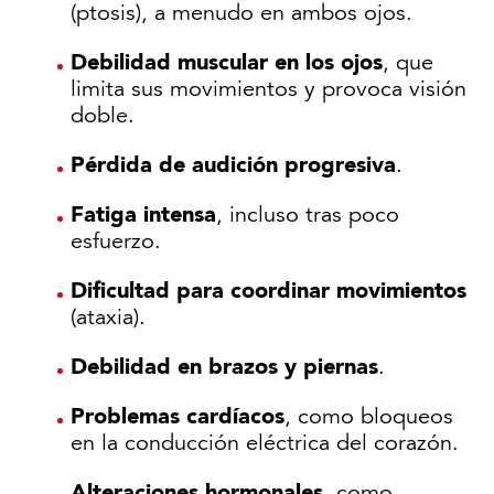
(ptosis), a menudo en ambos ojos.
Debilidad muscular en los ojos
, que
limita sus movimientos y provoca visión
doble.
Pérdida de audición progresiva
.
Fatiga intensa
, incluso tras poco
esfuerzo.
Dificultad para coordinar movimientos
(ataxia).
Debilidad en brazos y piernas
.
Problemas cardíacos
, como bloqueos
en la conducción eléctrica del corazón.
Alteraciones hormonales
, como