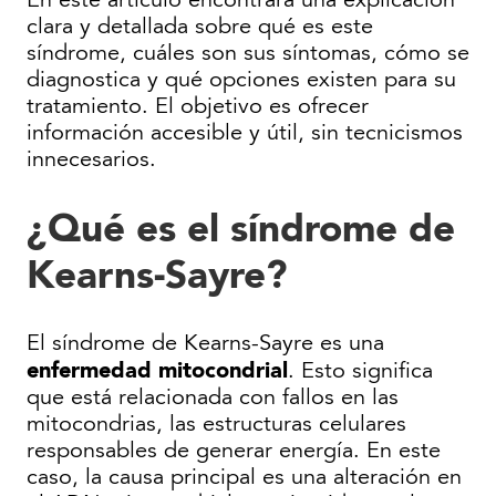
En este artículo encontrará una explicación
clara y detallada sobre qué es este
síndrome, cuáles son sus síntomas, cómo se
diagnostica y qué opciones existen para su
tratamiento. El objetivo es ofrecer
información accesible y útil, sin tecnicismos
innecesarios.
¿Qué es el síndrome de
Kearns-Sayre?
El síndrome de Kearns-Sayre es una
enfermedad mitocondrial
. Esto significa
que está relacionada con fallos en las
mitocondrias, las estructuras celulares
responsables de generar energía. En este
caso, la causa principal es una alteración en