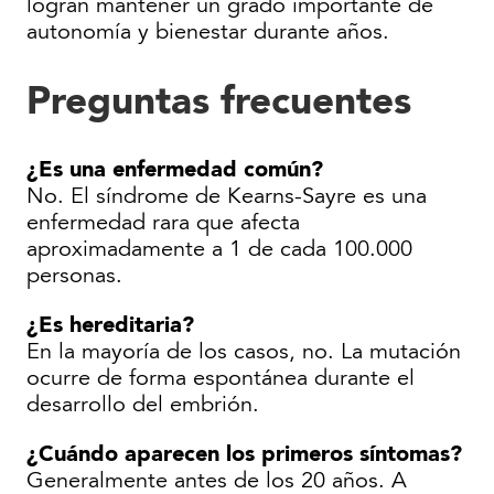
logran mantener un grado importante de
autonomía y bienestar durante años.
Preguntas frecuentes
¿Es una enfermedad común?
No. El síndrome de Kearns-Sayre es una
enfermedad rara que afecta
aproximadamente a 1 de cada 100.000
personas.
¿Es hereditaria?
En la mayoría de los casos, no. La mutación
ocurre de forma espontánea durante el
desarrollo del embrión.
¿Cuándo aparecen los primeros síntomas?
Generalmente antes de los 20 años. A