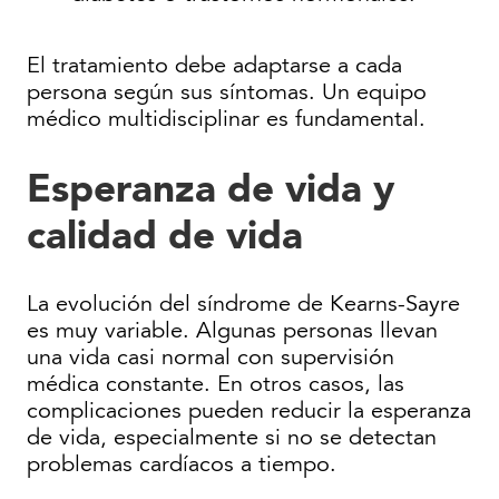
El tratamiento debe adaptarse a cada
persona según sus síntomas. Un equipo
médico multidisciplinar es fundamental.
Esperanza de vida y
calidad de vida
La evolución del síndrome de Kearns-Sayre
es muy variable. Algunas personas llevan
una vida casi normal con supervisión
médica constante. En otros casos, las
complicaciones pueden reducir la esperanza
de vida, especialmente si no se detectan
problemas cardíacos a tiempo.