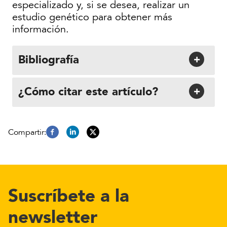
especializado y, si se desea, realizar un
estudio genético para obtener más
información.
Bibliografía
+
¿Cómo citar este artículo?
+
Suscríbete a la
newsletter