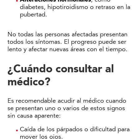
diabetes, hipotiroidismo o retraso en la
pubertad.
No todas las personas afectadas presentan
todos los síntomas. El progreso puede ser
lento y afectar nuevas áreas con el tiempo.
¿Cuándo consultar al
médico?
Es recomendable acudir al médico cuando
se presentan uno o varios de estos signos
sin causa aparente:
Caída de los párpados o dificultad para
mover los ojos.