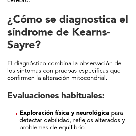
cerebro.
¿Cómo se diagnostica el
síndrome de Kearns-
Sayre?
El diagnóstico combina la observación de
los síntomas con pruebas específicas que
confirmen la alteración mitocondrial.
Evaluaciones habituales:
Exploración física y neurológica
para
detectar debilidad, reflejos alterados y
problemas de equilibrio.