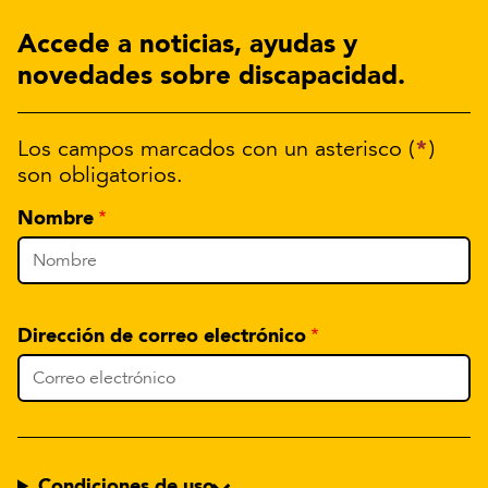
Accede a noticias, ayudas y
novedades sobre discapacidad.
*
Los campos marcados con un asterisco (
)
son obligatorios.
Nombre
Dirección de correo electrónico
Condiciones de uso