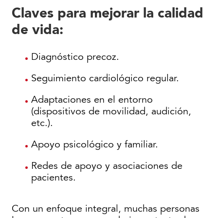
Claves para mejorar la calidad
de vida:
Diagnóstico precoz.
Seguimiento cardiológico regular.
Adaptaciones en el entorno
(dispositivos de movilidad, audición,
etc.).
Apoyo psicológico y familiar.
Redes de apoyo y asociaciones de
pacientes.
Con un enfoque integral, muchas personas