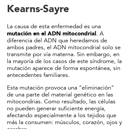
Kearns-Sayre
La causa de esta enfermedad es una
mutación en el ADN mitocondrial
. A
diferencia del ADN que heredamos de
ambos padres, el ADN mitocondrial solo se
transmite por vía materna. Sin embargo, en
la mayoría de los casos de este síndrome, la
mutación aparece de forma espontánea, sin
antecedentes familiares.
Esta mutación provoca una “eliminación”
de una parte del material genético en las
mitocondrias. Como resultado, las células
no pueden generar suficiente energía,
afectando especialmente a los tejidos que
más la consumen: músculos, corazón, ojos y