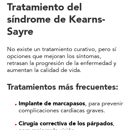
Tratamiento del
síndrome de Kearns-
Sayre
No existe un tratamiento curativo, pero sí
opciones que mejoran los síntomas,
retrasan la progresión de la enfermedad y
aumentan la calidad de vida.
Tratamientos más frecuentes:
Implante de marcapasos
, para prevenir
complicaciones cardíacas graves.
Cirugía correctiva de los párpados
,