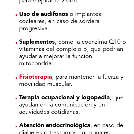
para mejorar la visión.
Uso de audífonos
o implantes
cocleares, en caso de sordera
progresiva.
Suplementos
, como la coenzima Q10 o
vitaminas del complejo B, que podrían
ayudar a mejorar la función
mitocondrial.
Fisioterapia
, para mantener la fuerza y
movilidad muscular.
Terapia ocupacional y logopedia
, que
ayudan en la comunicación y en
actividades cotidianas.
Atención endocrinológica
, en caso de
diabetes o trastornos hormonales.