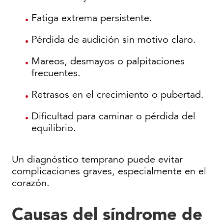
Fatiga extrema persistente.
Pérdida de audición sin motivo claro.
Mareos, desmayos o palpitaciones
frecuentes.
Retrasos en el crecimiento o pubertad.
Dificultad para caminar o pérdida del
equilibrio.
Un diagnóstico temprano puede evitar
complicaciones graves, especialmente en el
corazón.
Causas del síndrome de