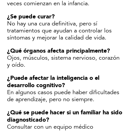
veces comienzan en la infancia.
¿Se puede curar?
No hay una cura definitiva, pero sí
tratamientos que ayudan a controlar los
síntomas y mejorar la calidad de vida.
¿Qué órganos afecta principalmente?
Ojos, músculos, sistema nervioso, corazón
y oído.
¿Puede afectar la inteligencia o el
desarrollo cognitivo?
En algunos casos puede haber dificultades
de aprendizaje, pero no siempre.
¿Qué se puede hacer si un familiar ha sido
diagnosticado?
Consultar con un equipo médico