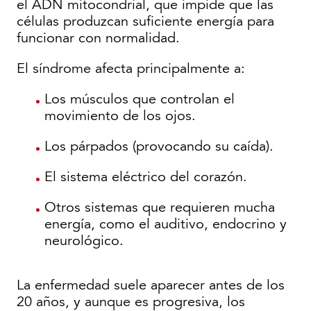
el ADN mitocondrial, que impide que las
células produzcan suficiente energía para
funcionar con normalidad.
El síndrome afecta principalmente a:
Los músculos que controlan el
movimiento de los ojos.
Los párpados (provocando su caída).
El sistema eléctrico del corazón.
Otros sistemas que requieren mucha
energía, como el auditivo, endocrino y
neurológico.
La enfermedad suele aparecer antes de los
20 años, y aunque es progresiva, los