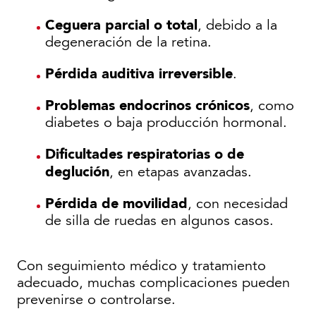
Ceguera parcial o total
, debido a la
degeneración de la retina.
Pérdida auditiva irreversible
.
Problemas endocrinos crónicos
, como
diabetes o baja producción hormonal.
Dificultades respiratorias o de
deglución
, en etapas avanzadas.
Pérdida de movilidad
, con necesidad
de silla de ruedas en algunos casos.
Con seguimiento médico y tratamiento
adecuado, muchas complicaciones pueden
prevenirse o controlarse.