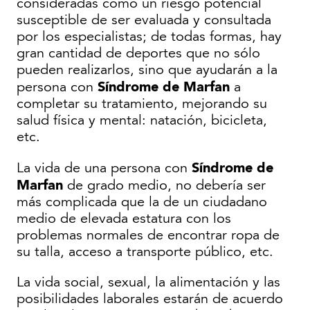
consideradas como un riesgo potencial
susceptible de ser evaluada y consultada
por los especialistas; de todas formas, hay
gran cantidad de deportes que no sólo
pueden realizarlos, sino que ayudarán a la
Síndrome de Marfan
persona con
a
completar su tratamiento, mejorando su
salud física y mental: natación, bicicleta,
etc.
Síndrome de
La vida de una persona con
Marfan
de grado medio, no debería ser
más complicada que la de un ciudadano
medio de elevada estatura con los
problemas normales de encontrar ropa de
su talla, acceso a transporte público, etc.
La vida social, sexual, la alimentación y las
posibilidades laborales estarán de acuerdo