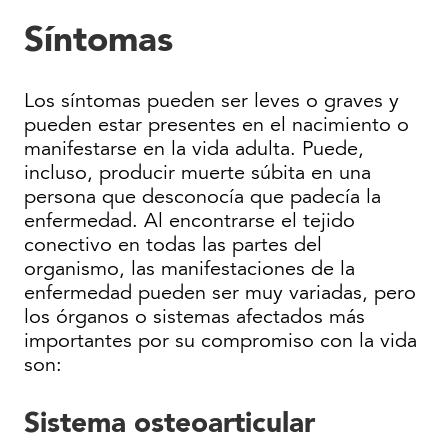
Síntomas
Los síntomas pueden ser leves o graves y
pueden estar presentes en el nacimiento o
manifestarse en la vida adulta. Puede,
incluso, producir muerte súbita en una
persona que desconocía que padecía la
enfermedad. Al encontrarse el tejido
conectivo en todas las partes del
organismo, las manifestaciones de la
enfermedad pueden ser muy variadas, pero
los órganos o sistemas afectados más
importantes por su compromiso con la vida
son:
Sistema osteoarticular