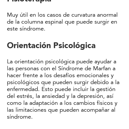
Muy útil en los casos de curvatura anormal
de la columna espinal que puede surgir en
este síndrome.
Orientación Psicológica
La orientación psicológica puede ayudar a
las personas con el Síndrome de Marfan a
hacer frente a los desafíos emocionales y
psicológicos que pueden surgir debido a la
enfermedad. Esto puede incluir la gestión
del estrés, la ansiedad y la depresión, así
como la adaptación a los cambios físicos y
las limitaciones que pueden acompañar al
síndrome.