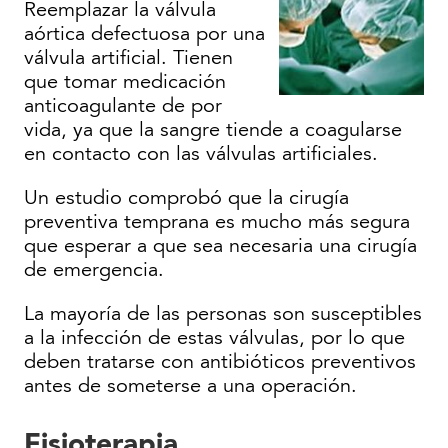
Reemplazar la válvula
aórtica defectuosa por una
válvula artificial. Tienen
que tomar medicación
anticoagulante de por
vida, ya que la sangre tiende a coagularse
en contacto con las válvulas artificiales.
Un estudio comprobó que la cirugía
preventiva temprana es mucho más segura
que esperar a que sea necesaria una cirugía
de emergencia.
La mayoría de las personas son susceptibles
a la infección de estas válvulas, por lo que
deben tratarse con antibióticos preventivos
antes de someterse a una operación.
Fisioterapia