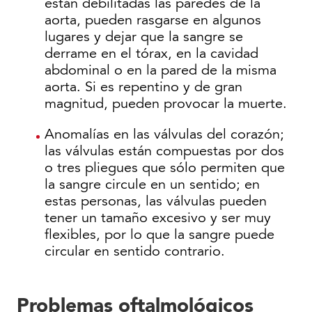
están debilitadas las paredes de la
aorta, pueden rasgarse en algunos
lugares y dejar que la sangre se
derrame en el tórax, en la cavidad
abdominal o en la pared de la misma
aorta. Si es repentino y de gran
magnitud, pueden provocar la muerte.
Anomalías en las válvulas del corazón;
las válvulas están compuestas por dos
o tres pliegues que sólo permiten que
la sangre circule en un sentido; en
estas personas, las válvulas pueden
tener un tamaño excesivo y ser muy
flexibles, por lo que la sangre puede
circular en sentido contrario.
Problemas oftalmológicos