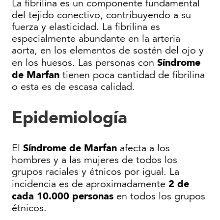
La fibrilina es un componente fundamental
del tejido conectivo, contribuyendo a su
fuerza y elasticidad. La fibrilina es
especialmente abundante en la arteria
aorta, en los elementos de sostén del ojo y
Síndrome
en los huesos. Las personas con
de Marfan
tienen poca cantidad de fibrilina
o esta es de escasa calidad.
Epidemiología
Síndrome de Marfan
El
afecta a los
hombres y a las mujeres de todos los
grupos raciales y étnicos por igual. La
2 de
incidencia es de aproximadamente
cada 10.000 personas
en todos los grupos
étnicos.