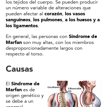
los tejidos del cuerpo. Se pueden producir
un número variable de alteraciones que
corazón
los vasos
pueden afectar al
,
sanguíneos
los pulmones
a los huesos y a
,
,
los ligamentos
.
Síndrome de
En general, las personas con
Marfan
son muy altas, con los miembros
desproporcionadamente largos con
respecto al torso.
Causas
Síndrome de
El
Marfan
es de
origen genético y
se debe a un