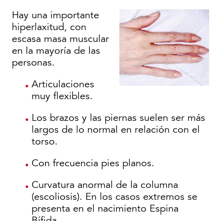
Hay una importante
hiperlaxitud, con
escasa masa muscular
en la mayoría de las
personas.
Articulaciones
muy flexibles.
Los brazos y las piernas suelen ser más
largos de lo normal en relación con el
torso.
Con frecuencia pies planos.
Curvatura anormal de la columna
(escoliosis). En los casos extremos se
presenta en el nacimiento Espina
Bífida.