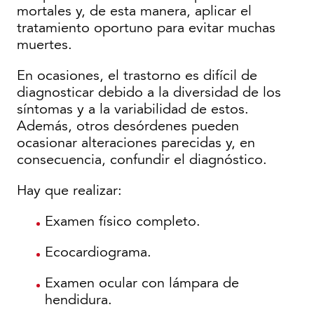
mortales y, de esta manera, aplicar el
tratamiento oportuno para evitar muchas
muertes.
En ocasiones, el trastorno es difícil de
diagnosticar debido a la diversidad de los
síntomas y a la variabilidad de estos.
Además, otros desórdenes pueden
ocasionar alteraciones parecidas y, en
consecuencia, confundir el diagnóstico.
Hay que realizar:
Examen físico completo.
Ecocardiograma.
Examen ocular con lámpara de
hendidura.