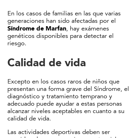
En los casos de familias en las que varias
generaciones han sido afectadas por el
Síndrome de Marfan
, hay exámenes
genéticos disponibles para detectar el
riesgo.
Calidad de vida
Excepto en los casos raros de niños que
presentan una forma grave del Síndrome, el
diagnóstico y tratamiento temprano y
adecuado puede ayudar a estas personas
alcanzar niveles aceptables en cuanto a su
calidad de vida.
Las actividades deportivas deben ser