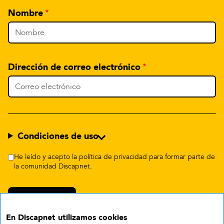
Nombre
Dirección de correo electrónico
Condiciones de uso
He leído y acepto la política de privacidad para formar parte de
la comunidad Discapnet.
En Discapnet utilizamos cookies