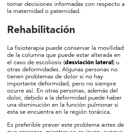
tomar decisiones informadas con respecto a
la maternidad o paternidad.
Rehabilitación
La fisioterapia puede conservar la movilidad
de la columna que puede estar alterada en
desviación lateral
el caso de escoliosis (
) u
otras deformidades. Algunas personas no
tienen problemas de dolor si no hay
importante deformidad, pero no siempre
ocurre así. En otras personas, además del
dolor, debido a la deformidad puede haber
una disminución en la función pulmonar si
esta se encuentra en la región torácica.
Es preferible prever este problema antes de
que aparezca, mientras se es joven, aunque