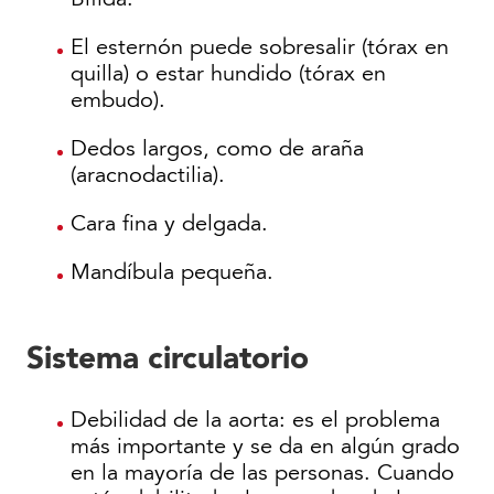
El esternón puede sobresalir (tórax en
quilla) o estar hundido (tórax en
embudo).
Dedos largos, como de araña
(aracnodactilia).
Cara fina y delgada.
Mandíbula pequeña.
Sistema circulatorio
Debilidad de la aorta: es el problema
más importante y se da en algún grado
en la mayoría de las personas. Cuando