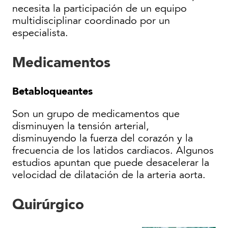
necesita la participación de un equipo
multidisciplinar coordinado por un
especialista.
Medicamentos
Betabloqueantes
Son un grupo de medicamentos que
disminuyen la tensión arterial,
disminuyendo la fuerza del corazón y la
frecuencia de los latidos cardiacos. Algunos
estudios apuntan que puede desacelerar la
velocidad de dilatación de la arteria aorta.
Quirúrgico