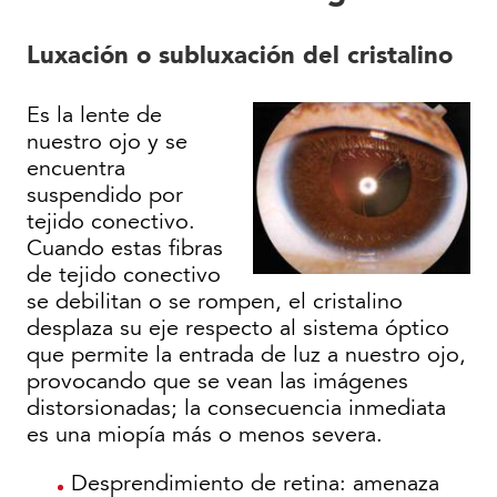
Luxación o subluxación del cristalino
Es la lente de
nuestro ojo y se
encuentra
suspendido por
tejido conectivo.
Cuando estas fibras
de tejido conectivo
se debilitan o se rompen, el cristalino
desplaza su eje respecto al sistema óptico
que permite la entrada de luz a nuestro ojo,
provocando que se vean las imágenes
distorsionadas; la consecuencia inmediata
es una miopía más o menos severa.
Desprendimiento de retina: amenaza