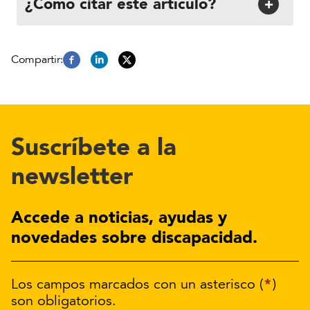
¿Cómo citar este artículo?
+
Suscríbete a la
newsletter
Accede a noticias, ayudas y
novedades sobre discapacidad.
*
Los campos marcados con un asterisco (
)
son obligatorios.