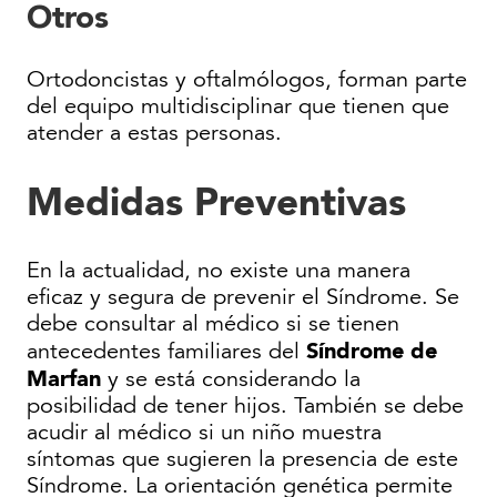
Otros
Ortodoncistas y oftalmólogos, forman parte
del equipo multidisciplinar que tienen que
atender a estas personas.
Medidas Preventivas
En la actualidad, no existe una manera
eficaz y segura de prevenir el Síndrome. Se
debe consultar al médico si se tienen
Síndrome de
antecedentes familiares del
Marfan
y se está considerando la
posibilidad de tener hijos. También se debe
acudir al médico si un niño muestra
síntomas que sugieren la presencia de este
Síndrome. La orientación genética permite