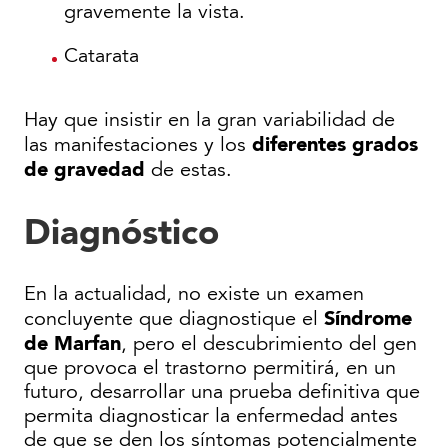
gravemente la vista.
Catarata
Hay que insistir en la gran variabilidad de
diferentes grados
las manifestaciones y los
de gravedad
de estas.
Diagnóstico
En la actualidad, no existe un examen
Síndrome
concluyente que diagnostique el
de Marfan
, pero el descubrimiento del gen
que provoca el trastorno permitirá, en un
futuro, desarrollar una prueba definitiva que
permita diagnosticar la enfermedad antes
de que se den los síntomas potencialmente