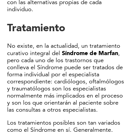
con las alternativas propias de cada
individuo.
Tratamiento
No existe, en la actualidad, un tratamiento
Síndrome de Marfan
curativo integral del
,
pero cada uno de los trastornos que
conlleva el Síndrome puede ser tratados de
forma individual por el especialista
correspondiente: cardiólogos, oftalmólogos
y traumatólogos son los especialistas
normalmente más implicados en el proceso
y son los que orientarán al paciente sobre
las consultas a otros especialistas.
Los tratamientos posibles son tan variados
como el Síndrome en sí. Generalmente,