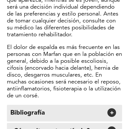
será una decisión individual dependiendo
de las preferencias y estilo personal. Antes
de tomar cualquier decisión, consulte con
su médico las diferentes posibilidades de
tratamiento rehabilitador.
El dolor de espalda es más frecuente en las
personas con Marfan que en la población en
general, debido a la posible escoliosis,
cifosis (encorvado hacia delante), hernia de
disco, desgarros musculares, etc. En
muchas ocasiones será necesario el reposo,
antiinflamatorios, fisioterapia o la utilización
de un corsé.
Bibliografía
+