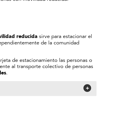
vilidad reducida
sirve para estacionar el
dependientemente de la comunidad
rjeta de estacionamiento las personas o
ente al transporte colectivo de personas
les
.
+