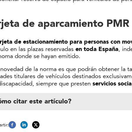
rjeta de aparcamiento PMR
rjeta de estacionamiento para personas con mo
en toda España
ulo en las plazas reservadas
, in
noma donde se hayan emitido.
 novedad de la norma es que podrán obtener la ta
ades titulares de vehículos destinados exclusivam
servicios socia
discapacidad, siempre que presten
mo citar este artículo?