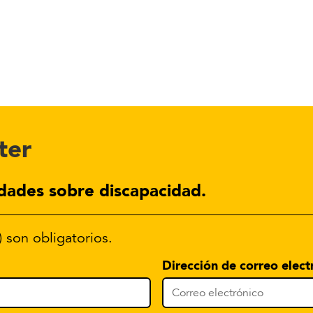
ter
dades sobre discapacidad.
) son obligatorios.
Dirección de correo elect