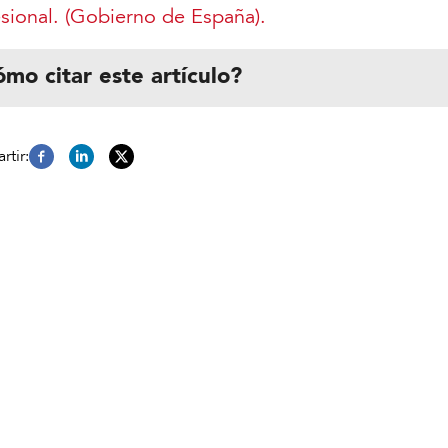
sional. (Gobierno de España).
mo citar este artículo?