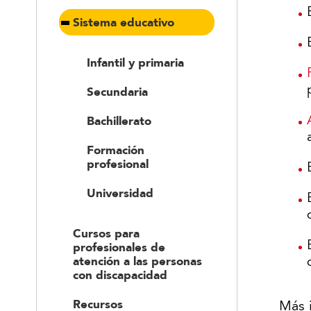
Sistema educativo
Infantil y primaria
Secundaria
Bachillerato
Formación
profesional
Universidad
Cursos para
profesionales de
atención a las personas
con discapacidad
Recursos
Más 