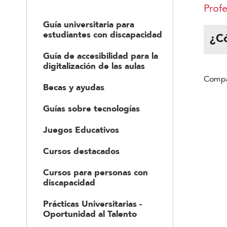
Profe
Guía universitaria para
estudiantes con discapacidad
¿Có
Guía de accesibilidad para la
digitalización de las aulas
Becas y ayudas
Guías sobre tecnologías
Juegos Educativos
Cursos destacados
Cursos para personas con
discapacidad
Prácticas Universitarias -
Oportunidad al Talento