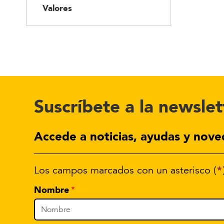
Valores
Suscríbete a la newslet
Accede a noticias, ayudas y nove
*
Los campos marcados con un asterisco (
Nombre