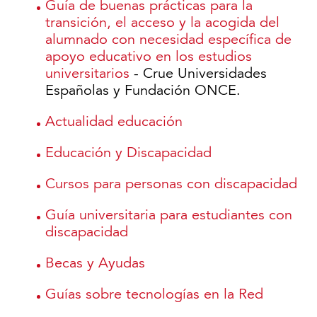
Guía de buenas prácticas para la
transición, el acceso y la acogida del
alumnado con necesidad específica de
apoyo educativo en los estudios
universitarios
- Crue Universidades
Españolas y Fundación ONCE.
Actualidad educación
Educación y Discapacidad
Cursos para personas con discapacidad
Guía universitaria para estudiantes con
discapacidad
Becas y Ayudas
Guías sobre tecnologías en la Red