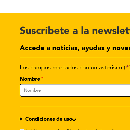
Suscríbete a la newslet
Accede a noticias, ayudas y nove
*
Los campos marcados con un asterisco (
Nombre
Condiciones de uso