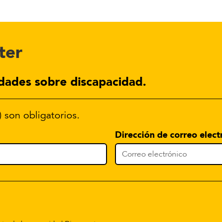
ter
dades sobre discapacidad.
) son obligatorios.
Dirección de correo elect