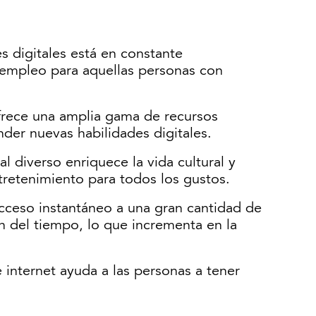
s digitales está en constante
 empleo para aquellas personas con
ofrece una amplia gama de recursos
der nuevas habilidades digitales.
al diverso enriquece la vida cultural y
tretenimiento para todos los gustos.
acceso instantáneo a una gran cantidad de
n del tiempo, lo que incrementa en la
internet ayuda a las personas a tener