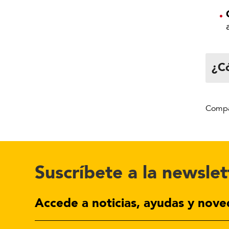
¿Có
Suscríbete a la newslet
Accede a noticias, ayudas y nove