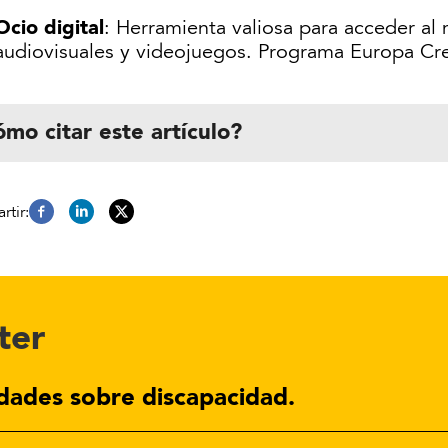
Ocio digital
: Herramienta valiosa para acceder al
audiovisuales y videojuegos. Programa Europa Crea
mo citar este artículo?
ter
dades sobre discapacidad.