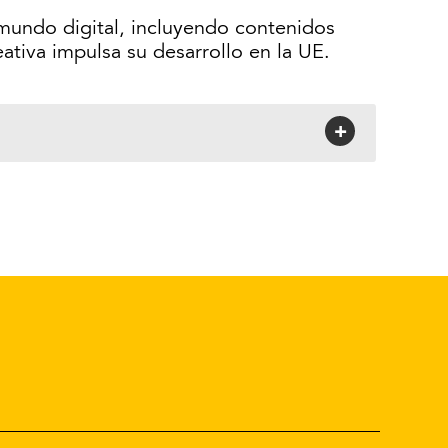
 mundo digital, incluyendo contenidos
tiva impulsa su desarrollo en la UE.
+