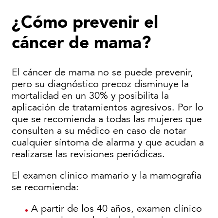
¿Cómo prevenir el
cáncer de mama?
El cáncer de mama no se puede prevenir,
pero su diagnóstico precoz disminuye la
mortalidad en un 30% y posibilita la
aplicación de tratamientos agresivos. Por lo
que se recomienda a todas las mujeres que
consulten a su médico en caso de notar
cualquier síntoma de alarma y que acudan a
realizarse las revisiones periódicas.
El examen clínico mamario y la mamografía
se recomienda:
A partir de los 40 años, examen clínico