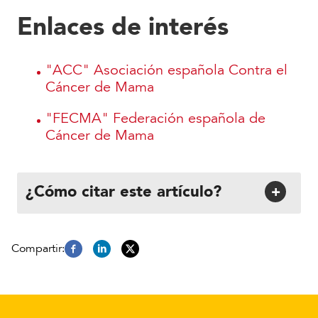
Enlaces de interés
"ACC" Asociación española Contra el
Cáncer de Mama
"FECMA" Federación española de
Cáncer de Mama
¿Cómo citar este artículo?
+