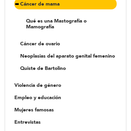
Cáncer de mama
Qué es una Mastografía o
Mamografía
Cáncer de ovario
Neoplasias del aparato genital femenino
Quiste de Bartolino
Violencia de género
Empleo y educación
Mujeres famosas
Entrevistas