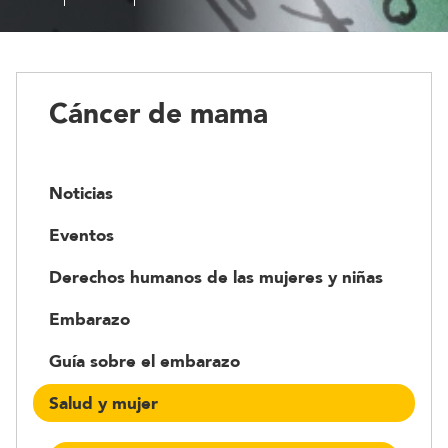
de
mama
Cáncer de mama
Noticias
Eventos
Derechos humanos de las mujeres y niñas
Embarazo
Guía sobre el embarazo
Salud y mujer