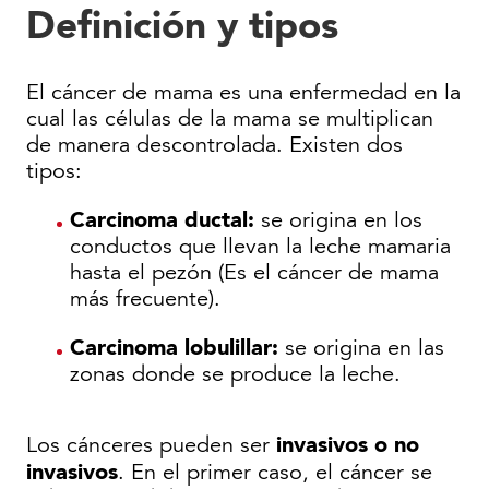
Definición y tipos
El cáncer de mama es una enfermedad en la
cual las células de la mama se multiplican
de manera descontrolada
. Existen dos
tipos:
Carcinoma ductal:
se origina en los
conductos que llevan la leche mamaria
hasta el pezón (Es el cáncer de mama
más frecuente).
Carcinoma lobulillar:
se origina en las
zonas donde se produce la leche.
invasivos o no
Los cánceres pueden ser
invasivos
. En el primer caso, el cáncer se