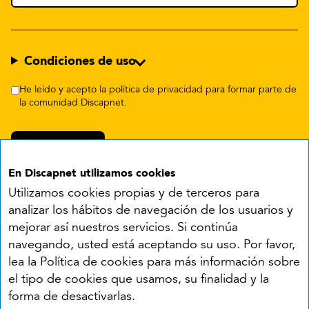
Condiciones de uso
He leído y acepto la política de privacidad para formar parte de
la comunidad Discapnet.
En Discapnet utilizamos cookies
Utilizamos cookies propias y de terceros para
analizar los hábitos de navegación de los usuarios y
mejorar así nuestros servicios. Si continúa
navegando, usted está aceptando su uso. Por favor,
Síguenos en:
lea la Política de cookies para más información sobre
el tipo de cookies que usamos, su finalidad y la
YouTube
Facebook
X
Instagram
LinkedIn
forma de desactivarlas.