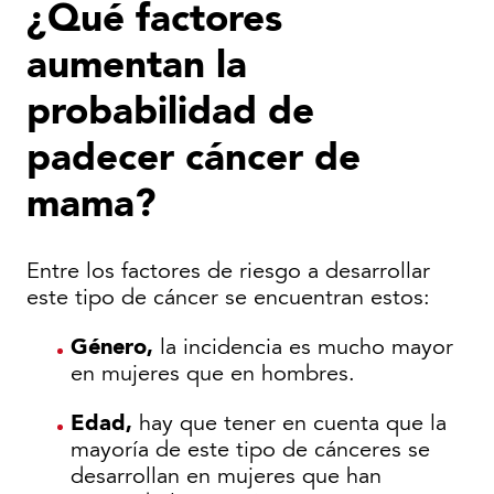
¿Qué factores
aumentan la
probabilidad de
padecer cáncer de
mama?
Entre los factores de riesgo a desarrollar
este tipo de cáncer se encuentran estos:
Género,
la incidencia es mucho mayor
en mujeres que en hombres.
Edad,
hay que tener en cuenta que la
mayoría de este tipo de cánceres se
desarrollan en mujeres que han