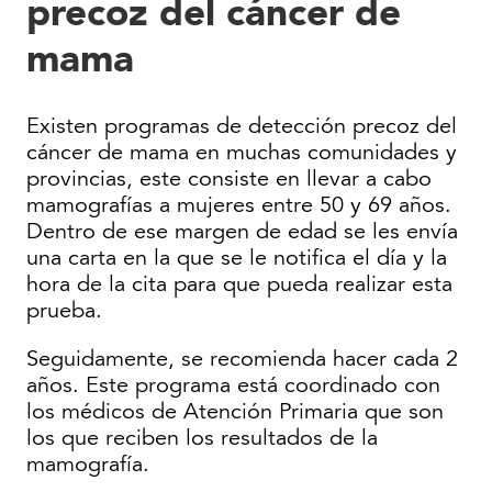
precoz del cáncer de
mama
Existen programas de detección precoz del
cáncer de mama en muchas comunidades y
provincias, este consiste en llevar a cabo
mamografías a mujeres entre 50 y 69 años.
Dentro de ese margen de edad se les envía
una carta en la que se le notifica el día y la
hora de la cita para que pueda realizar esta
prueba.
Seguidamente, se recomienda hacer cada 2
años. Este programa está coordinado con
los médicos de Atención Primaria que son
los que reciben los resultados de la
mamografía.