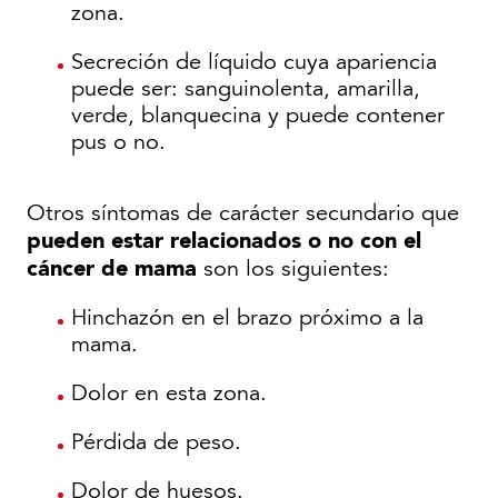
zona.
Secreción de líquido cuya apariencia
puede ser: sanguinolenta, amarilla,
verde, blanquecina y puede contener
pus o no.
Otros síntomas de carácter secundario que
pueden estar relacionados o no con el
cáncer de mama
son los siguientes:
Hinchazón en el brazo próximo a la
mama.
Dolor en esta zona.
Pérdida de peso.
Dolor de huesos.