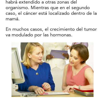
habrá extendido a otras zonas del
organismo. Mientras que en el segundo
caso, el cáncer está localizado dentro de la
mamá.
En muchos casos, el crecimiento del tumor
va modulado por las hormonas.