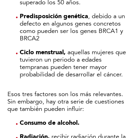
superado los 50 años.
Predisposición genética
, debido a un
defecto en algunos genes concretos
como pueden ser los genes BRCA1 y
BRCA2
Ciclo menstrual,
aquellas mujeres que
tuvieron un periodo a edades
tempranas pueden tener mayor
probabilidad de desarrollar el cáncer.
Esos tres factores son los más relevantes.
Sin embargo, hay otra serie de cuestiones
que también pueden influir:
Consumo de alcohol.
Radiación,
recibir radiación durante la