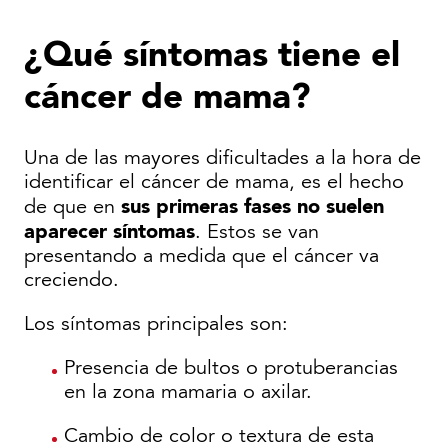
¿Qué síntomas tiene el
cáncer de mama?
Una de las mayores dificultades a la hora de
identificar el cáncer de mama, es el hecho
sus primeras fases no suelen
de que en
aparecer síntomas
. Estos se van
presentando a medida que el cáncer va
creciendo.
Los síntomas principales son:
Presencia de bultos o protuberancias
en la zona mamaria o axilar.
Cambio de color o textura de esta