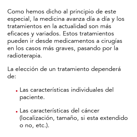
Como hemos dicho al principio de este
especial, la medicina avanza día a día y los
tratamientos en la actualidad son más
eficaces y variados. Estos tratamientos
pueden ir desde medicamentos a cirugías
en los casos más graves, pasando por la
radioterapia.
La elección de un tratamiento dependerá
de:
Las características individuales del
paciente.
Las características del cáncer
(localización, tamaño, si esta extendido
o no, etc.).