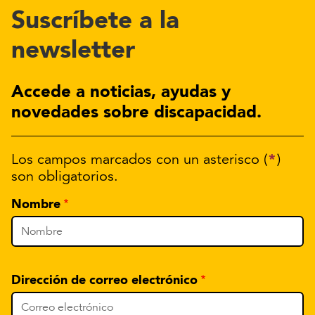
Suscríbete a la
newsletter
Accede a noticias, ayudas y
novedades sobre discapacidad.
*
Los campos marcados con un asterisco (
)
son obligatorios.
Nombre
Dirección de correo electrónico