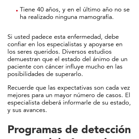
Tiene 40 años, y en el último año no se
ha realizado ninguna mamografía.
Si usted padece esta enfermedad, debe
confiar en los especialistas y apoyarse en
los seres queridos. Diversos estudios
demuestran que el estado del ánimo de un
paciente con cáncer influye mucho en las
posibilidades de superarlo.
Recuerde que las expectativas son cada vez
mejores para un mayor número de casos. El
especialista deberá informarle de su estado,
y sus avances.
Programas de detección