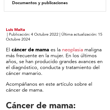
Documentos y publicaciones
Luis Maita
|
Publicación:
4 Octubre 2022
|
Última actualización:
15
Octubre 2024
cáncer de mama
El
es la
neoplasia
maligna
más frecuente en la mujer. En los últimos
años, se han producido grandes avances en
el diagnóstico, conducta y tratamiento del
cáncer mamario.
Acompáñanos en este artículo sobre el
cáncer de mama.
Cáncer de mama: