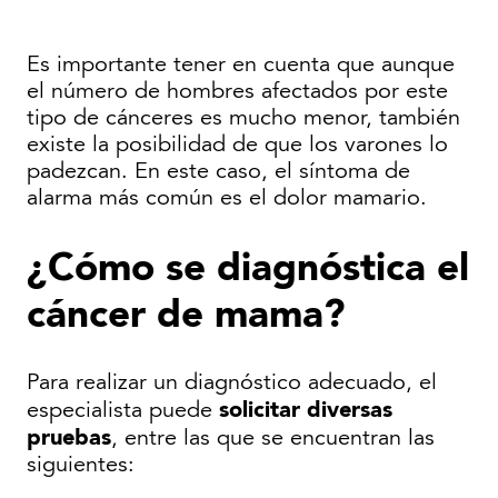
Es importante tener en cuenta que aunque
el número de hombres afectados por este
tipo de cánceres es mucho menor, también
existe la posibilidad de que los varones lo
padezcan. En este caso, el síntoma de
alarma más común es el dolor mamario.
¿Cómo se diagnóstica el
cáncer de mama?
Para realizar un diagnóstico adecuado, el
solicitar diversas
especialista puede
pruebas
, entre las que se encuentran las
siguientes: