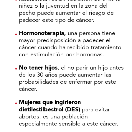
niñez o la juventud en la zona del
pecho puede aumentar el riesgo de
padecer este tipo de cáncer.
Hormonoterapia,
una persona tiene
mayor predisposición a padecer el
cáncer cuando ha recibido tratamiento
con estimulación por hormonas.
No tener hijos
, el no parir un hijo antes
de los 30 años puede aumentar las
probabilidades de enfermar por este
cáncer.
Mujeres que ingirieron
dietilestilbestrol (DES)
para evitar
abortos, es una población
especialmente sensible a este cáncer.