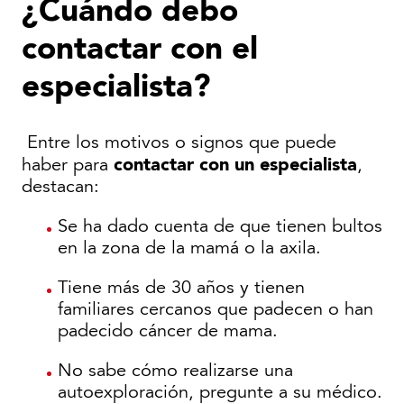
¿Cuándo debo
contactar con el
especialista?
Entre los motivos o signos que puede
contactar con un especialista
haber para
,
destacan:
Se ha dado cuenta de que tienen bultos
en la zona de la mamá o la axila.
Tiene más de 30 años y tienen
familiares cercanos que padecen o han
padecido cáncer de mama.
No sabe cómo realizarse una
autoexploración, pregunte a su médico.