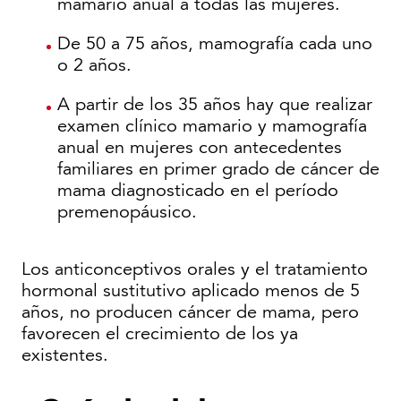
mamario anual a todas las mujeres.
De 50 a 75 años, mamografía cada uno
o 2 años.
A partir de los 35 años hay que realizar
examen clínico mamario y mamografía
anual en mujeres con antecedentes
familiares en primer grado de cáncer de
mama diagnosticado en el período
premenopáusico.
Los anticonceptivos orales y el tratamiento
hormonal sustitutivo aplicado menos de 5
años, no producen cáncer de mama, pero
favorecen el crecimiento de los ya
existentes.