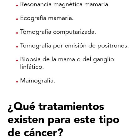
Resonancia magnética mamaria.
Ecografía mamaria.
Tomografía computarizada.
Tomografía por emisión de positrones.
Biopsia de la mama o del ganglio
linfático.
Mamografía.
¿Qué tratamientos
existen para este tipo
de cáncer?