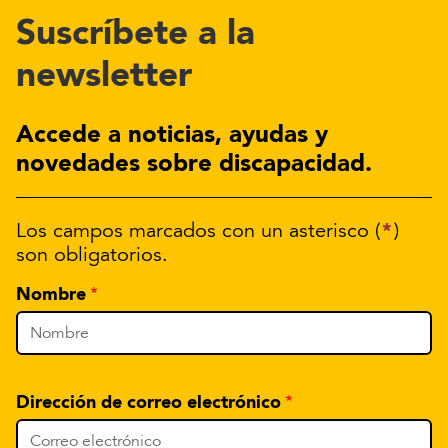
Suscríbete a la
newsletter
Accede a noticias, ayudas y
novedades sobre discapacidad.
*
Los campos marcados con un asterisco (
)
son obligatorios.
Nombre
Dirección de correo electrónico