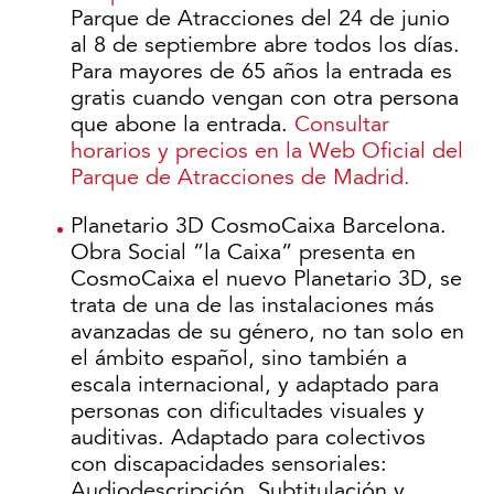
Parque de Atracciones del 24 de junio
al 8 de septiembre abre todos los días.
Para mayores de 65 años la entrada es
gratis cuando vengan con otra persona
que abone la entrada.
Consultar
horarios y precios en la Web Oficial del
Parque de Atracciones de Madrid.
Planetario 3D CosmoCaixa Barcelona.
Obra Social ”la Caixa” presenta en
CosmoCaixa el nuevo Planetario 3D, se
trata de una de las instalaciones más
avanzadas de su género, no tan solo en
el ámbito español, sino también a
escala internacional, y adaptado para
personas con dificultades visuales y
auditivas. Adaptado para colectivos
con discapacidades sensoriales:
Audiodescripción, Subtitulación y