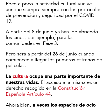
Poco a poco la actividad cultural vuelve
aunque siempre siempre con los protocolos
de prevención y seguridad por el COVID-
19.
A partir del 8 de junio ya han ido abriendo
los cines, por ejemplo, para las
comunidades en Fase 3.
Pero será a partir del 26 de junio cuando
comiencen a llegar los primeros estrenos de
películas.
La
cultura
ocupa una parte importante de
nuestras vidas
. El acceso a la misma es un
derecho recogido en la
Constitución
.
Española Artículo 44
a veces los espacios de ocio
Ahora bien,