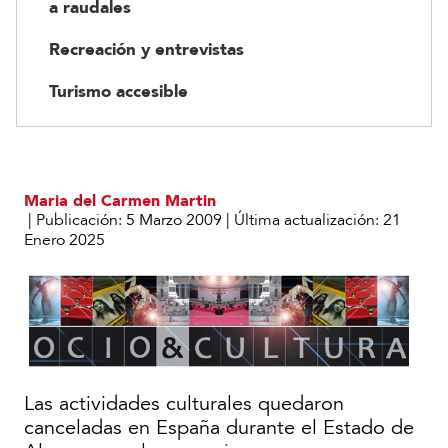
a raudales
Recreación y entrevistas
Turismo accesible
Maria del Carmen Martin
|
Publicación:
5 Marzo 2009
|
Última actualización:
21
Enero 2025
Las actividades culturales quedaron
canceladas en España durante el Estado de