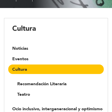
Cultura
Noticias
Eventos
Cultura
Recomendación Literaria
Teatro
Ocio inclusivo, intergeneracional y optimismo