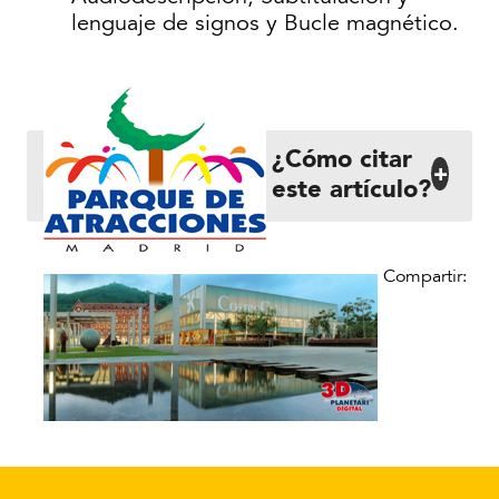
lenguaje de signos y Bucle magnético.
¿Cómo citar
+
este artículo?