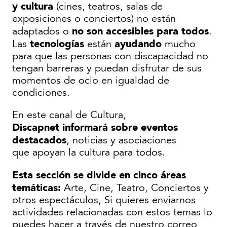
y cultura
(cines, teatros, salas de
exposiciones o conciertos) no están
no son accesibles para todos
adaptados o
.
tecnologías
ayudando
Las
están
mucho
para que las personas con discapacidad no
tengan barreras y puedan disfrutar de sus
momentos de ocio en igualdad de
condiciones.
En este canal de Cultura,
Discapnet informará sobre eventos
destacados
, noticias y asociaciones
que apoyan la cultura para todos.
Esta sección se divide en cinco áreas
temáticas:
Arte, Cine, Teatro, Conciertos y
otros espectáculos, Si quieres enviarnos
actividades relacionadas con estos temas lo
puedes hacer a través de nuestro correo