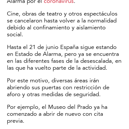
Alarma por el
coronavirus
.
Cine, obras de teatro y otros espectáculos
se cancelaron hasta volver a la normalidad
debido al confinamiento y aislamiento
social.
Hasta el 21 de junio España sigue estando
en Estado de Alarma, pero ya se encuentra
en las diferentes fases de la desescalada, en
las que ha vuelto parte de la actividad.
Por este motivo, diversas áreas irán
abriendo sus puertas con restricción de
aforo y otras medidas de seguridad.
Por ejemplo, el Museo del Prado ya ha
comenzado a abrir de nuevo con cita
previa.