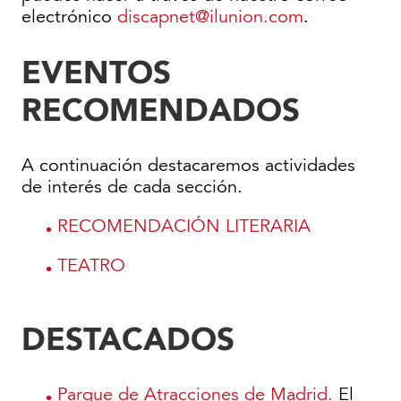
electrónico
discapnet@ilunion.com
.
EVENTOS
RECOMENDADOS
A continuación destacaremos actividades
de interés de cada sección.
RECOMENDACIÓN LITERARIA
TEATRO
DESTACADOS
Parque de Atracciones de Madrid.
El