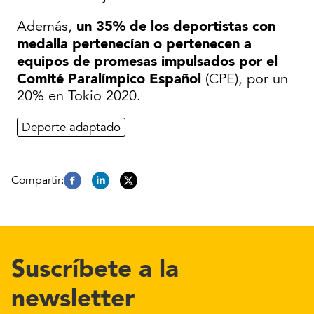
un 35% de los deportistas con
Además,
medalla pertenecían o pertenecen a
equipos de promesas impulsados por el
Comité Paralímpico Español
(CPE), por un
20% en Tokio 2020.
Deporte adaptado
Suscríbete a la
newsletter