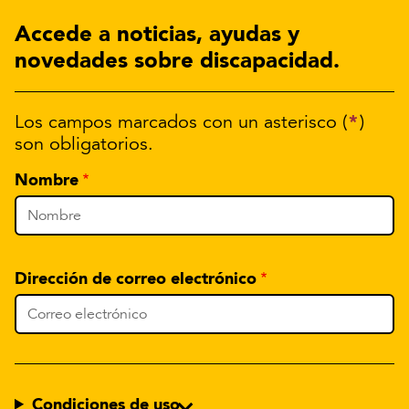
Accede a noticias, ayudas y
novedades sobre discapacidad.
*
Los campos marcados con un asterisco (
)
son obligatorios.
Nombre
Dirección de correo electrónico
Condiciones de uso