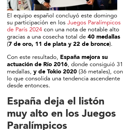
El equipo español concluyó este domingo
su participación en los
Juegos Paralímpicos
de París 2024
con una nota de notable alto
40 medallas
gracias a una cosecha total de
7 de oro, 11 de plata y 22 de bronce
(
).
España mejora su
Con este resultado,
actuación de Río 2016
, donde consiguió 31
y de Tokio 2020
medallas,
(36 metales), con
lo que consolida una tendencia ascendente
desde entonces.
España deja el listón
muy alto en los Juegos
Paralímpicos