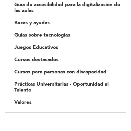
Guía de accesibilidad para la digitalización de
las aulas
Becas y ayudas
Guías sobre tecnologías
Juegos Educativos
Cursos destacados
Cursos para personas con discapacidad
Prácticas Universitarias - Oportunidad al
Talento
Valores