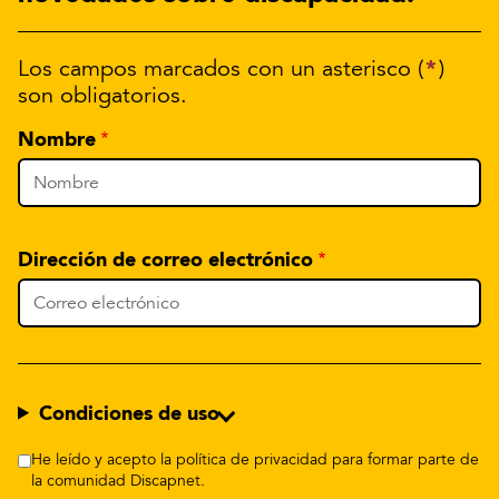
*
Los campos marcados con un asterisco (
)
son obligatorios.
Nombre
Dirección de correo electrónico
Condiciones de uso
He leído y acepto la política de privacidad para formar parte de
la comunidad Discapnet.