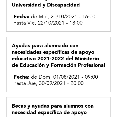
Universidad y Discapacidad
Fecha:
de
Mié, 20/10/2021 - 16:00
hasta
Vie, 22/10/2021 - 18:00
Ayudas para alumnado con
necesidades específicas de apoyo
educativo 2021-2022 del Ministerio
de Educación y Formación Profesional
Fecha:
de
Dom, 01/08/2021 - 09:00
hasta
Jue, 30/09/2021 - 20:00
Becas y ayudas para alumnos con
necesidad específica de apoyo