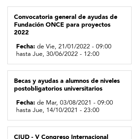
Convocatoria general de ayudas de
Fundación ONCE para proyectos
2022
Fecha:
de
Vie, 21/01/2022 - 09:00
hasta
Jue, 30/06/2022 - 12:00
Becas y ayudas a alumnos de niveles
postobligatorios universitarios
Fecha:
de
Mar, 03/08/2021 - 09:00
hasta
Jue, 14/10/2021 - 23:00
CIUD - V Congreso Internacional