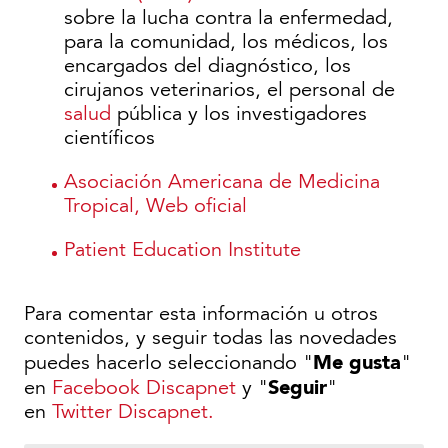
sobre la lucha contra la enfermedad,
para la comunidad, los médicos, los
encargados del diagnóstico, los
cirujanos veterinarios, el personal de
salud
pública y los investigadores
científicos
Asociación Americana de Medicina
Tropical, Web oficial
Patient Education Institute
Para comentar esta información u otros
contenidos, y seguir todas las novedades
Me gusta
puedes hacerlo seleccionando "
"
Seguir
en
Facebook Discapnet
y "
"
en
Twitter Discapnet.