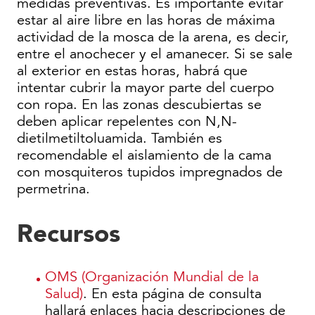
medidas preventivas. Es importante evitar
estar al aire libre en las horas de máxima
actividad de la mosca de la arena, es decir,
entre el anochecer y el amanecer. Si se sale
al exterior en estas horas, habrá que
intentar cubrir la mayor parte del cuerpo
con ropa. En las zonas descubiertas se
deben aplicar repelentes con N,N-
dietilmetiltoluamida. También es
recomendable el aislamiento de la cama
con mosquiteros tupidos impregnados de
permetrina.
Recursos
OMS (Organización Mundial de la
Salud)
. En esta página de consulta
hallará enlaces hacia descripciones de