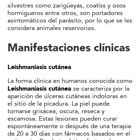
silvestres como zarigüeyas, coatíss y osos
hormigueros entre otros, son portadores
asintomáticos del parásito, por lo que se les
considera animales reservorios.
Manifestaciones clínicas
Leishmaniasis cutánea
La forma clínica en humanos conocida como
Leishmaniasis cutánea
se caracteriza por la
aparición de úlceras cutáneas indoloras en
el sitio de la picadura. La piel puede
tornarse grisácea, oscura, reseca y
escamosa. Estas lesiones pueden curar
espontáneamente o después de una terapia
de 20 a 30 dias con fármacos basados en el