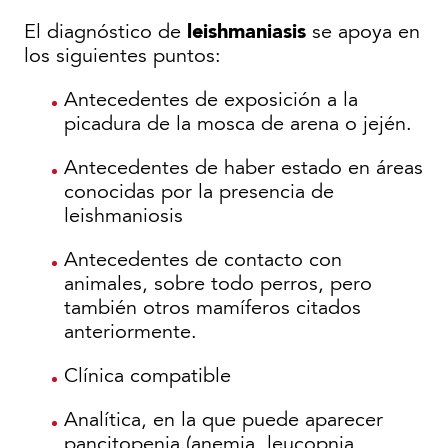
leishmaniasis
El diagnóstico de
se apoya en
los siguientes puntos:
Antecedentes de exposición a la
picadura de la mosca de arena o jején.
Antecedentes de haber estado en áreas
conocidas por la presencia de
leishmaniosis
Antecedentes de contacto con
animales, sobre todo perros, pero
también otros mamíferos citados
anteriormente.
Clínica compatible
Analítica, en la que puede aparecer
pancitopenia.(anemia, leucopnia,