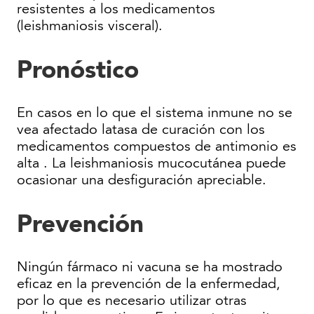
resistentes a los medicamentos
(leishmaniosis visceral).
Pronóstico
En casos en lo que el sistema inmune no se
vea afectado latasa de curación con los
medicamentos compuestos de antimonio es
alta . La leishmaniosis mucocutánea puede
ocasionar una desfiguración apreciable.
Prevención
Ningún fármaco ni vacuna se ha mostrado
eficaz en la prevención de la enfermedad,
por lo que es necesario utilizar otras