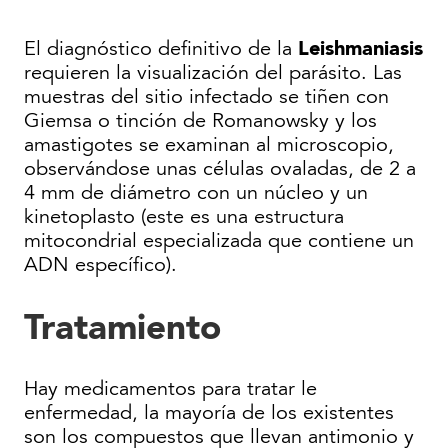
Leishmaniasis
El diagnóstico definitivo de la
requieren la visualización del parásito. Las
muestras del sitio infectado se tiñen con
Giemsa o tinción de Romanowsky y los
amastigotes se examinan al microscopio,
observándose unas células ovaladas, de 2 a
4 mm de diámetro con un núcleo y un
kinetoplasto (este es una estructura
mitocondrial especializada que contiene un
ADN específico).
Tratamiento
Hay medicamentos para tratar le
enfermedad, la mayoría de los existentes
son los compuestos que llevan antimonio y