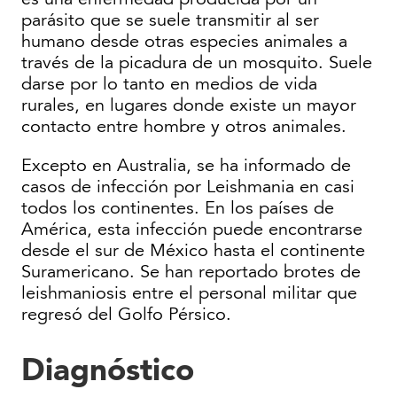
parásito que se suele transmitir al ser
humano desde otras especies animales a
través de la picadura de un mosquito. Suele
darse por lo tanto en medios de vida
rurales, en lugares donde existe un mayor
contacto entre hombre y otros animales.
Excepto en Australia, se ha informado de
casos de infección por Leishmania en casi
todos los continentes. En los países de
América, esta infección puede encontrarse
desde el sur de México hasta el continente
Suramericano. Se han reportado brotes de
leishmaniosis entre el personal militar que
regresó del Golfo Pérsico.
Diagnóstico