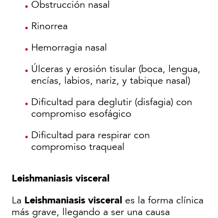
Obstrucción nasal
Rinorrea
Hemorragia nasal
Úlceras y erosión tisular (boca, lengua,
encías, labios, nariz, y tabique nasal)
Dificultad para deglutir (disfagia) con
compromiso esofágico
Dificultad para respirar con
compromiso traqueal
Leishmaniasis visceral
Leishmaniasis visceral
La
es la forma clínica
más grave, llegando a ser una causa