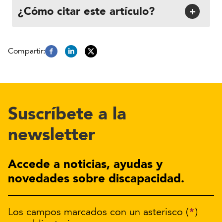
¿Cómo citar este artículo?
+
Suscríbete a la
newsletter
Accede a noticias, ayudas y
novedades sobre discapacidad.
*
Los campos marcados con un asterisco (
)