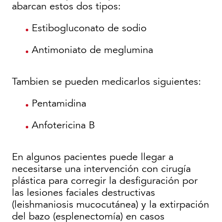
abarcan estos dos tipos:
Estibogluconato de sodio
Antimoniato de meglumina
Tambien se pueden medicarlos siguientes:
Pentamidina
Anfotericina B
En algunos pacientes puede llegar a
necesitarse una intervención con cirugía
plástica para corregir la desfiguración por
las lesiones faciales destructivas
(leishmaniosis mucocutánea) y la extirpación
del bazo (esplenectomía) en casos