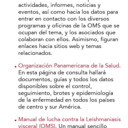
actividades, informes, noticias y
eventos, así como hacia los datos para
entrar en contacto con los diversos
programas y oficinas de la OMS que se
ocupan del tema, y los asociados que
colaboran con ellos. Asimismo, figuran
enlaces hacia sitios web y temas
relacionados.
Organización Panamericana de la Salud
.
En esta página de consulta hallará
documentos, guías y todos los datos
disponibles sobre el control,
seguimiento, brotes y epidemiología
de la enfermedad en todos los países
de centro y sur América.
Manual de lucha contra la Leishmaniasis
visceral (OMS)
. Un manual sencillo