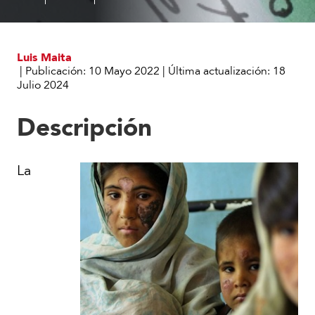
endémicas
Luis Maita
|
Publicación:
10 Mayo 2022
|
Última actualización:
18
Julio 2024
Descripción
La