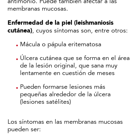
antimonio. Puede también afectar a las
membranas mucosas.
Enfermedad de la piel (leishmaniosis
cutánea)
, cuyos síntomas son, entre otros:
Mácula o pápula eritematosa
Úlcera cutánea que se forma en el área
de la lesión original, que sana muy
lentamente en cuestión de meses
Pueden formarse lesiones más
pequeñas alrededor de la úlcera
(lesiones satélites)
Los síntomas en las membranas mucosas
pueden ser: