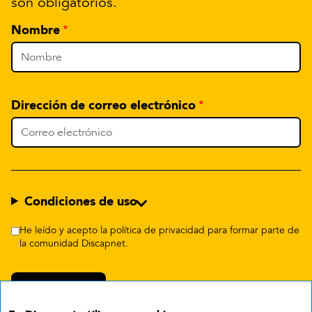
son obligatorios.
Nombre
Dirección de correo electrónico
Condiciones de uso
He leído y acepto la política de privacidad para formar parte de
la comunidad Discapnet.