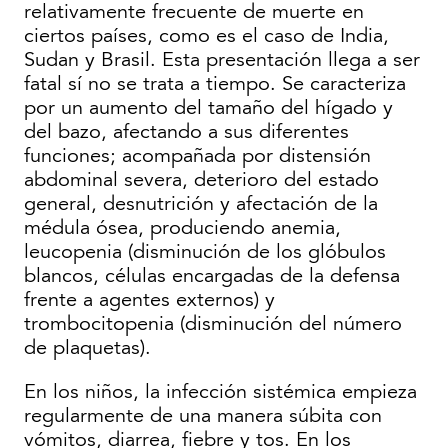
relativamente frecuente de muerte en
ciertos países, como es el caso de India,
Sudan y Brasil. Esta presentación llega a ser
fatal sí no se trata a tiempo. Se caracteriza
por un aumento del tamaño del hígado y
del bazo, afectando a sus diferentes
funciones; acompañada por distensión
abdominal severa, deterioro del estado
general, desnutrición y afectación de la
médula ósea, produciendo anemia,
leucopenia (disminución de los glóbulos
blancos, células encargadas de la defensa
frente a agentes externos) y
trombocitopenia (disminución del número
de plaquetas).
En los niños, la infección sistémica empieza
regularmente de una manera súbita con
vómitos, diarrea, fiebre y tos. En los