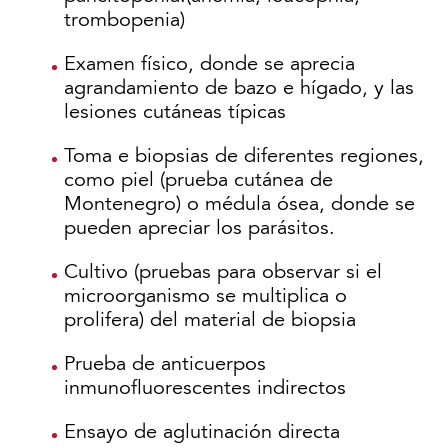
trombopenia)
Examen físico, donde se aprecia
agrandamiento de bazo e hígado, y las
lesiones cutáneas típicas
Toma e biopsias de diferentes regiones,
como piel (prueba cutánea de
Montenegro) o médula ósea, donde se
pueden apreciar los parásitos.
Cultivo (pruebas para observar si el
microorganismo se multiplica o
prolifera) del material de biopsia
Prueba de anticuerpos
inmunofluorescentes indirectos
Ensayo de aglutinación directa