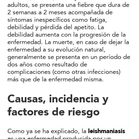
adultos, se presenta una fiebre que dura de
2 semanas a 2 meses acompañada de
síntomas inespecíficos como fatiga,
debilidad y pérdida del apetito. La
debilidad aumenta con la progresión de la
enfermedad. La muerte, en caso de dejar la
enfermedad a su evolución natural,
generalmente se presenta en un período de
dos años como resultado de
complicaciones (como otras infecciones)
más que de la enfermedad misma.
Causas, incidencia y
factores de riesgo
leishmaniasis
Como ya se ha explicado, la
es una enfermedad producida por un