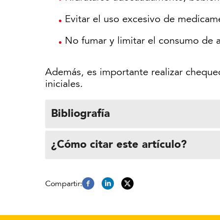
Evitar el uso excesivo de medicame
No fumar y limitar el consumo de a
Además, es importante realizar chequeo
iniciales.
Bibliografía
¿Cómo citar este artículo?