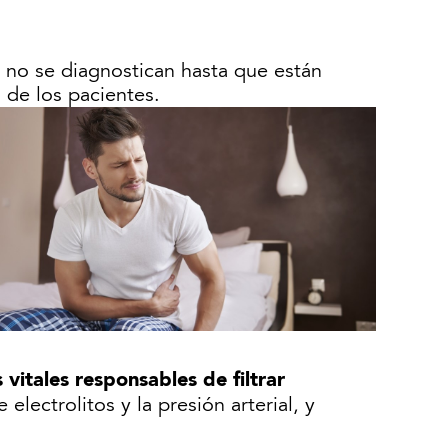
no se diagnostican hasta que están
 de los pacientes.
 vitales responsables de filtrar
electrolitos y la presión arterial, y