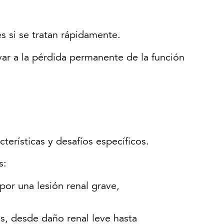
s si se tratan rápidamente.
ar a la pérdida permanente de la función
erísticas y desafíos específicos.
s:
por una lesión renal grave,
s, desde daño renal leve hasta