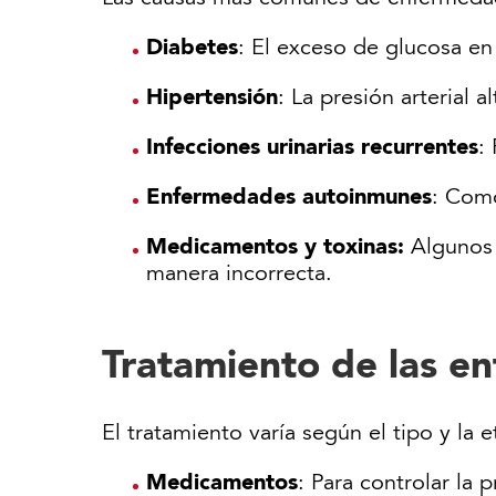
Diabetes
: El exceso de glucosa en
Hipertensión
: La presión arterial 
Infecciones urinarias recurrentes
:
Enfermedades autoinmunes
: Como
Medicamentos y toxinas:
Algunos 
manera incorrecta.
Tratamiento de las e
El tratamiento varía según el tipo y la 
Medicamentos
: Para controlar la p