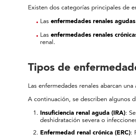
Existen dos categorías principales de 
enfermedades renales agudas
Las
enfermedades renales crónica
Las
renal.
Tipos de enfermedade
Las enfermedades renales abarcan una a
A continuación, se describen algunos d
Insuficiencia renal aguda (IRA)
: S
deshidratación severa o infeccione
Enfermedad renal crónica (ERC)
: