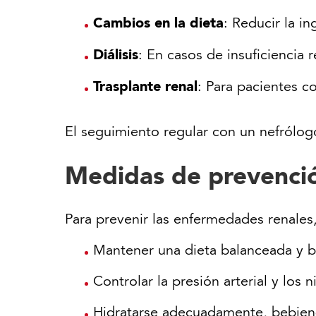
Cambios en la dieta
: Reducir la in
Diálisis
: En casos de insuficiencia 
Trasplante renal
: Para pacientes co
El seguimiento regular con un nefrólogo
Medidas de prevenci
Para prevenir las enfermedades renales
Mantener una dieta balanceada y b
Controlar la presión arterial y los 
Hidratarse adecuadamente, bebiend