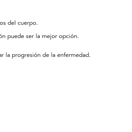
dos del cuerpo.
iñón puede ser la mejor opción.
ear la progresión de la enfermedad.