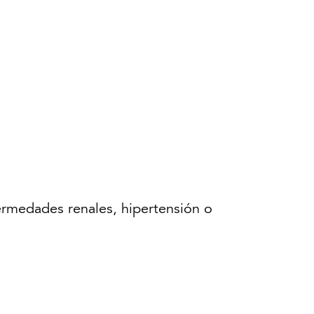
ermedades renales, hipertensión o