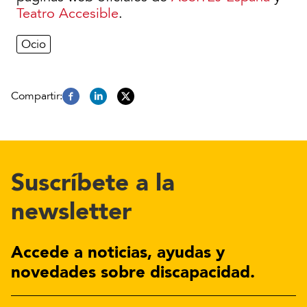
Teatro Accesible
.
Ocio
Suscríbete a la
newsletter
Accede a noticias, ayudas y
novedades sobre discapacidad.