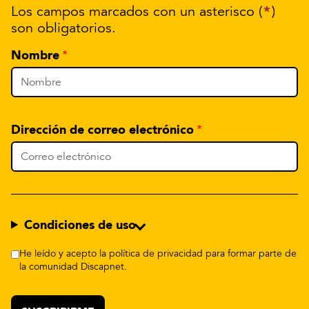
*
Los campos marcados con un asterisco (
)
son obligatorios.
Nombre
Dirección de correo electrónico
Condiciones de uso
He leído y acepto la política de privacidad para formar parte de
la comunidad Discapnet.