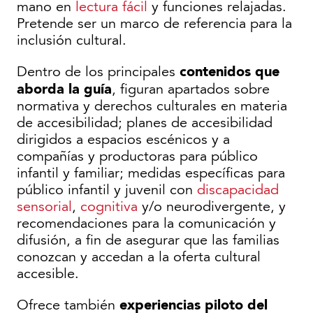
mano en
lectura fácil
y funciones relajadas.
Pretende ser un marco de referencia para la
inclusión cultural.
contenidos que
Dentro de los principales
aborda la guía
, figuran apartados sobre
normativa y derechos culturales en materia
de accesibilidad; planes de accesibilidad
dirigidos a espacios escénicos y a
compañías y productoras para público
infantil y familiar; medidas específicas para
público infantil y juvenil con
discapacidad
sensorial
,
cognitiva
y/o neurodivergente, y
recomendaciones para la comunicación y
difusión, a fin de asegurar que las familias
conozcan y accedan a la oferta cultural
accesible.
experiencias piloto del
Ofrece también