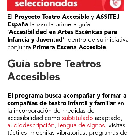
Proyecto Teatro Accesible
ASSITEJ
El
y
España
lanzan la primera guía
Accesibilidad en Artes Escénicas para
‘
Infancia y Juventud
’, dentro de su iniciativa
Primera Escena Accesible
conjunta
.
Guía sobre Teatros
Accesibles
El programa busca acompañar y formar a
compañías de teatro infantil y familiar
en
la incorporación de medidas de
accesibilidad como
subtitulado
adaptado,
audiodescripción
,
lengua de signos
, visitas
táctiles, mochilas vibratorias, programas de