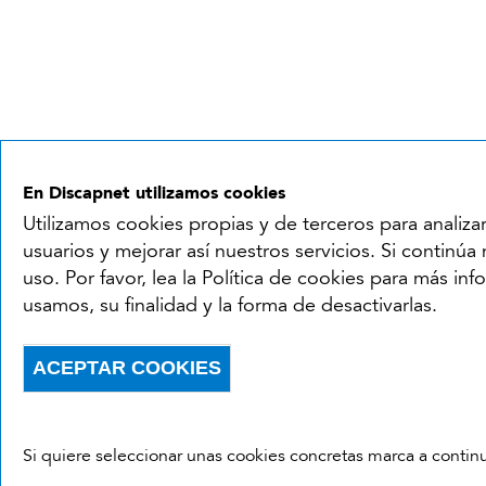
En Discapnet utilizamos cookies
Utilizamos cookies propias y de terceros para analiza
usuarios y mejorar así nuestros servicios. Si contin
uso. Por favor, lea la Política de cookies para más in
usamos, su finalidad y la forma de desactivarlas.
ACEPTAR COOKIES
Withdraw consent
Si quiere seleccionar unas cookies concretas marca a contin