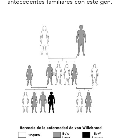
antecedentes familiares con este gen.