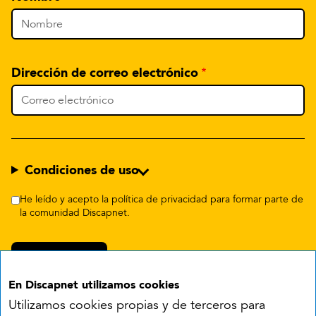
Dirección de correo electrónico
Condiciones de uso
He leído y acepto la política de privacidad para formar parte de
la comunidad Discapnet.
En Discapnet utilizamos cookies
Utilizamos cookies propias y de terceros para