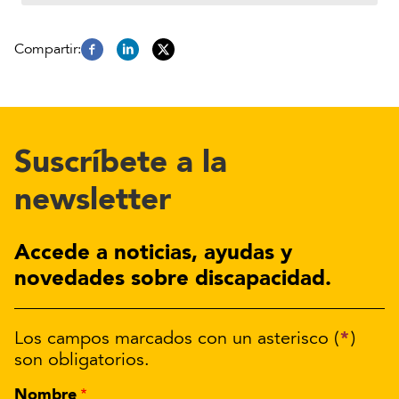
Suscríbete a la
newsletter
Accede a noticias, ayudas y
novedades sobre discapacidad.
*
Los campos marcados con un asterisco (
)
son obligatorios.
Nombre