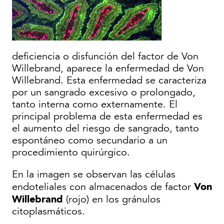
deficiencia o disfunción del factor de Von
Willebrand, aparece la enfermedad de Von
Willebrand. Esta enfermedad se caracteriza
por un sangrado excesivo o prolongado,
tanto interna como externamente. El
principal problema de esta enfermedad es
el aumento del riesgo de sangrado, tanto
espontáneo como secundario a un
procedimiento quirúrgico.
En la imagen se observan las células
Von
endoteliales con almacenados de factor
Willebrand
(rojo) en los gránulos
citoplasmáticos.