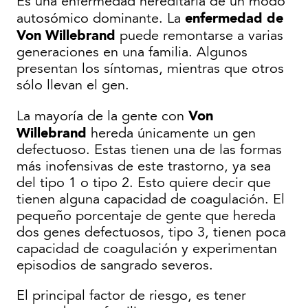
Es una enfermedad hereditaria de un modo
enfermedad de
autosómico dominante. La
Von Willebrand
puede remontarse a varias
generaciones en una familia. Algunos
presentan los síntomas, mientras que otros
sólo llevan el gen.
Von
La mayoría de la gente con
Willebrand
hereda únicamente un gen
defectuoso. Estas tienen una de las formas
más inofensivas de este trastorno, ya sea
del tipo 1 o tipo 2. Esto quiere decir que
tienen alguna capacidad de coagulación. El
pequeño porcentaje de gente que hereda
dos genes defectuosos, tipo 3, tienen poca
capacidad de coagulación y experimentan
episodios de sangrado severos.
El principal factor de riesgo, es tener