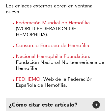
Los enlaces externos abren en ventana
nueva
Federación Mundial de Hemofilia
(WORLD FEDERATION OF
HEMOPHILIA).
Consorcio Europeo de Hemofilia
Nacional Hemophilia Foundation
:
Fundación Nacional Norteamericana de
Hemofilia
FEDHEMO
, Web de la Federación
Española de Hemofilia.
¿Cómo citar este artículo?
+