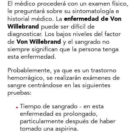
El médico procederá con un examen físico,
le preguntará sobre su sintomatología e
enfermedad de Von
historial médico. La
Willebrand
puede ser difícil de
diagnosticar. Los bajos niveles del factor
Von Willebrand
de
y el sangrado no
siempre significan que la persona tenga
esta enfermedad.
Probablemente, ya que es un trastorno
hemorrágico, se realizarán exámenes de
sangre centrándose en las siguientes
pruebas:
Tiempo de sangrado - en esta
enfermedad es prolongado,
particularmente después de haber
tomado una aspirina.