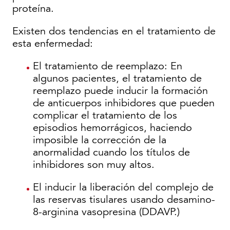
proteína.
Existen dos tendencias en el tratamiento de
esta enfermedad:
El tratamiento de reemplazo: En
algunos pacientes, el tratamiento de
reemplazo puede inducir la formación
de anticuerpos inhibidores que pueden
complicar el tratamiento de los
episodios hemorrágicos, haciendo
imposible la corrección de la
anormalidad cuando los títulos de
inhibidores son muy altos.
El inducir la liberación del complejo de
las reservas tisulares usando desamino-
8-arginina vasopresina (DDAVP.)