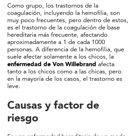
Como grupo, los trastornos de la
coagulación, incluyendo la hemofilia, son
muy poco frecuentes, pero dentro de estos,
es el trastorno de la coagulación de base
hereditaria más frecuente, afectando
aproximadamente a 1 de cada 1000
personas. A diferencia de la hemofilia, que
suele afectar solamente a los chicos, la
enfermedad de Von Willebrand
afecta
tanto a los chicos como a las chicas, pero
en la mayoría de los casos, el trastorno es
leve.
Causas y factor de
riesgo