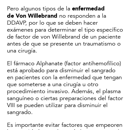
enfermedad
Pero algunos tipos de la
de
Von Willebrand
no responden a la
DDAVP, por lo que se deben hacer
exámenes para determinar el tipo específico
de factor de von Willebrand de un paciente
antes de que se presente un traumatismo o
una cirugía.
El fármaco Alphanate (factor antihemofílico)
está aprobado para disminuir el sangrado
en pacientes con la enfermedad que tengan
que someterse a una cirugía u otro
procedimiento invasivo. Además, el plasma
sanguíneo o ciertas preparaciones del factor
VIII se pueden utilizar para disminuir el
sangrado.
Es importante evitar factores que empeoren