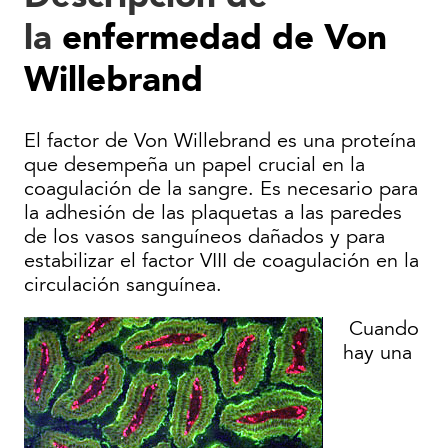
la
enfermedad de Von
Willebrand
El factor de Von Willebrand es una proteína
que desempeña un papel crucial en la
coagulación de la sangre. Es necesario para
la adhesión de las plaquetas a las paredes
de los vasos sanguíneos dañados y para
estabilizar el factor VIII de coagulación en la
circulación sanguínea.
Cuando
hay una