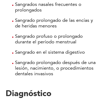
Sangrados nasales frecuentes o
prolongados
Sangrado prolongado de las encías y
de heridas menores
Sangrado profuso o prolongado
durante el período menstrual
Sangrado en el sistema digestivo
Sangrado prolongado después de una
lesión, nacimiento, o procedimientos
dentales invasivos
Diagnóstico