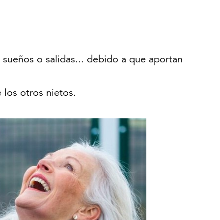
 sueños o salidas... debido a que aportan
 los otros nietos.