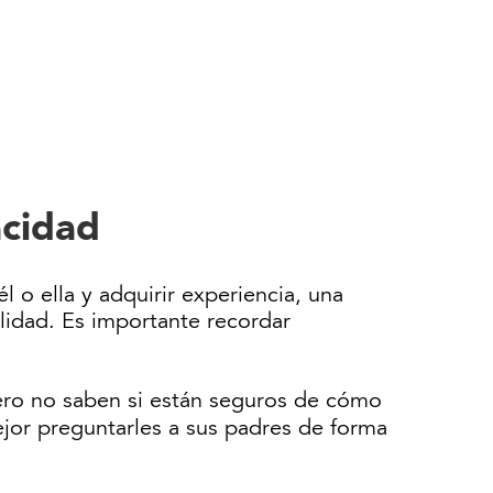
acidad
 o ella y adquirir experiencia, una
lidad. Es importante recordar
ero no saben si están seguros de cómo
ejor preguntarles a sus padres de forma