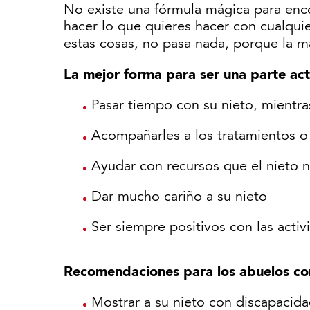
No existe una fórmula mágica para enc
hacer lo que quieres hacer con cualquie
estas cosas, no pasa nada, porque la 
La mejor forma para ser una parte act
Pasar tiempo con su nieto, mientr
Acompañarles a los tratamientos o
Ayudar con recursos que el nieto n
Dar mucho cariño a su nieto
Ser siempre positivos con las activ
Recomendaciones para los abuelos co
Mostrar a su nieto con discapacida