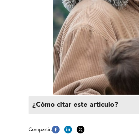
¿Cómo citar este artículo?