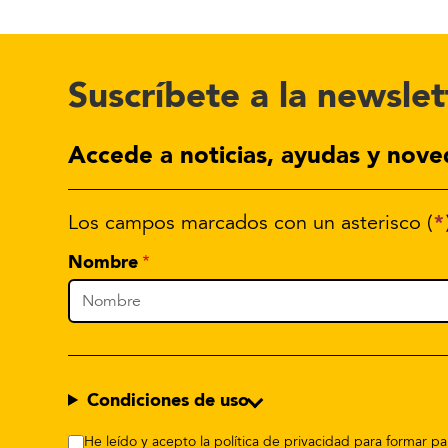
Suscríbete a la newslet
Accede a noticias, ayudas y nove
*
Los campos marcados con un asterisco (
Nombre
Condiciones de uso
He leído y acepto la política de privacidad para formar 