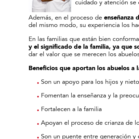
cuidado y atención se
enseñanza 
Además, en el proceso de
del mismo modo, su experiencia los hac
En las familias que están bien conforma
y el significado de la familia, ya que 
dar el valor que se merecen los abuelos
Beneficios que aportan los abuelos a l
Son un apoyo para los hijos y niet
Fomentan la enseñanza y la preocu
Fortalecen a la familia
Apoyan el proceso de crianza de lo
Son un puente entre generación y