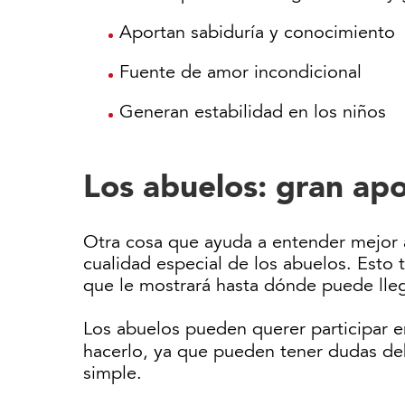
Aportan sabiduría y conocimiento
Fuente de amor incondicional
Generan estabilidad en los niños
Los abuelos: gran apo
Otra cosa que ayuda a entender mejor a
cualidad especial de los abuelos. Esto
que le mostrará hasta dónde puede lleg
Los abuelos pueden querer participar e
hacerlo, ya que pueden tener dudas de
simple.