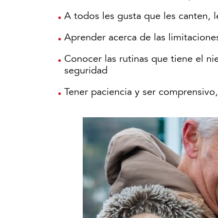
A todos les gusta que les canten, l
Aprender acerca de las limitacione
Conocer las rutinas que tiene el n
seguridad
Tener paciencia y ser comprensivo, 