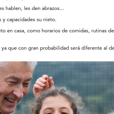
es hablen, les den abrazos...
s y capacidades su nieto.
ieto en casa, como horarios de comidas, rutinas de
ya que con gran probabilidad será diferente al de