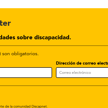
ter
dades sobre discapacidad.
) son obligatorios.
Dirección de correo elect
parte de la comunidad Discapnet.