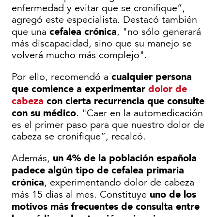
enfermedad y evitar que se cronifique”,
agregó este especialista. Destacó también
cefalea crónica
que una
, "no sólo generará
más discapacidad, sino que su manejo se
volverá mucho más complejo".
cualquier persona
Por ello, recomendó a
que comience a experimentar
dolor de
cabeza
con cierta recurrencia que consulte
con su médico
. "Caer en la automedicación
es el primer paso para que nuestro dolor de
cabeza se cronifique”, recalcó.
un 4% de la población española
Además,
padece algún tipo de cefalea primaria
crónica
, experimentando dolor de cabeza
uno de los
más 15 días al mes. Constituye
motivos más frecuentes de consulta entre