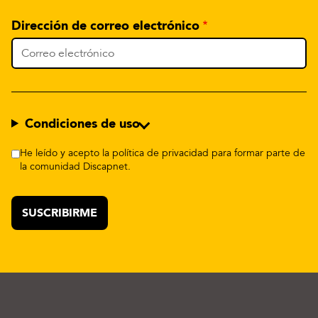
Dirección de correo electrónico
Condiciones de uso
He leído y acepto la política de privacidad para formar parte de
la comunidad Discapnet.