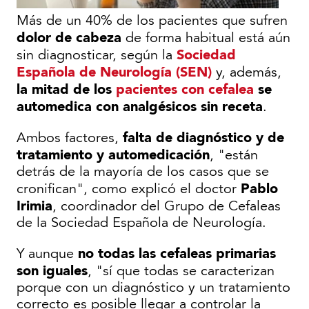
Más de un 40% de los pacientes que sufren
dolor de cabeza
de forma habitual está aún
Sociedad
sin diagnosticar, según la
Española de Neurología (SEN)
y, además,
la mitad de los
pacientes con cefalea
se
automedica con analgésicos sin receta
.
falta de diagnóstico y de
Ambos factores,
tratamiento y automedicación
, "están
detrás de la mayoría de los casos que se
Pablo
cronifican", como explicó el doctor
Irimia
, coordinador del Grupo de Cefaleas
de la Sociedad Española de Neurología.
no todas las cefaleas primarias
Y aunque
son iguales
, "sí que todas se caracterizan
porque con un diagnóstico y un tratamiento
correcto es posible llegar a controlar la