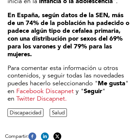
infancia o la adolescencia
inicia en la
”.
En España, según datos de la SEN, más
de un 74% de la población ha padecido o
padece algún tipo de cefalea primaria,
con una distribución por sexos del 69%
para los varones y del 79% para las
mujeres.
Para comentar esta información u otros
contenidos, y seguir todas las novedades
Me gusta
puedes hacerlo seleccionando "
"
Seguir
en
Facebook Discapnet
y "
"
en
Twitter Discapnet.
Discapacidad
Salud