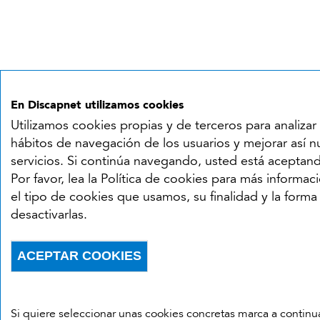
En Discapnet utilizamos cookies
Utilizamos cookies propias y de terceros para analizar 
hábitos de navegación de los usuarios y mejorar así n
servicios. Si continúa navegando, usted está aceptan
Por favor, lea la Política de cookies para más informac
el tipo de cookies que usamos, su finalidad y la forma
desactivarlas.
ACEPTAR COOKIES
Withdraw consent
Si quiere seleccionar unas cookies concretas marca a continu