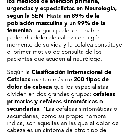
los médicos de atención primaria,
urgencias y especialistas en Neurología,
según la SEN
un 89% de la
. Hasta
población masculina y un 99% de la
femenina
asegura padecer o haber
padecido dolor de cabeza en algún
momento de su vida y la cefalea constituye
el primer motivo de consulta de los
pacientes que acuden al neurólogo.
Clasificación Internacional de
Según la
Cefaleas
200 tipos de
existen más de
dolor de cabeza
que los especialistas
cefaleas
dividen en dos grandes grupos:
primarias y cefaleas sintomáticas o
secundarias
. "Las cefaleas sintomáticas o
secundarias, como su propio nombre
indica, son aquellas en las que el dolor de
cabeza es un síntoma de otro tipo de