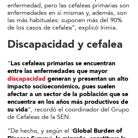
enfermedad, pero las cefaleas primarias son
enfermedades en sí mismas y, además, son
las más habituales: suponen más del 90%
de los casos de cefalea”, explicó Irimia.
Discapacidad y cefalea
Las cefaleas primarias se encuentran
“
entre las enfermedades que mayor
discapacidad
generan y presentan un alto
impacto socioeconómico, pues suelen
afectar a un sector de la población que se
encuentra en los años más productivos de
su vida
”, recordó el coordinador del Grupo
de Cefaleas de la SEN.
Global Burden of
“De hecho, y según el '