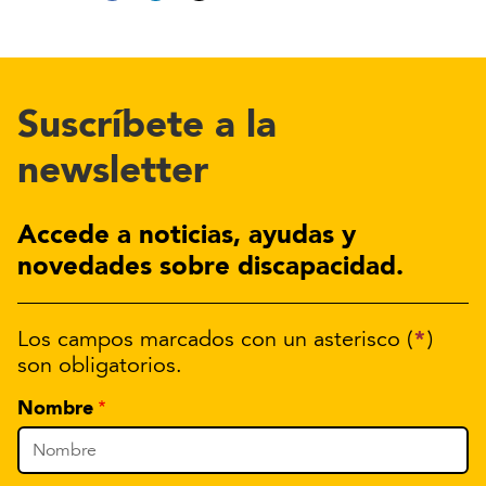
Suscríbete a la
newsletter
Accede a noticias, ayudas y
novedades sobre discapacidad.
*
Los campos marcados con un asterisco (
)
son obligatorios.
Nombre