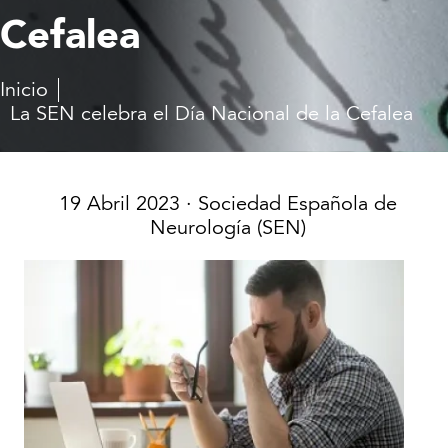
Cefalea
Inicio
La SEN celebra el Día Nacional de la Cefalea
19 Abril 2023
· Sociedad Española de
Neurología (SEN)