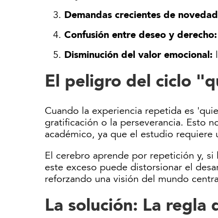
Demandas crecientes de novedad
Confusión entre deseo y derecho
Disminución del valor emocional:
l
El peligro del ciclo 
Cuando la experiencia repetida es 'qui
gratificación o la perseverancia. Esto 
académico, ya que el estudio requiere 
El cerebro aprende por repetición y, si
este exceso puede distorsionar el desa
reforzando una visión del mundo centrad
La solución: La regla 