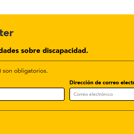
ter
dades sobre discapacidad.
) son obligatorios.
Dirección de correo elect