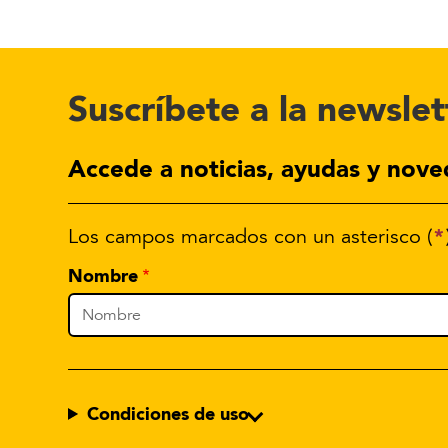
Suscríbete a la newslet
Accede a noticias, ayudas y nove
*
Los campos marcados con un asterisco (
Nombre
Condiciones de uso