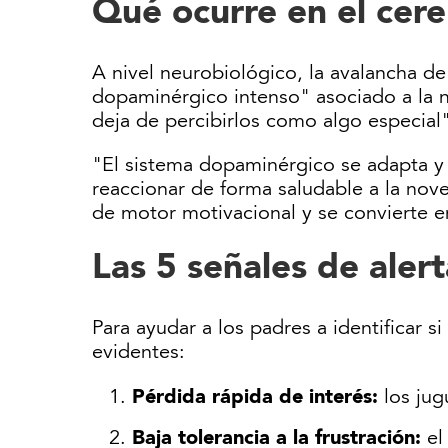
Qué ocurre en el cere
A nivel neurobiológico, la avalancha de
dopaminérgico intenso" asociado a la 
deja de percibirlos como algo especial"
"El sistema dopaminérgico se adapta y 
reaccionar de forma saludable a la nov
de motor motivacional y se convierte 
Las 5 señales de aler
Para ayudar a los padres a identificar s
evidentes:
Pérdida rápida de interés:
los jug
Baja tolerancia a la frustración:
el 