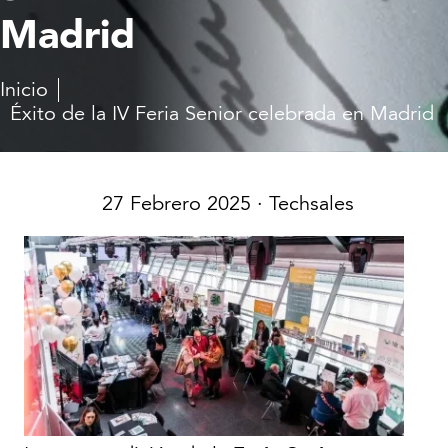
Madrid
Inicio
Éxito de la IV Feria Senior celebrada en Madrid
27 Febrero 2025
· Techsales