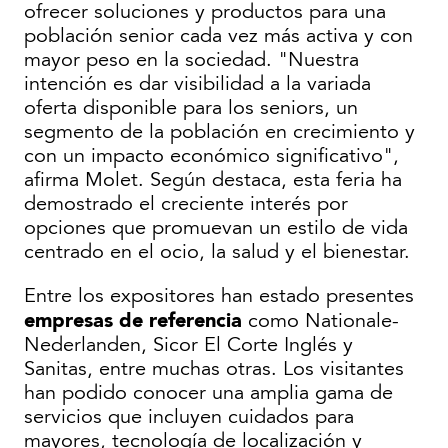
ofrecer soluciones y productos para una
población senior cada vez más activa y con
mayor peso en la sociedad. "Nuestra
intención es dar visibilidad a la variada
oferta disponible para los seniors, un
segmento de la población en crecimiento y
con un impacto económico significativo",
afirma Molet. Según destaca, esta feria ha
demostrado el creciente interés por
opciones que promuevan un estilo de vida
centrado en el ocio, la salud y el bienestar.
Entre los expositores han estado presentes
empresas de referencia
como Nationale-
Nederlanden, Sicor El Corte Inglés y
Sanitas, entre muchas otras. Los visitantes
han podido conocer una amplia gama de
servicios que incluyen cuidados para
mayores, tecnología de localización y