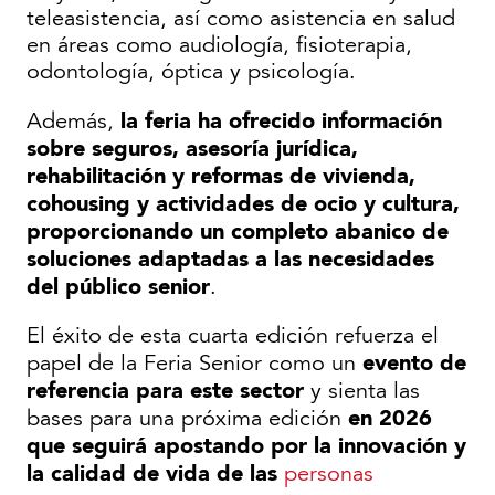
teleasistencia, así como asistencia en salud
en áreas como audiología, fisioterapia,
odontología, óptica y psicología.
la feria ha ofrecido información
Además,
sobre seguros, asesoría jurídica,
rehabilitación y reformas de vivienda,
cohousing y actividades de ocio y cultura,
proporcionando un completo abanico de
soluciones adaptadas a las necesidades
del público senior
.
El éxito de esta cuarta edición refuerza el
evento de
papel de la Feria Senior como un
referencia para este sector
y sienta las
en 2026
bases para una próxima edición
que seguirá apostando por la innovación y
la calidad de vida de las
personas