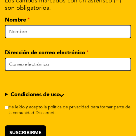
*
Los campos marcados con un asterisco (
)
son obligatorios.
Nombre
Dirección de correo electrónico
Condiciones de uso
He leído y acepto la política de privacidad para formar parte de
la comunidad Discapnet.