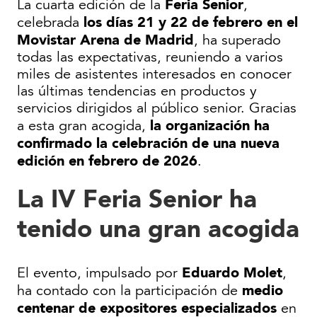
Feria Senior
La cuarta edición de la
,
los días 21 y 22 de febrero en el
celebrada
Movistar Arena de Madrid
, ha superado
todas las expectativas, reuniendo a varios
miles de asistentes interesados en conocer
las últimas tendencias en productos y
servicios dirigidos al público senior. Gracias
la organización ha
a esta gran acogida,
confirmado la celebración de una nueva
edición en febrero de 2026
.
La IV Feria Senior ha
tenido una gran acogida
Eduardo Molet
El evento, impulsado por
,
medio
ha contado con la participación de
centenar de expositores especializados
en