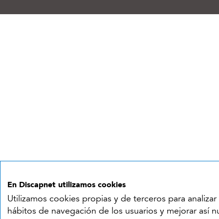
En Discapnet utilizamos cookies
Utilizamos cookies propias y de terceros para analizar 
hábitos de navegación de los usuarios y mejorar así n