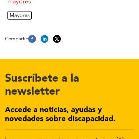
mayores
.
Mayores
Suscríbete a la
newsletter
Accede a noticias, ayudas y
novedades sobre discapacidad.