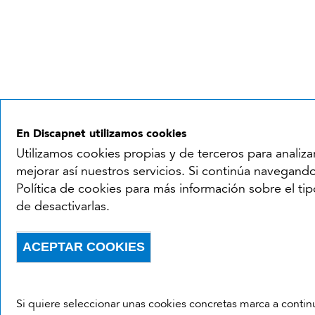
En Discapnet utilizamos cookies
Utilizamos cookies propias y de terceros para analiza
mejorar así nuestros servicios. Si continúa navegando
Política de cookies para más información sobre el ti
de desactivarlas.
ACEPTAR COOKIES
Withdraw consent
Si quiere seleccionar unas cookies concretas marca a contin