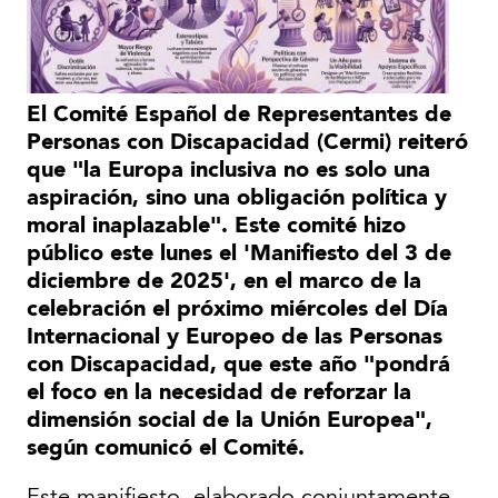
El Comité Español de Representantes de
Personas con Discapacidad (Cermi) reiteró
que "la Europa inclusiva no es solo una
aspiración, sino una obligación política y
moral inaplazable". Este comité hizo
público este lunes el 'Manifiesto del 3 de
diciembre de 2025', en el marco de la
celebración el próximo miércoles del Día
Internacional y Europeo de las Personas
con Discapacidad, que este año "pondrá
el foco en la necesidad de reforzar la
dimensión social de la Unión Europea",
según comunicó el Comité.
Este manifiesto, elaborado conjuntamente