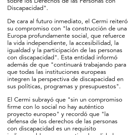
sobre los Derechos de las Personas con
Discapacidad".
De cara al futuro inmediato, el Cermi reiteró
su compromiso con "la construcción de una
Europa profundamente social, que refuerce
la vida independiente, la accesibilidad, la
igualdad y la participación de las personas
con discapacidad". Esta entidad informó
además de que "continuará trabajando para
que todas las instituciones europeas
integren la perspectiva de discapacidad en
sus políticas, programas y presupuestos".
El Cermi subrayó que "sin un compromiso
firme con lo social no hay auténtico
proyecto europeo" y recordó que "la
defensa de los derechos de las personas
con discapacidad es un requisito