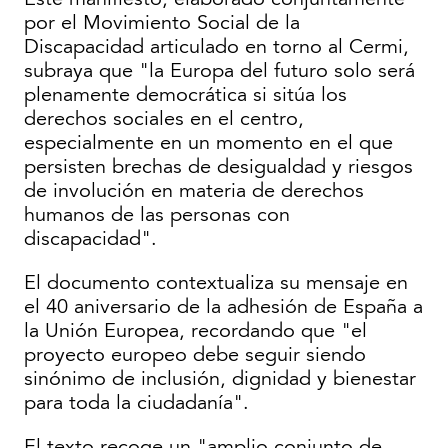
por el Movimiento Social de la
Discapacidad articulado en torno al Cermi,
subraya que "la Europa del futuro solo será
plenamente democrática si sitúa los
derechos sociales en el centro,
especialmente en un momento en el que
persisten brechas de desigualdad y riesgos
de involución en materia de derechos
humanos de las personas con
discapacidad".
El documento contextualiza su mensaje en
el 40 aniversario de la adhesión de España a
la Unión Europea, recordando que "el
proyecto europeo debe seguir siendo
sinónimo de inclusión, dignidad y bienestar
para toda la ciudadanía".
El texto recoge un "amplio conjunto de