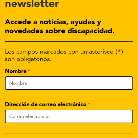
newsletter
Accede a noticias, ayudas y
novedades sobre discapacidad.
*
Los campos marcados con un asterisco (
)
son obligatorios.
Nombre
Dirección de correo electrónico