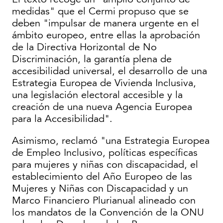
medidas" que el Cermi propuso que se
deben "impulsar de manera urgente en el
ámbito europeo, entre ellas la aprobación
de la Directiva Horizontal de No
Discriminación, la garantía plena de
accesibilidad universal, el desarrollo de una
Estrategia Europea de Vivienda Inclusiva,
una legislación electoral accesible y la
creación de una nueva Agencia Europea
para la Accesibilidad".
Asimismo, reclamó "una Estrategia Europea
de Empleo Inclusivo, políticas específicas
para mujeres y niñas con discapacidad, el
establecimiento del Año Europeo de las
Mujeres y Niñas con Discapacidad y un
Marco Financiero Plurianual alineado con
los mandatos de la Convención de la ONU