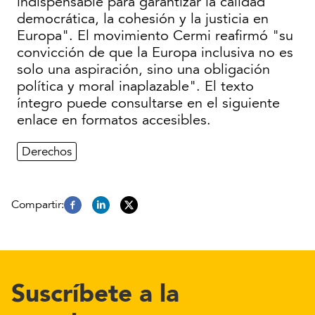
indispensable para garantizar la calidad
democrática, la cohesión y la justicia en
Europa". El movimiento Cermi reafirmó "su
convicción de que la Europa inclusiva no es
solo una aspiración, sino una obligación
política y moral inaplazable". El texto
íntegro puede consultarse en el siguiente
enlace en formatos accesibles.
Derechos
Suscríbete a la