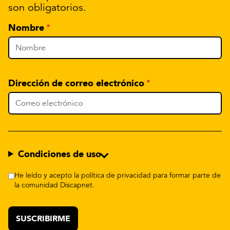
son obligatorios.
Nombre
Dirección de correo electrónico
Condiciones de uso
He leído y acepto la política de privacidad para formar parte de
la comunidad Discapnet.