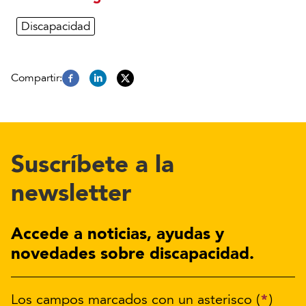
Discapacidad
Suscríbete a la
newsletter
Accede a noticias, ayudas y
novedades sobre discapacidad.
*
Los campos marcados con un asterisco (
)