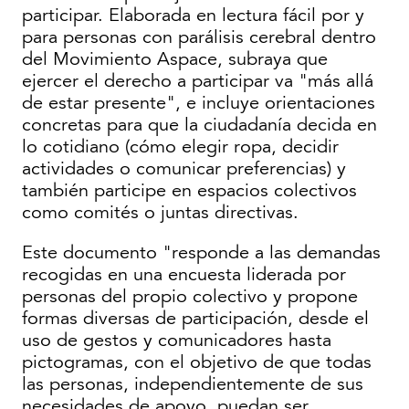
participar. Elaborada en lectura fácil por y
para personas con parálisis cerebral dentro
del Movimiento Aspace, subraya que
ejercer el derecho a participar va "más allá
de estar presente", e incluye orientaciones
concretas para que la ciudadanía decida en
lo cotidiano (cómo elegir ropa, decidir
actividades o comunicar preferencias) y
también participe en espacios colectivos
como comités o juntas directivas.
Este documento "responde a las demandas
recogidas en una encuesta liderada por
personas del propio colectivo y propone
formas diversas de participación, desde el
uso de gestos y comunicadores hasta
pictogramas, con el objetivo de que todas
las personas, independientemente de sus
necesidades de apoyo, puedan ser