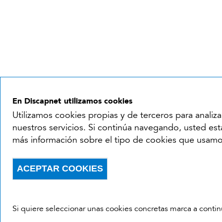
En Discapnet utilizamos cookies
Utilizamos cookies propias y de terceros para analiza
nuestros servicios. Si continúa navegando, usted está
más información sobre el tipo de cookies que usamos,
ACEPTAR COOKIES
Withdraw consent
Si quiere seleccionar unas cookies concretas marca a conti