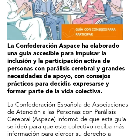
La Confederación Aspace ha elaborado
una guía accesible para impulsar la
inclusión y la participación activa de
personas con parálisis cerebral y grandes
necesidades de apoyo, con consejos
prácticos para decidir, expresarse y
formar parte de la vida colectiva.
La Confederación Española de Asociaciones
de Atención a las Personas con Parálisis
Cerebral (Aspace) informó de que esta guía
se ideó para que este colectivo reciba más
información para ejercer su derecho a