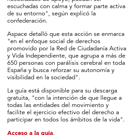
escuchadas con calma y formar parte activa
de su entorno", según explicó la
confederación.
Aspace detalló que esta acción se enmarca
"en el enfoque social de derechos
promovido por la Red de Ciudadanía Activa
y Vida Independiente, que agrupa a más de
650 personas con parálisis cerebral en toda
España y busca reforzar su autonomía y
visibilidad en la sociedad".
La guía está disponible para su descarga
gratuita, "con la intención de que llegue a
todas las entidades del movimiento y
facilite el ejercicio efectivo del derecho a
participar en todos los ámbitos de la vida".
Acceso a la guía
.