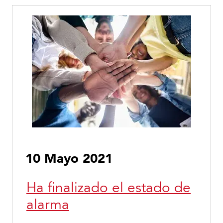
10 Mayo 2021
Ha finalizado el estado de
alarma