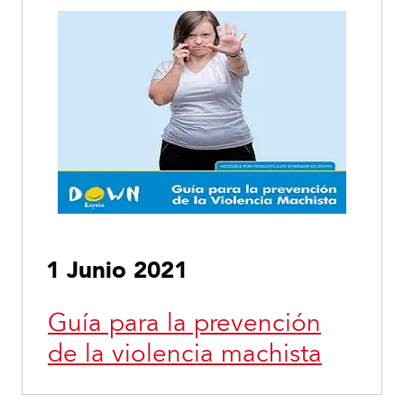
1 Junio 2021
Guía para la prevención
de la violencia machista