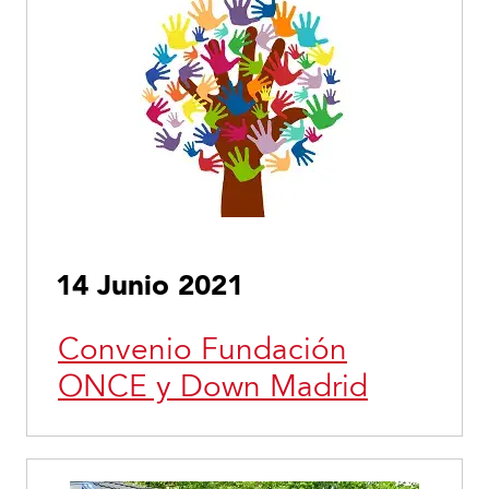
14 Junio 2021
Convenio Fundación
ONCE y Down Madrid