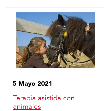
5 Mayo 2021
Terapia asistida con
animales