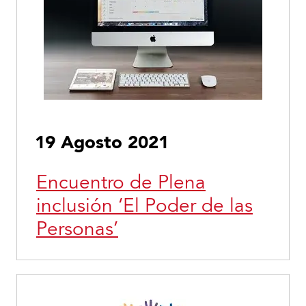
19 Agosto 2021
Encuentro de Plena
inclusión ‘El Poder de las
Personas’