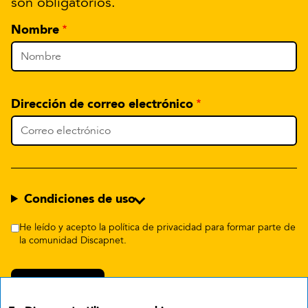
son obligatorios.
Nombre
Dirección de correo electrónico
Condiciones de uso
He leído y acepto la política de privacidad para formar parte de
la comunidad Discapnet.