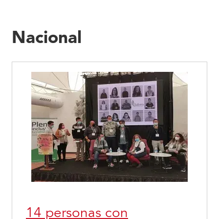
Nacional
14 personas con