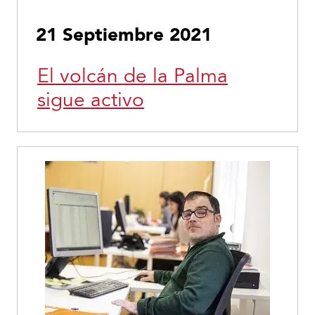
21 Septiembre 2021
El volcán de la Palma
sigue activo