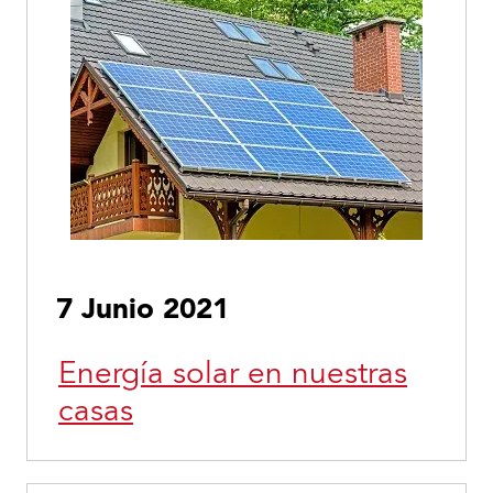
7 Junio 2021
Energía solar en nuestras
casas