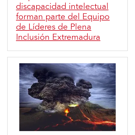
discapacidad intelectual
forman parte del Equipo
de Líderes de Plena
Inclusión Extremadura