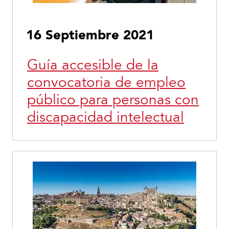
16 Septiembre 2021
Guía accesible de la
convocatoria de empleo
público para personas con
discapacidad intelectual