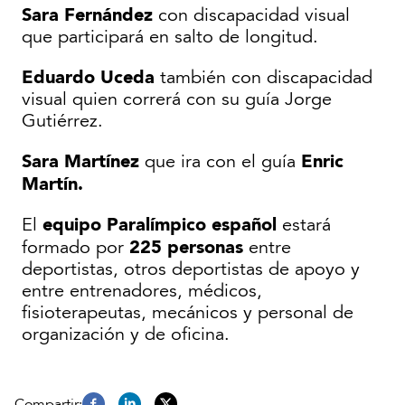
Sara Fernández
con discapacidad visual
que participará en salto de longitud.
Eduardo Uceda
también con discapacidad
visual quien correrá con su guía Jorge
Gutiérrez.
Sara Martínez
Enric
que ira con el guía
Martín.
equipo Paralímpico español
El
estará
225 personas
formado por
entre
deportistas, otros deportistas de apoyo y
entre entrenadores, médicos,
fisioterapeutas, mecánicos y personal de
organización y de oficina.