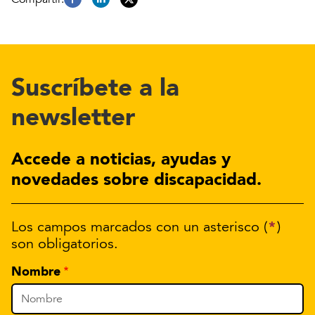
Suscríbete a la
newsletter
Accede a noticias, ayudas y
novedades sobre discapacidad.
*
Los campos marcados con un asterisco (
)
son obligatorios.
Nombre