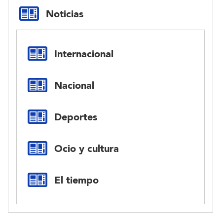
Noticias
Internacional
Nacional
Deportes
Ocio y cultura
El tiempo