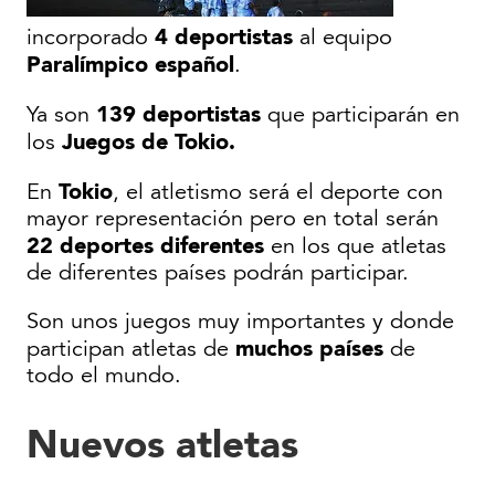
4 deportistas
incorporado
al equipo
Paralímpico español
.
139 deportistas
Ya son
que participarán en
Juegos de Tokio.
los
Tokio
En
, el atletismo será el deporte con
mayor representación pero en total serán
22 deportes diferentes
en los que atletas
de diferentes países podrán participar.
Son unos juegos muy importantes y donde
muchos países
participan atletas de
de
todo el mundo.
Nuevos atletas