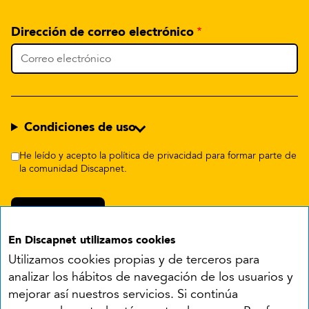
Dirección de correo electrónico
Condiciones de uso
He leído y acepto la política de privacidad para formar parte de
la comunidad Discapnet.
En Discapnet utilizamos cookies
Utilizamos cookies propias y de terceros para
analizar los hábitos de navegación de los usuarios y
mejorar así nuestros servicios. Si continúa