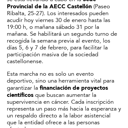
Provincial de la AECC Castellón
(Paseo
Ribalta, 25-27). Los interesados pueden
acudir hoy viernes 30 de enero hasta las
19:00 h, o mañana sábado 31 por la
mañana. Se habilitará un segundo turno de
recogida la semana previa al evento, los
días 5, 6 y 7 de febrero, para facilitar la
participación masiva de la sociedad
castellonense.
Esta marcha no es solo un evento
deportivo, sino una herramienta vital para
financiación de proyectos
garantizar la
científicos
que buscan aumentar la
supervivencia en cáncer. Cada inscripción
representa un paso más hacia la esperanza y
un respaldo directo a la labor asistencial
que la entidad ofrece a las personas