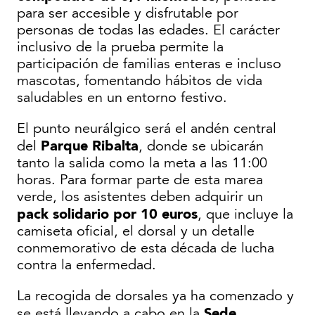
para ser accesible y disfrutable por
personas de todas las edades. El carácter
inclusivo de la prueba permite la
participación de familias enteras e incluso
mascotas, fomentando hábitos de vida
saludables en un entorno festivo.
El punto neurálgico será el andén central
Parque Ribalta
del
, donde se ubicarán
tanto la salida como la meta a las 11:00
horas. Para formar parte de esta marea
verde, los asistentes deben adquirir un
pack solidario por 10 euros
, que incluye la
camiseta oficial, el dorsal y un detalle
conmemorativo de esta década de lucha
contra la enfermedad.
La recogida de dorsales ya ha comenzado y
Sede
se está llevando a cabo en la