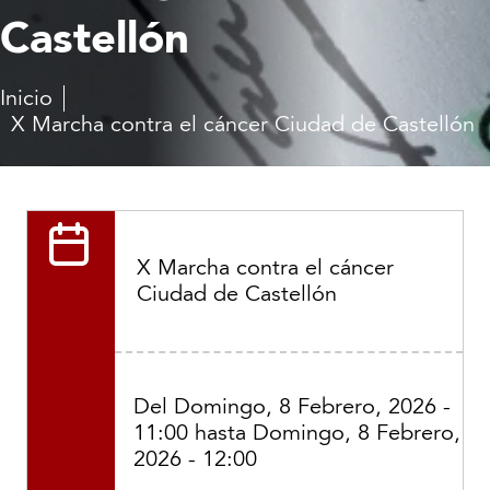
Castellón
Inicio
X Marcha contra el cáncer Ciudad de Castellón
X Marcha contra el cáncer
Ciudad de Castellón
Del
Domingo, 8 Febrero, 2026 -
11:00
hasta
Domingo, 8 Febrero,
2026 - 12:00