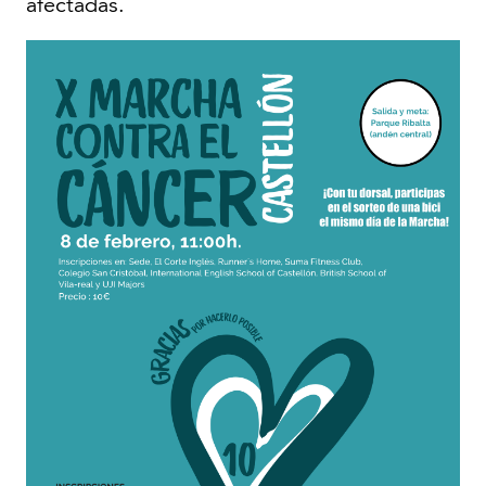
afectadas.