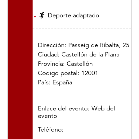
Deporte adaptado
Dirección: Passeig de Ribalta, 25
Ciudad: Castellón de la Plana
Provincia: Castellón
Codigo postal: 12001
País: España
Enlace del evento:
Web del
evento
Teléfono: