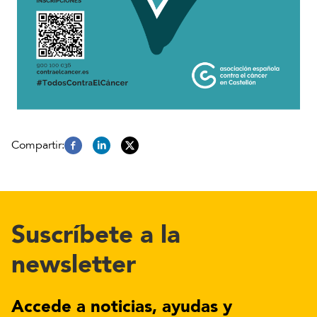
Suscríbete a la
newsletter
Accede a noticias, ayudas y