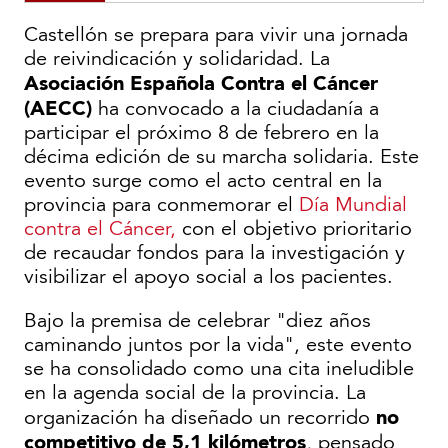
Castellón se prepara para vivir una jornada
de reivindicación y solidaridad. La
Asociación Española Contra el Cáncer
(AECC)
ha convocado a la ciudadanía a
participar el próximo 8 de febrero en la
décima edición de su marcha solidaria. Este
evento surge como el acto central en la
provincia para conmemorar el
Día Mundial
contra el Cáncer,
con el objetivo prioritario
de recaudar fondos para la investigación y
visibilizar el apoyo social a los pacientes.
Bajo la premisa de celebrar "diez años
caminando juntos por la vida", este evento
se ha consolidado como una cita ineludible
en la agenda social de la provincia. La
no
organización ha diseñado un recorrido
competitivo de 5,1 kilómetros
, pensado