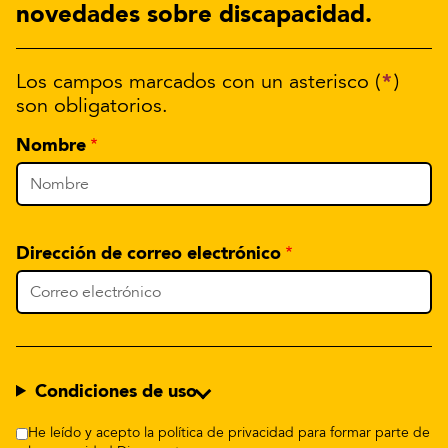
novedades sobre discapacidad.
*
Los campos marcados con un asterisco (
)
son obligatorios.
Nombre
Dirección de correo electrónico
Condiciones de uso
He leído y acepto la política de privacidad para formar parte de