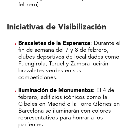
febrero).
Iniciativas de Visibilización
Brazaletes de la Esperanza
: Durante el
fin de semana del 7 y 8 de febrero,
clubes deportivos de localidades como
Fuengirola, Teruel y Zamora lucirán
brazaletes verdes en sus
competiciones.
Iluminación de Monumentos
: El 4 de
febrero, edificios icónicos como la
Cibeles en Madrid o la Torre Glòries en
Barcelona se iluminarán con colores
representativos para honrar a los
pacientes.