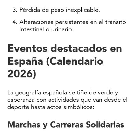
Pérdida de peso inexplicable.
Alteraciones persistentes en el tránsito
intestinal o urinario.
Eventos destacados en
España (Calendario
2026)
La geografía española se tiñe de verde y
esperanza con actividades que van desde el
deporte hasta actos simbólicos:
Marchas y Carreras Solidarias