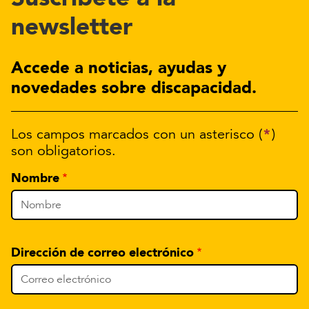
newsletter
Accede a noticias, ayudas y
novedades sobre discapacidad.
*
Los campos marcados con un asterisco (
)
son obligatorios.
Nombre
Dirección de correo electrónico