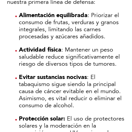
nuestra primera línea de defensa:
Alimentación equilibrada
: Priorizar el
consumo de frutas, verduras y granos
integrales, limitando las carnes
procesadas y azúcares añadidos.
Actividad física
: Mantener un peso
saludable reduce significativamente el
riesgo de diversos tipos de tumores.
Evitar sustancias nocivas
: El
tabaquismo sigue siendo la principal
causa de cáncer evitable en el mundo.
Asimismo, es vital reducir o eliminar el
consumo de alcohol.
Protección solar:
El uso de protectores
solares y la moderación en la