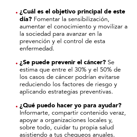
¿Cuál es el objetivo principal de este
día?
Fomentar la sensibilización,
aumentar el conocimiento y movilizar a
la sociedad para avanzar en la
prevención y el control de esta
enfermedad.
¿Se puede prevenir el cáncer?
Se
estima que entre el 30% y el 50% de
los casos de cáncer podrían evitarse
reduciendo los factores de riesgo y
aplicando estrategias preventivas.
¿Qué puedo hacer yo para ayudar?
Informarte, compartir contenido veraz,
apoyar a organizaciones locales y,
sobre todo, cuidar tu propia salud
asistiendo a tus chequeos anuales.