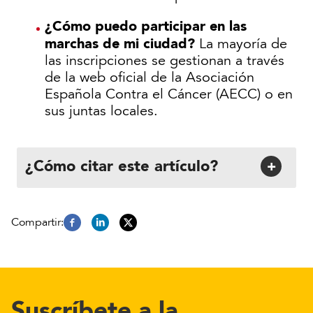
¿Cómo puedo participar en las
marchas de mi ciudad?
La mayoría de
las inscripciones se gestionan a través
de la web oficial de la Asociación
Española Contra el Cáncer (AECC) o en
sus juntas locales.
¿Cómo citar este artículo?
+
Suscríbete a la