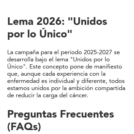
Lema 2026: "Unidos
por lo Único"
La campaña para el periodo 2025-2027 se
desarrolla bajo el lema "Unidos por lo
Único". Este concepto pone de manifiesto
que, aunque cada experiencia con la
enfermedad es individual y diferente, todos
estamos unidos por la ambición compartida
de reducir la carga del cáncer.
Preguntas Frecuentes
(FAQs)