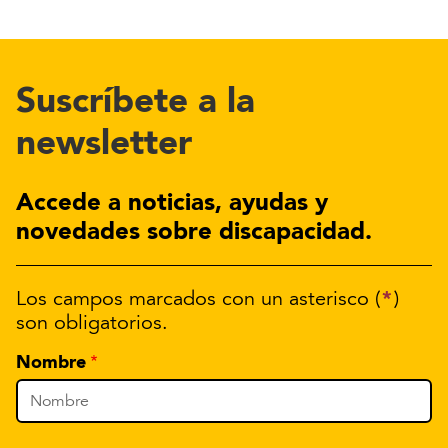
Suscríbete a la
newsletter
Accede a noticias, ayudas y
novedades sobre discapacidad.
*
Los campos marcados con un asterisco (
)
son obligatorios.
Nombre