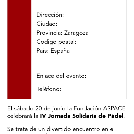
Dirección:
Ciudad:
Provincia: Zaragoza
Codigo postal:
País: España
Enlace del evento:
Teléfono:
El sábado 20 de junio la Fundación ASPACE
IV Jornada Solidaria de Pádel
celebrará la
.
Se trata de un divertido encuentro en el