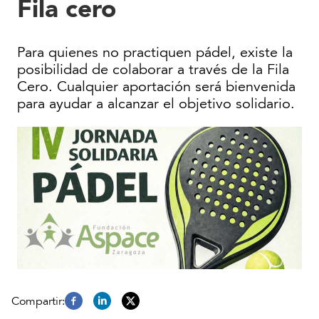
Fila cero
Para quienes no practiquen pádel, existe la
posibilidad de colaborar a través de la Fila
Cero. Cualquier aportación será bienvenida
para ayudar a alcanzar el objetivo solidario.