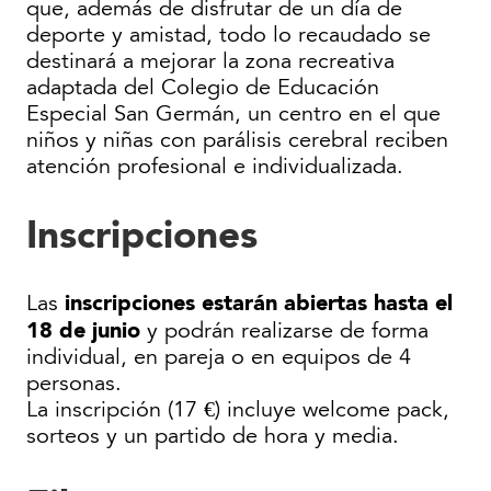
que, además de disfrutar de un día de
deporte y amistad, todo lo recaudado se
destinará a mejorar la zona recreativa
adaptada del Colegio de Educación
Especial San Germán, un centro en el que
niños y niñas con parálisis cerebral reciben
atención profesional e individualizada.
Inscripciones
inscripciones estarán abiertas hasta el
Las
18 de junio
y podrán realizarse de forma
individual, en pareja o en equipos de 4
personas.
La inscripción (17 €) incluye welcome pack,
sorteos y un partido de hora y media.