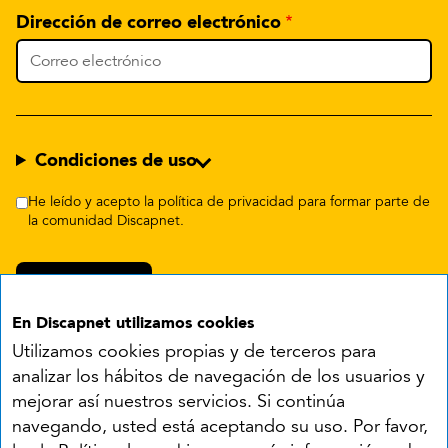
Dirección de correo electrónico
Condiciones de uso
He leído y acepto la política de privacidad para formar parte de
la comunidad Discapnet.
En Discapnet utilizamos cookies
Utilizamos cookies propias y de terceros para
analizar los hábitos de navegación de los usuarios y
mejorar así nuestros servicios. Si continúa
navegando, usted está aceptando su uso. Por favor,
Síguenos en: