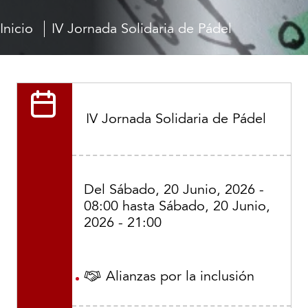
Inicio
IV Jornada Solidaria de Pádel
IV Jornada Solidaria de Pádel
Del
Sábado, 20 Junio, 2026 -
08:00
hasta
Sábado, 20 Junio,
2026 - 21:00
Alianzas por la inclusión