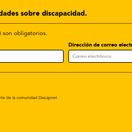
dades sobre discapacidad.
) son obligatorios.
Dirección de correo elect
parte de la comunidad Discapnet.