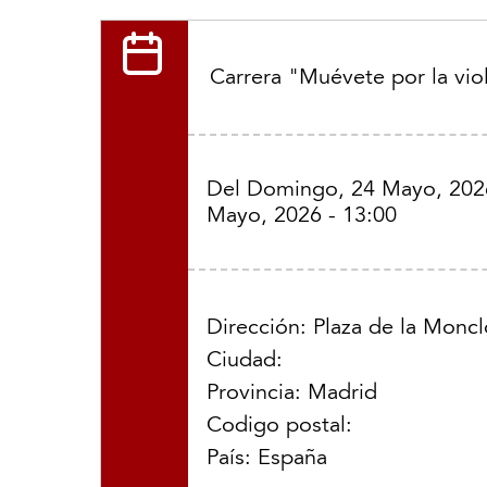
Carrera "Muévete por la vio
Del
Domingo, 24 Mayo, 2026
Mayo, 2026 - 13:00
Dirección: Plaza de la Monc
Ciudad:
Provincia: Madrid
Codigo postal:
País: España