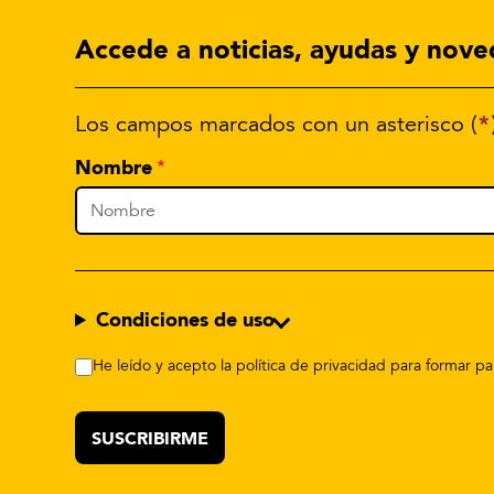
Accede a noticias, ayudas y nove
*
Los campos marcados con un asterisco (
Nombre
Condiciones de uso
He leído y acepto la política de privacidad para formar 