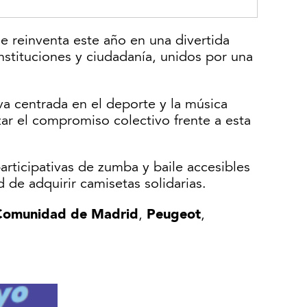
e reinventa este año en una divertida
instituciones y ciudadanía, unidos por una
iva centrada en el deporte y la música
izar el compromiso colectivo frente a esta
articipativas de zumba y baile accesibles
 de adquirir camisetas solidarias.
Comunidad de Madrid
Peugeot
,
,