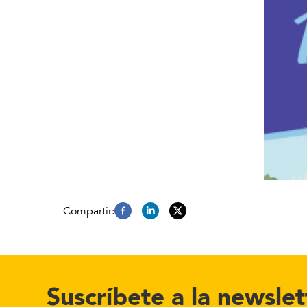
Suscríbete a la newslet