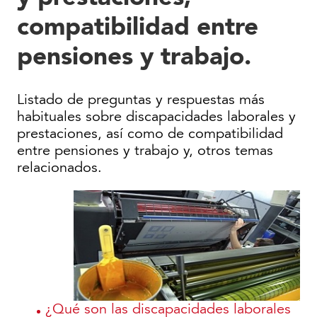
compatibilidad entre
pensiones y trabajo.
Listado de preguntas y respuestas más
habituales sobre discapacidades laborales y
prestaciones, así como de compatibilidad
entre pensiones y trabajo y, otros temas
relacionados.
¿Qué son las discapacidades laborales