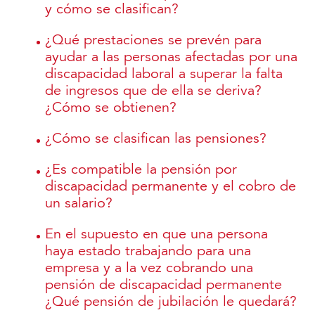
y cómo se clasifican?
¿Qué prestaciones se prevén para
ayudar a las personas afectadas por una
discapacidad laboral a superar la falta
de ingresos que de ella se deriva?
¿Cómo se obtienen?
¿Cómo se clasifican las pensiones?
¿Es compatible la pensión por
discapacidad permanente y el cobro de
un salario?
En el supuesto en que una persona
haya estado trabajando para una
empresa y a la vez cobrando una
pensión de discapacidad permanente
¿Qué pensión de jubilación le quedará?