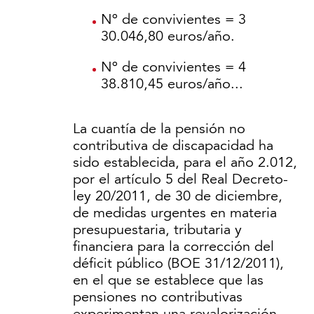
Nº de convivientes = 3
30.046,80 euros/año.
Nº de convivientes = 4
38.810,45 euros/año...
La cuantía de la pensión no
contributiva de discapacidad ha
sido establecida, para el año 2.012,
por el artículo 5 del Real Decreto-
ley 20/2011, de 30 de diciembre,
de medidas urgentes en materia
presupuestaria, tributaria y
financiera para la corrección del
déficit público (BOE 31/12/2011),
en el que se establece que las
pensiones no contributivas