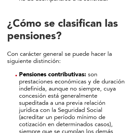
¿Cómo se clasifican las
pensiones?
Con carácter general se puede hacer la
siguiente distinción:
Pensiones contributivas:
son
prestaciones económicas y de duración
indefinida, aunque no siempre, cuya
concesión está generalmente
supeditada a una previa relación
jurídica con la Seguridad Social
(acreditar un período mínimo de
cotización en determinados casos),
siempre que se cumplan los demás