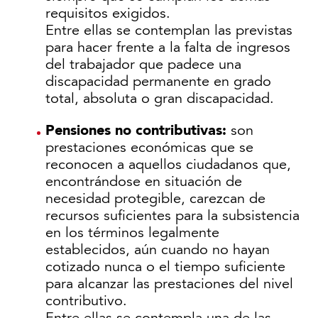
requisitos exigidos.
Entre ellas se contemplan las previstas
para hacer frente a la falta de ingresos
del trabajador que padece una
discapacidad permanente en grado
total, absoluta o gran discapacidad.
Pensiones no contributivas:
son
prestaciones económicas que se
reconocen a aquellos ciudadanos que,
encontrándose en situación de
necesidad protegible, carezcan de
recursos suficientes para la subsistencia
en los términos legalmente
establecidos, aún cuando no hayan
cotizado nunca o el tiempo suficiente
para alcanzar las prestaciones del nivel
contributivo.