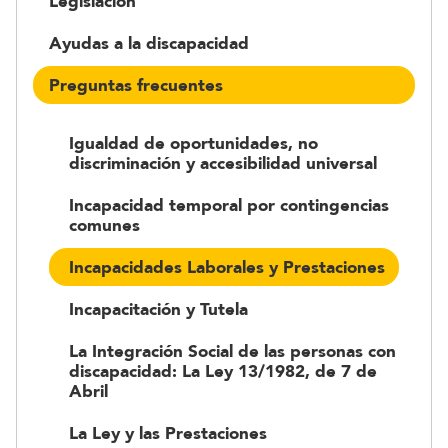
Legislación
Ayudas a la discapacidad
Preguntas frecuentes
Igualdad de oportunidades, no
discriminación y accesibilidad universal
Incapacidad temporal por contingencias
comunes
Incapacidades Laborales y Prestaciones
Incapacitación y Tutela
La Integración Social de las personas con
discapacidad: La Ley 13/1982, de 7 de
Abril
La Ley y las Prestaciones