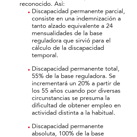
reconocido. Así:
Discapacidad permanente parcial,
consiste en una indemnización a
tanto alzado equivalente a 24
mensualidades de la base
reguladora que sirvió para el
cálculo de la discapacidad
temporal.
Discapacidad permanente total,
55% de la base reguladora. Se
incrementará un 20% a partir de
los 55 años cuando por diversas
circunstancias se presuma la
dificultad de obtener empleo en
actividad distinta a la habitual.
Discapacidad permanente
absoluta, 100% de la base