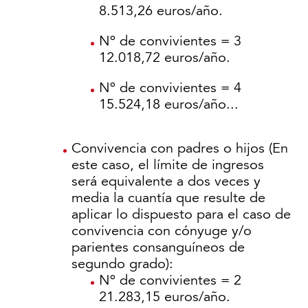
8.513,26 euros/año.
Nº de convivientes = 3
12.018,72 euros/año.
Nº de convivientes = 4
15.524,18 euros/año...
Convivencia con padres o hijos (En
este caso, el límite de ingresos
será equivalente a dos veces y
media la cuantía que resulte de
aplicar lo dispuesto para el caso de
convivencia con cónyuge y/o
parientes consanguíneos de
segundo grado):
Nº de convivientes = 2
21.283,15 euros/año.