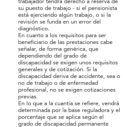
trabajador tendrá derecho a reserva de
su puesto de trabajo - si el pensionista
está ejerciendo algún trabajo, o si la
revisión se funda en un error del
diagnóstico.
En cuanto a los requisitos para ser
beneficiario de las prestaciones cabe
señalar, de forma genérica, que
dependiendo del grado de
discapacidad se exigen unos requisitos
generales y de cotización. Si la
discapacidad deriva de accidente, sea o
no de trabajo o de enfermedad
profesional, no se exigen cotizaciones
previas.
En lo que a la cuantía se refiere, vendrá
determinada por la base reguladora y el
porcentaje que se aplica según el
grado de discapacidad permanente