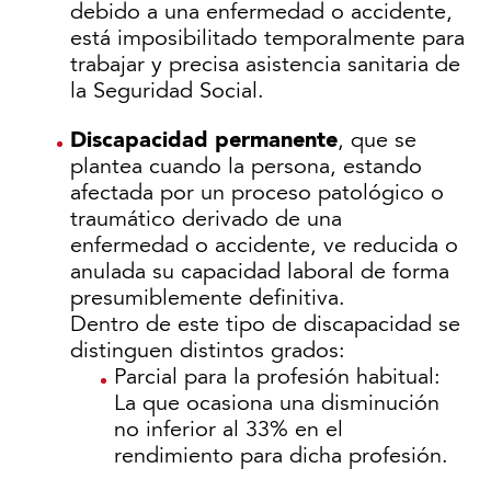
debido a una enfermedad o accidente,
está imposibilitado temporalmente para
trabajar y precisa asistencia sanitaria de
la Seguridad Social.
Discapacidad permanente
, que se
plantea cuando la persona, estando
afectada por un proceso patológico o
traumático derivado de una
enfermedad o accidente, ve reducida o
anulada su capacidad laboral de forma
presumiblemente definitiva.
Dentro de este tipo de discapacidad se
distinguen distintos grados:
Parcial para la profesión habitual:
La que ocasiona una disminución
no inferior al 33% en el
rendimiento para dicha profesión.