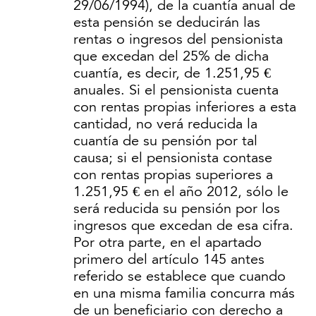
29/06/1994), de la cuantía anual de
esta pensión se deducirán las
rentas o ingresos del pensionista
que excedan del 25% de dicha
cuantía, es decir, de 1.251,95 €
anuales. Si el pensionista cuenta
con rentas propias inferiores a esta
cantidad, no verá reducida la
cuantía de su pensión por tal
causa; si el pensionista contase
con rentas propias superiores a
1.251,95 € en el año 2012, sólo le
será reducida su pensión por los
ingresos que excedan de esa cifra.
Por otra parte, en el apartado
primero del artículo 145 antes
referido se establece que cuando
en una misma familia concurra más
de un beneficiario con derecho a