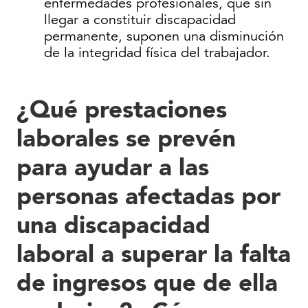
enfermedades profesionales, que sin
llegar a constituir discapacidad
permanente, suponen una disminución
de la integridad física del trabajador.
¿Qué prestaciones
laborales se prevén
para ayudar a las
personas afectadas por
una discapacidad
laboral a superar la falta
de ingresos que de ella