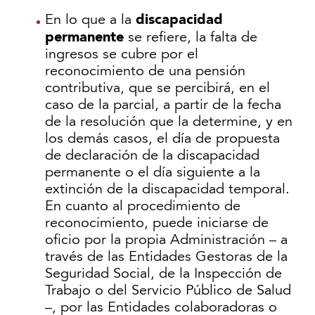
discapacidad
En lo que a la
permanente
se refiere, la falta de
ingresos se cubre por el
reconocimiento de una pensión
contributiva, que se percibirá, en el
caso de la parcial, a partir de la fecha
de la resolución que la determine, y en
los demás casos, el día de propuesta
de declaración de la discapacidad
permanente o el día siguiente a la
extinción de la discapacidad temporal.
En cuanto al procedimiento de
reconocimiento, puede iniciarse de
oficio por la propia Administración – a
través de las Entidades Gestoras de la
Seguridad Social, de la Inspección de
Trabajo o del Servicio Público de Salud
–, por las Entidades colaboradoras o