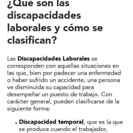
¿Qué son las
discapacidades
laborales y cómo se
clasifican?
Discapacidades Laborales
Las
se
corresponden con aquellas situaciones en
las que, bien por padecer una enfermedad
o haber sufrido un accidente, una persona
ve disminuida su capacidad para
desempeñar un puesto de trabajo. Con
carácter general, pueden clasificarse de la
siguiente forma:
Discapacidad temporal
, que es la que
se produce cuando el trabajador,