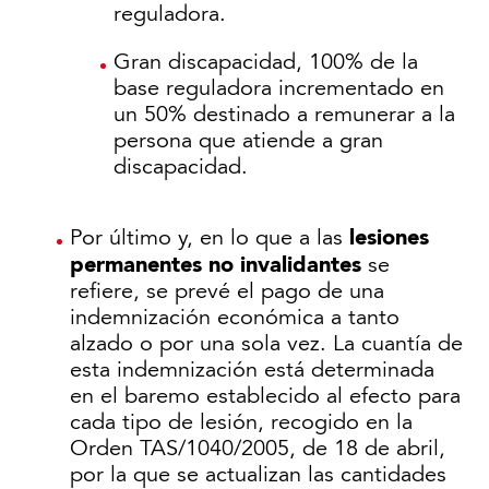
reguladora.
Gran discapacidad, 100% de la
base reguladora incrementado en
un 50% destinado a remunerar a la
persona que atiende a gran
discapacidad.
lesiones
Por último y, en lo que a las
permanentes no invalidantes
se
refiere, se prevé el pago de una
indemnización económica a tanto
alzado o por una sola vez. La cuantía de
esta indemnización está determinada
en el baremo establecido al efecto para
cada tipo de lesión, recogido en la
Orden TAS/1040/2005, de 18 de abril,
por la que se actualizan las cantidades