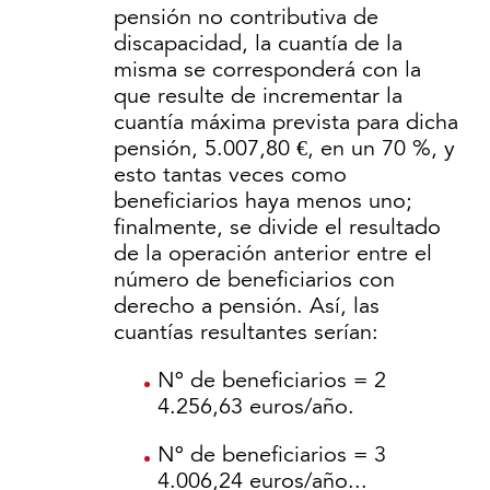
pensión no contributiva de
discapacidad, la cuantía de la
misma se corresponderá con la
que resulte de incrementar la
cuantía máxima prevista para dicha
pensión, 5.007,80 €, en un 70 %, y
esto tantas veces como
beneficiarios haya menos uno;
finalmente, se divide el resultado
de la operación anterior entre el
número de beneficiarios con
derecho a pensión. Así, las
cuantías resultantes serían:
Nº de beneficiarios = 2
4.256,63 euros/año.
Nº de beneficiarios = 3
4.006,24 euros/año...