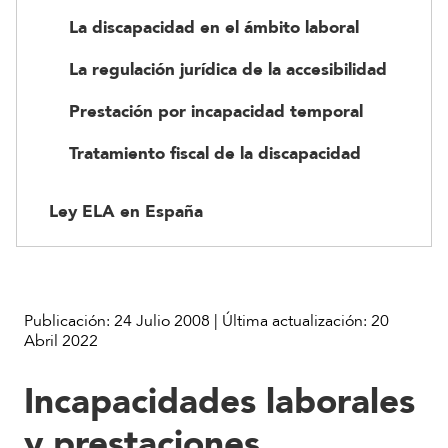
La discapacidad en el ámbito laboral
La regulación jurídica de la accesibilidad
Prestación por incapacidad temporal
Tratamiento fiscal de la discapacidad
Ley ELA en España
Publicación:
24 Julio 2008
|
Última actualización:
20
Abril 2022
Incapacidades laborales
y prestaciones,