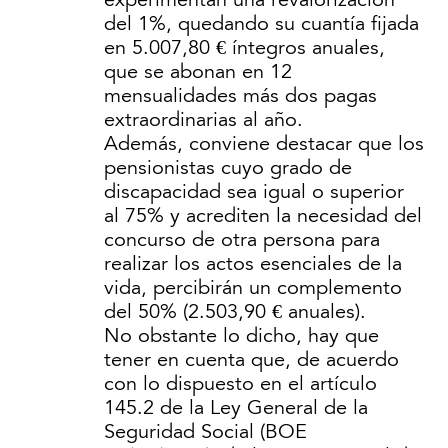
experimentan una revalorización
del 1%, quedando su cuantía fijada
en 5.007,80 € íntegros anuales,
que se abonan en 12
mensualidades más dos pagas
extraordinarias al año.
Además, conviene destacar que los
pensionistas cuyo grado de
discapacidad sea igual o superior
al 75% y acrediten la necesidad del
concurso de otra persona para
realizar los actos esenciales de la
vida, percibirán un complemento
del 50% (2.503,90 € anuales).
No obstante lo dicho, hay que
tener en cuenta que, de acuerdo
con lo dispuesto en el artículo
145.2 de la Ley General de la
Seguridad Social (BOE