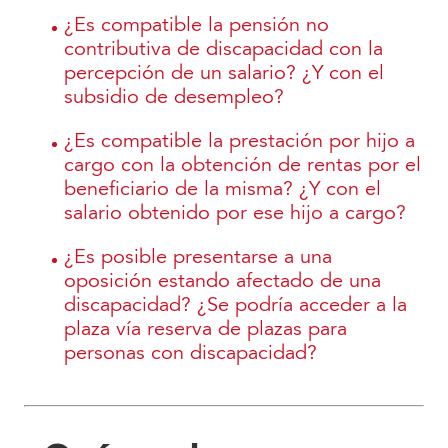
¿Es compatible la pensión no
contributiva de discapacidad con la
percepción de un salario? ¿Y con el
subsidio de desempleo?
¿Es compatible la prestación por hijo a
cargo con la obtención de rentas por el
beneficiario de la misma? ¿Y con el
salario obtenido por ese hijo a cargo?
¿Es posible presentarse a una
oposición estando afectado de una
discapacidad? ¿Se podría acceder a la
plaza vía reserva de plazas para
personas con discapacidad?