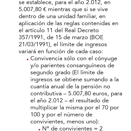
se establece, para el año 2.012, en
5.007,80 € mientras que si se vive
dentro de una unidad familiar, en
aplicación de las reglas contenidas en
el artículo 11 del Real Decreto
357/1991, de 15 de marzo (BOE
21/03/1991), el límite de ingresos
variará en función de cada caso:
Convivencia sólo con el cónyuge
y/o parientes consanguíneos de
segundo grado (El límite de
ingresos se obtiene sumando a la
cuantía anual de la pensión no
contributiva – 5.007,80 euros, para
el año 2.012 – el resultado de
multiplicar la misma por el 70 por
100 y por el número de
convivientes, menos uno):
Nº de convivientes = 2