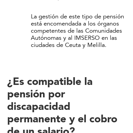
La gestión de este tipo de pensión
está encomendada a los órganos
competentes de las Comunidades
Autónomas y al IMSERSO en las
ciudades de Ceuta y Melilla.
¿Es compatible la
pensión por
discapacidad
permanente y el cobro
de un salario?