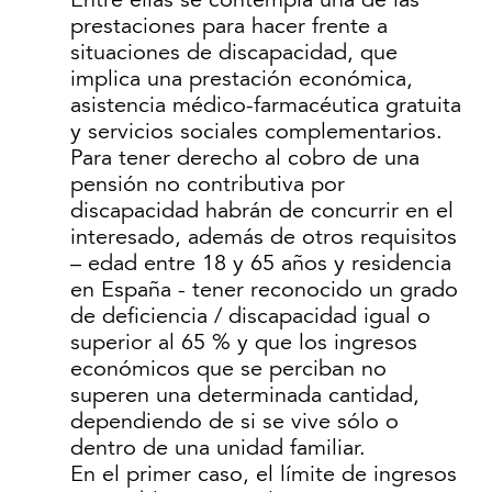
Entre ellas se contempla una de las
prestaciones para hacer frente a
situaciones de discapacidad, que
implica una prestación económica,
asistencia médico-farmacéutica gratuita
y servicios sociales complementarios.
Para tener derecho al cobro de una
pensión no contributiva por
discapacidad habrán de concurrir en el
interesado, además de otros requisitos
– edad entre 18 y 65 años y residencia
en España - tener reconocido un grado
de deficiencia / discapacidad igual o
superior al 65 % y que los ingresos
económicos que se perciban no
superen una determinada cantidad,
dependiendo de si se vive sólo o
dentro de una unidad familiar.
En el primer caso, el límite de ingresos