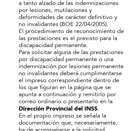
a tanto alzado de las indemnizaciones
por lesiones, mutilaciones y
deformidades de carácter definitivo y
no invalidantes (BOE 22/04/2005).
El procedimiento de reconocimiento de
las prestaciones es el previsto para la
discapacidad permanente.
Para solicitar alguna de las prestaciones
por discapacidad permanente o una
indemnización por lesiones permanente
no invalidantes deberá cumplimentarse
el impreso correspondiente dentro de
los que figuran en la página que se
apunta a continuación y remitirlo por
correo ordinario o presentarlo en la
Dirección Provincial del INSS
.
En el propio impreso se señala la
documentación que, necesariamente,
ha de acompañarse a la solicitud.