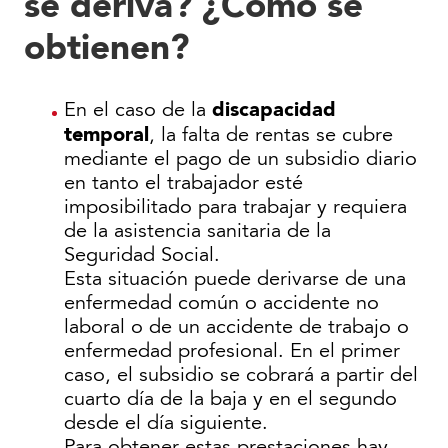
se deriva? ¿Cómo se
obtienen?
discapacidad
En el caso de la
temporal
, la falta de rentas se cubre
mediante el pago de un subsidio diario
en tanto el trabajador esté
imposibilitado para trabajar y requiera
de la asistencia sanitaria de la
Seguridad Social.
Esta situación puede derivarse de una
enfermedad común o accidente no
laboral o de un accidente de trabajo o
enfermedad profesional. En el primer
caso, el subsidio se cobrará a partir del
cuarto día de la baja y en el segundo
desde el día siguiente.
Para obtener estas prestaciones hay