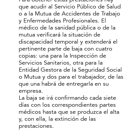
que acudir al Servicio Público de Salud
o a la Mutua de Accidentes de Trabajo
y Enfermedades Profesionales. El
médico de la sanidad pública o de la
mutua verificará la situación de
discapacidad temporal y extenderá el
pertinente parte de baja con cuatro
copias: una para la Inspección de
Servicios Sanitarios, otra para la
Entidad Gestora de la Seguridad Social
o Mutua y dos para el trabajador, de las
que una habrá de entregarla en su
empresa.
La baja se irá confirmando cada siete
días con los correspondientes partes
médicos hasta que se produzca el alta
y, con ella, la extinción de las
prestaciones.