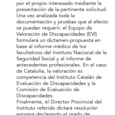
por el propio interesado mediante la
presentación de la pertinente solicitud.
Una vez analizada toda la
documentación y pruebas que al efecto
se puedan requerir, el Equipo de
Valoración de Discapacidades (EVI)
formulará un dictamen-propuesta en
base al informe médico de los
facultativos del Instituto Nacional de la
Seguridad Social y al informe de
antecedentes profesionales. En el caso
de Cataluña, la valoración es
competencia del Instituto Catalán de
Evaluación de Discapacidades y la
Comisión de Evaluación de
Discapacidades.
Finalmente, el Director Provincial del
Instituto referido dictará resolución
expresa declarando el grado de