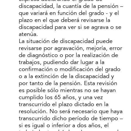
discapacidad, la cuantía de la pensión –
que variará en función del grado - y el
plazo en el que deberá revisarse la
discapacidad para ver si se agrava o se
atenúa.
La situación de discapacidad puede
revisarse por agravación, mejoría, error
de diagnóstico o por la realización de
trabajos, pudiendo dar lugar a la
confirmación o modificación del grado
o a la extinción de la discapacidad y
por tanto de la pensión. Esta revisión
es posible sólo mientras no se hayan
cumplido los 65 años, y una vez
transcurrido el plazo dictado en la
resolución. No será necesario que haya
transcurrido dicho período de tiempo –
si es igual o inferior a dos años, el