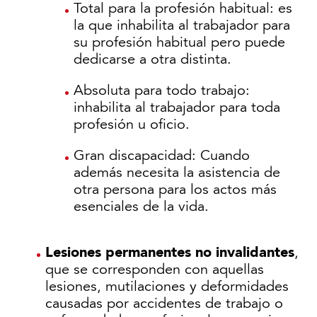
Total para la profesión habitual: es
la que inhabilita al trabajador para
su profesión habitual pero puede
dedicarse a otra distinta.
Absoluta para todo trabajo:
inhabilita al trabajador para toda
profesión u oficio.
Gran discapacidad: Cuando
además necesita la asistencia de
otra persona para los actos más
esenciales de la vida.
Lesiones permanentes no invalidantes
,
que se corresponden con aquellas
lesiones, mutilaciones y deformidades
causadas por accidentes de trabajo o