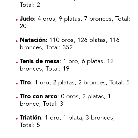
Total: 2
Judo
: 4 oros, 9 platas, 7 bronces, Total:
20
Natación
: 110 oros, 126 platas, 116
bronces, Total: 352
Tenis de mesa
: 1 oro, 6 platas, 12
bronces, Total: 19
Tiro
: 1 oro, 2 platas, 2 bronces, Total: 5
Tiro con arco
: 0 oros, 2 platas, 1
bronce, Total: 3
Triatlón
: 1 oro, 1 plata, 3 bronces,
Total: 5