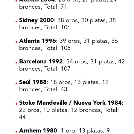
bronces, Total: 71
Sídney 2000
: 38 oros, 30 platas, 38
bronces, Total: 106
Atlanta 1996
: 39 oros, 31 platas, 36
bronces, Total: 106
Barcelona 1992
: 34 oros, 31 platas, 42
bronces, Total: 107
Seúl 1988
: 18 oros, 13 platas, 12
bronces, Total: 43
Stoke Mandeville / Nueva York 1984
:
22 oros, 10 platas, 12 bronces, Total:
44
Arnhem 1980
: 1 oro, 13 platas, 9