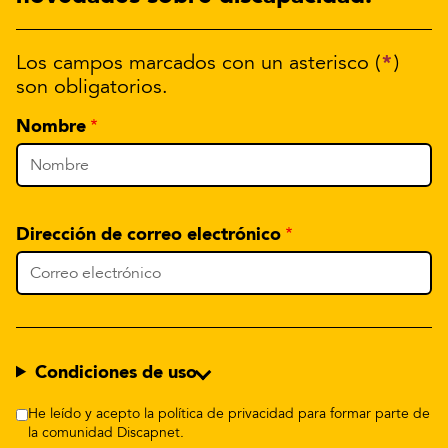
*
Los campos marcados con un asterisco (
)
son obligatorios.
Nombre
Dirección de correo electrónico
Condiciones de uso
He leído y acepto la política de privacidad para formar parte de
la comunidad Discapnet.