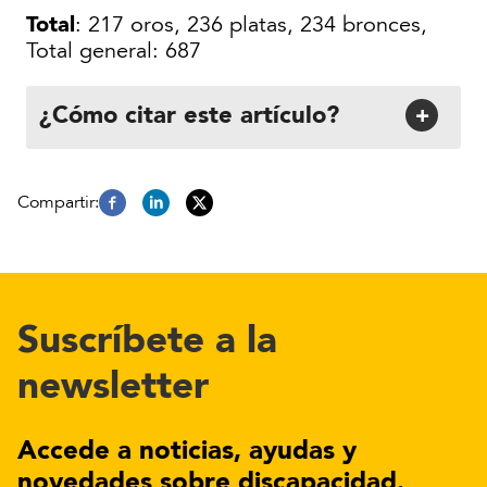
Total
: 217 oros, 236 platas, 234 bronces,
Total general: 687
¿Cómo citar este artículo?
+
Suscríbete a la
newsletter
Accede a noticias, ayudas y
novedades sobre discapacidad.