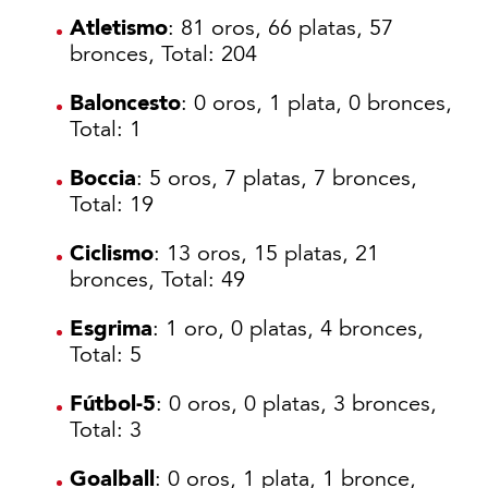
Atletismo
: 81 oros, 66 platas, 57
bronces, Total: 204
Baloncesto
: 0 oros, 1 plata, 0 bronces,
Total: 1
Boccia
: 5 oros, 7 platas, 7 bronces,
Total: 19
Ciclismo
: 13 oros, 15 platas, 21
bronces, Total: 49
Esgrima
: 1 oro, 0 platas, 4 bronces,
Total: 5
Fútbol-5
: 0 oros, 0 platas, 3 bronces,
Total: 3
Goalball
: 0 oros, 1 plata, 1 bronce,