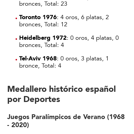
bronces, Total: 23
Toronto 1976
: 4 oros, 6 platas, 2
bronces, Total: 12
Heidelberg 1972
: 0 oros, 4 platas, 0
bronces, Total: 4
Tel-Aviv 1968
: 0 oros, 3 platas, 1
bronce, Total: 4
Medallero histórico español
por Deportes
Juegos Paralímpicos de Verano (1968
- 2020)