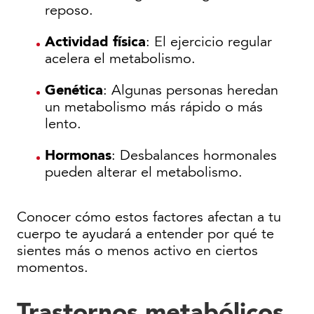
reposo.
Actividad física
: El ejercicio regular
acelera el metabolismo.
Genética
: Algunas personas heredan
un metabolismo más rápido o más
lento.
Hormonas
: Desbalances hormonales
pueden alterar el metabolismo.
Conocer cómo estos factores afectan a tu
cuerpo te ayudará a entender por qué te
sientes más o menos activo en ciertos
momentos.
Trastornos metabólicos