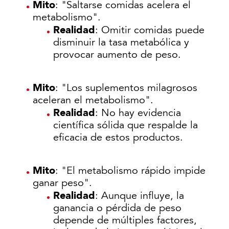
Mito
: "Saltarse comidas acelera el
metabolismo".
Realidad
: Omitir comidas puede
disminuir la tasa metabólica y
provocar aumento de peso.
Mito
: "Los suplementos milagrosos
aceleran el metabolismo".
Realidad
: No hay evidencia
científica sólida que respalde la
eficacia de estos productos.
Mito
: "El metabolismo rápido impide
ganar peso".
Realidad
: Aunque influye, la
ganancia o pérdida de peso
depende de múltiples factores,