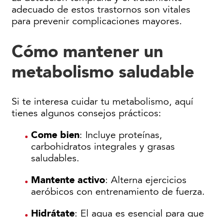
adecuado de estos trastornos son vitales
para prevenir complicaciones mayores.
Cómo mantener un
metabolismo saludable
Si te interesa cuidar tu metabolismo, aquí
tienes algunos consejos prácticos:
Come bien
: Incluye proteínas,
carbohidratos integrales y grasas
saludables.
Mantente activo
: Alterna ejercicios
aeróbicos con entrenamiento de fuerza.
Hidrátate
: El agua es esencial para que