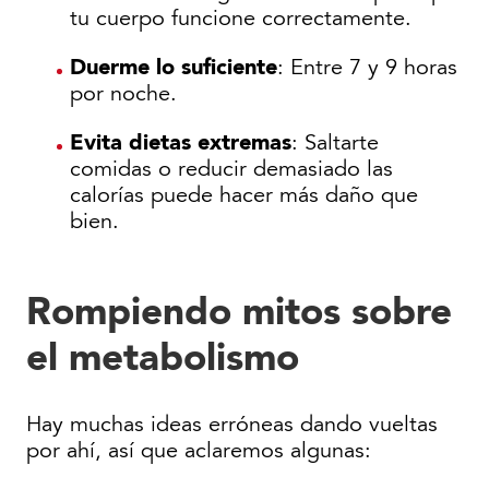
tu cuerpo funcione correctamente.
Duerme lo suficiente
: Entre 7 y 9 horas
por noche.
Evita dietas extremas
: Saltarte
comidas o reducir demasiado las
calorías puede hacer más daño que
bien.
Rompiendo mitos sobre
el metabolismo
Hay muchas ideas erróneas dando vueltas
por ahí, así que aclaremos algunas: