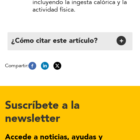
incluyendo la ingesta calórica y la
actividad física.
¿Cómo citar este artículo?
+
Suscríbete a la
newsletter
Accede a noticias, ayudas y