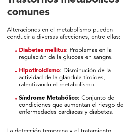
comunes
Alteraciones en el metabolismo pueden
conducir a diversas afecciones, entre ellas:
Diabetes mellitus
: Problemas en la
regulación de la glucosa en sangre.
Hipotiroidismo
: Disminución de la
actividad de la glándula tiroides,
ralentizando el metabolismo.
Síndrome Metabólico
: Conjunto de
condiciones que aumentan el riesgo de
enfermedades cardíacas y diabetes.
La detección temprana y el tratamiento