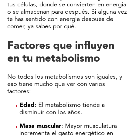
tus células, donde se convierten en energía
o se almacenan para después. Si alguna vez
te has sentido con energía después de
comer, ya sabes por qué.
Factores que influyen
en tu metabolismo
No todos los metabolismos son iguales, y
eso tiene mucho que ver con varios
factores:
Edad
: El metabolismo tiende a
disminuir con los años.
Masa muscular
: Mayor musculatura
incrementa el gasto energético en