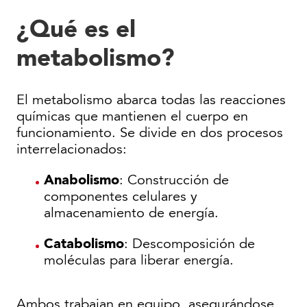
¿Qué es el
metabolismo?
El metabolismo abarca todas las reacciones
químicas que mantienen el cuerpo en
funcionamiento. Se divide en dos procesos
interrelacionados:
Anabolismo
: Construcción de
componentes celulares y
almacenamiento de energía.
Catabolismo
: Descomposición de
moléculas para liberar energía.
Ambos trabajan en equipo, asegurándose