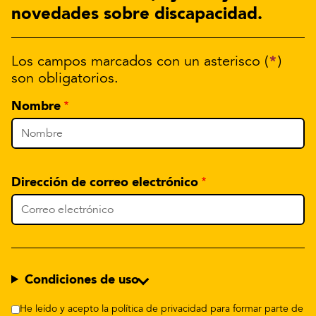
novedades sobre discapacidad.
*
Los campos marcados con un asterisco (
)
son obligatorios.
Nombre
Dirección de correo electrónico
Condiciones de uso
He leído y acepto la política de privacidad para formar parte de