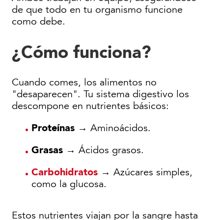
de que todo en tu organismo funcione
como debe.
¿Cómo funciona?
Cuando comes, los alimentos no
"desaparecen". Tu sistema digestivo los
descompone en nutrientes básicos:
Proteínas
→ Aminoácidos.
Grasas
→ Ácidos grasos.
Carbohidratos
→ Azúcares simples,
como la glucosa.
Estos nutrientes viajan por la sangre hasta