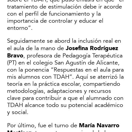
tratamiento de estimulación debe ir acorde
con el perfil de funcionamiento y la
importancia de controlar y educar el
entorno”.
Seguidamente se abord la inclusión real en
Josefina Rodríguez
el aula de la mano de
Bravo
, profesora de Pedagogía Terapéutica
(PT) en el colegio San Agustín de Alicante,
con la ponencia “Respuestas en el aula para
mis alumnos con TDAH”. Aquí se aterrizó la
teoría en la práctica escolar, compartiendo
metodologías, adaptaciones y recursos
clave para contribuir a que el alumnado con
TDAH alcance todo su potencial académico
y social.
María Navarro
Por último, fue el turno de