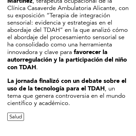
Martínez
, terapeuta ocupacional de la
Clínica Casaverde Ambulatoria Alicante, con
su exposición “Terapia de integración
sensorial: evidencia y estrategias en el
abordaje del TDAH” en la que analizó cómo
el abordaje del procesamiento sensorial se
ha consolidado como una herramienta
favorecer la
innovadora y clave para
autorregulación y la participación del niño
con TDAH
.
La jornada finalizó con un debate sobre el
uso de la tecnología para el TDAH
, un
tema que genera controversia en el mundo
científico y académico.
Salud