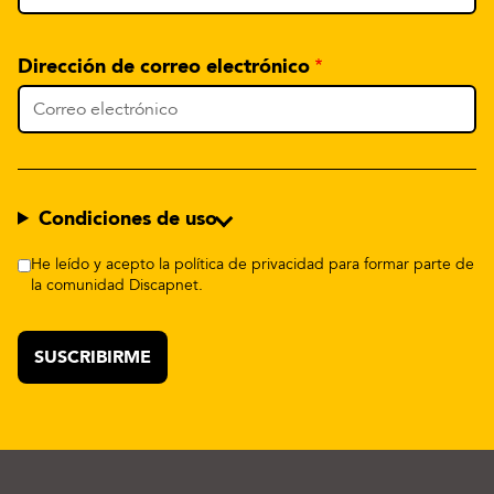
Dirección de correo electrónico
Condiciones de uso
He leído y acepto la política de privacidad para formar parte de
la comunidad Discapnet.