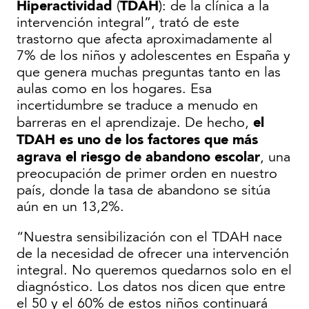
Hiperactividad
TDAH
(
): de la clínica a la
intervención integral”, trató de este
trastorno que afecta aproximadamente al
7% de los niños y adolescentes en España y
que genera muchas preguntas tanto en las
aulas como en los hogares. Esa
incertidumbre se traduce a menudo en
el
barreras en el aprendizaje. De hecho,
TDAH es uno de los factores que más
agrava el riesgo de abandono escolar
, una
preocupación de primer orden en nuestro
país, donde la tasa de abandono se sitúa
aún en un 13,2%.
“Nuestra sensibilización con el TDAH nace
de la necesidad de ofrecer una intervención
integral. No queremos quedarnos solo en el
diagnóstico. Los datos nos dicen que entre
el 50 y el 60% de estos niños continuará