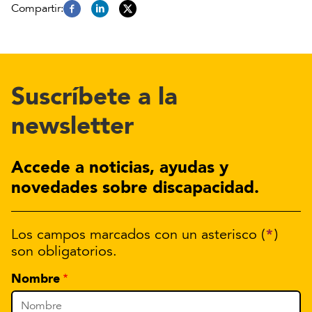
Suscríbete a la
newsletter
Accede a noticias, ayudas y
novedades sobre discapacidad.
*
Los campos marcados con un asterisco (
)
son obligatorios.
Nombre