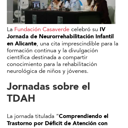
IV
La
Fundación Casaverde
celebró su
Jornada de Neurorrehabilitación Infantil
en Alicante
, una cita imprescindible para la
formación continua y la divulgación
científica destinada a compartir
conocimiento para la rehabilitación
neurológica de niños y jóvenes.
Jornadas sobre el
TDAH
Comprendiendo el
La jornada titulada “
Trastorno por Déficit de Atención con