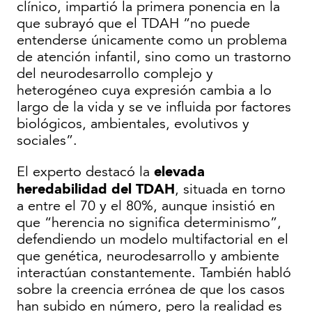
clínico, impartió la primera ponencia en la
que subrayó que el TDAH “no puede
entenderse únicamente como un problema
de atención infantil, sino como un trastorno
del neurodesarrollo complejo y
heterogéneo cuya expresión cambia a lo
largo de la vida y se ve influida por factores
biológicos, ambientales, evolutivos y
sociales”.
elevada
El experto destacó la
heredabilidad del TDAH
, situada en torno
a entre el 70 y el 80%, aunque insistió en
que “herencia no significa determinismo”,
defendiendo un modelo multifactorial en el
que genética, neurodesarrollo y ambiente
interactúan constantemente. También habló
sobre la creencia errónea de que los casos
han subido en número, pero la realidad es