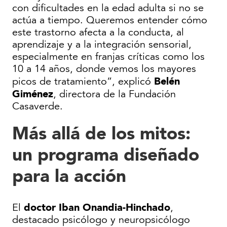
con dificultades en la edad adulta si no se
actúa a tiempo. Queremos entender cómo
este trastorno afecta a la conducta, al
aprendizaje y a la integración sensorial,
especialmente en franjas críticas como los
10 a 14 años, donde vemos los mayores
Belén
picos de tratamiento”, explicó
Giménez
, directora de la Fundación
Casaverde.
Más allá de los mitos:
un programa diseñado
para la acción
doctor Iban Onandia-Hinchado
El
,
destacado psicólogo y neuropsicólogo