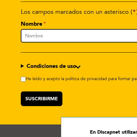
*
Los campos marcados con un asterisco (
Nombre
Condiciones de uso
He leído y acepto la política de privacidad para formar 
En Discapnet utiliz