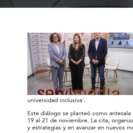
universidad inclusiva'.
Este diálogo se planteó como antesala 
19 al 21 de noviembre. La cita, organi
y estrategias y en avanzar en nuevos m