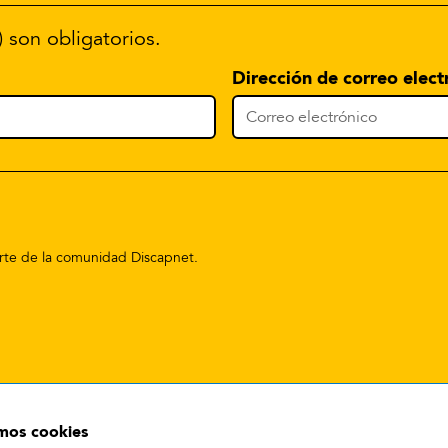
) son obligatorios.
Dirección de correo elect
parte de la comunidad Discapnet.
amos cookies