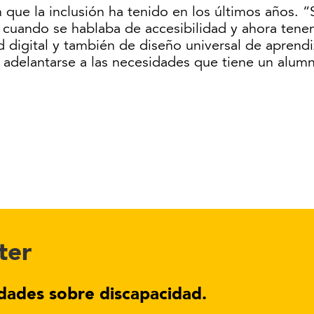
que la inclusión ha tenido en los últimos años. “S
s cuando se hablaba de accesibilidad y ahora ten
digital y también de diseño universal de aprendiz
 adelantarse a las necesidades que tiene un alum
ter
dades sobre discapacidad.