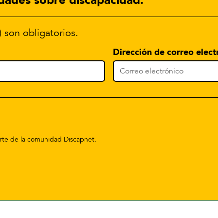
) son obligatorios.
Dirección de correo elect
parte de la comunidad Discapnet.