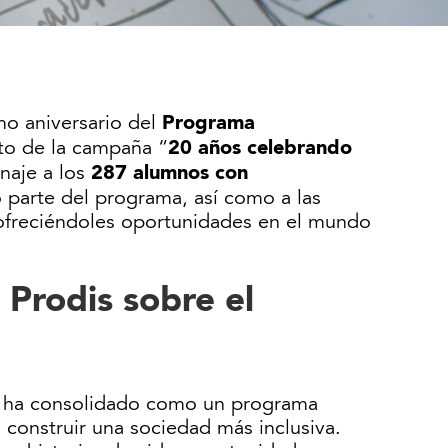
Programa
o aniversario del
20 años celebrando
to de la campaña “
287 alumnos con
enaje a los
parte del programa, así como a las
ofreciéndoles oportunidades en el mundo
Prodis sobre el
e ha consolidado como un programa
construir una sociedad más inclusiva.