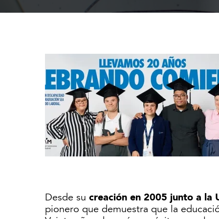
creación en 2005 junto a l
Desde su
pionero que demuestra que la educación