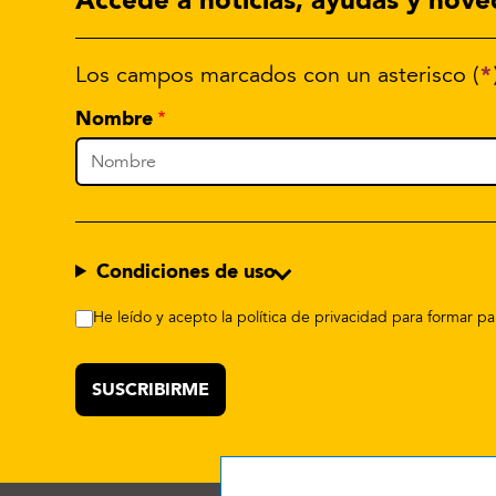
*
Los campos marcados con un asterisco (
Nombre
Condiciones de uso
He leído y acepto la política de privacidad para formar 