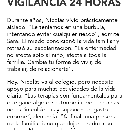
VIGILANCIA 24 HORAS
Durante años, Nicolás vivió prácticamente
aislado. “Le teníamos en una burbuja,
intentando evitar cualquier riesgo”, admite
Sara. El miedo condicionó la vida familiar y
retrasó su escolarización. “La enfermedad
no afecta solo al niño, afecta a toda la
familia. Cambia tu forma de vivir, de
trabajar, de relacionarte”.
Hoy, Nicolás va al colegio, pero necesita
apoyo para muchas actividades de la vida
diaria. “Las terapias son fundamentales para
que gane algo de autonomía, pero muchas
no están cubiertas y suponen un gasto
enorme”, denuncia. “Al final, una persona
de la familia tiene que dejar o reducir su