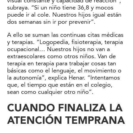
visual constante y capacidad de reacción”,
subraya. “Si un niño tiene 36,8 y mocos
puede ir al cole. Nuestros hijos igual están
dos semanas sin ir por prevenir”.
A ello se suman las continuas citas médicas
y terapias. “Logopedia, fisioterapia, terapia
ocupacional… Nuestros hijos no van a
extraescolares como otros niños. Van de
terapia en terapia para trabajar cosas tan
básicas como el lenguaje, el movimiento o
la autonomía”, explica Henar. “Intentamos
que, el tiempo que están en el colegio,
sean como cualquier otro niño”.
CUANDO FINALIZA LA
ATENCIÓN TEMPRANA