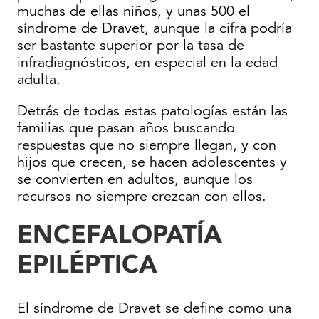
muchas de ellas niños, y unas 500 el
síndrome de Dravet, aunque la cifra podría
ser bastante superior por la tasa de
infradiagnósticos, en especial en la edad
adulta.
Detrás de todas estas patologías están las
familias que pasan años buscando
respuestas que no siempre llegan, y con
hijos que crecen, se hacen adolescentes y
se convierten en adultos, aunque los
recursos no siempre crezcan con ellos.
ENCEFALOPATÍA
EPILÉPTICA
El síndrome de Dravet se define como una