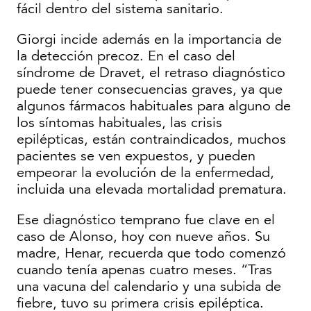
fácil dentro del sistema sanitario.
Giorgi incide además en la importancia de
la detección precoz. En el caso del
síndrome de Dravet, el retraso diagnóstico
puede tener consecuencias graves, ya que
algunos fármacos habituales para alguno de
los síntomas habituales, las crisis
epilépticas, están contraindicados, muchos
pacientes se ven expuestos, y pueden
empeorar la evolución de la enfermedad,
incluida una elevada mortalidad prematura.
Ese diagnóstico temprano fue clave en el
caso de Alonso, hoy con nueve años. Su
madre, Henar, recuerda que todo comenzó
cuando tenía apenas cuatro meses. “Tras
una vacuna del calendario y una subida de
fiebre, tuvo su primera crisis epiléptica.