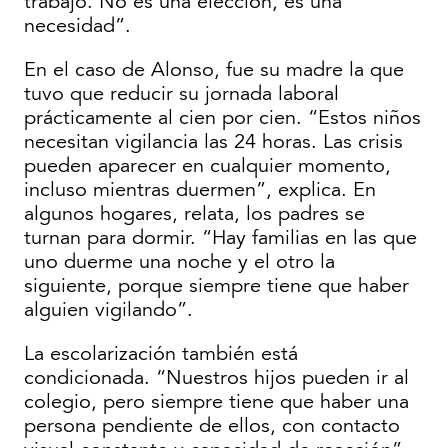
trabajo. No es una elección, es una
necesidad”.
En el caso de Alonso, fue su madre la que
tuvo que reducir su jornada laboral
prácticamente al cien por cien. “Estos niños
necesitan vigilancia las 24 horas. Las crisis
pueden aparecer en cualquier momento,
incluso mientras duermen”, explica. En
algunos hogares, relata, los padres se
turnan para dormir. “Hay familias en las que
uno duerme una noche y el otro la
siguiente, porque siempre tiene que haber
alguien vigilando”.
La escolarización también está
condicionada. “Nuestros hijos pueden ir al
colegio, pero siempre tiene que haber una
persona pendiente de ellos, con contacto