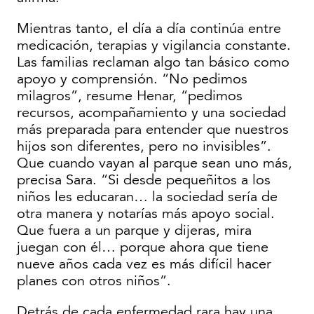
Mientras tanto, el día a día continúa entre
medicación, terapias y vigilancia constante.
Las familias reclaman algo tan básico como
apoyo y comprensión. “No pedimos
milagros”, resume Henar, “pedimos
recursos, acompañamiento y una sociedad
más preparada para entender que nuestros
hijos son diferentes, pero no invisibles”.
Que cuando vayan al parque sean uno más,
precisa Sara. “Si desde pequeñitos a los
niños les educaran… la sociedad sería de
otra manera y notarías más apoyo social.
Que fuera a un parque y dijeras, mira
juegan con él… porque ahora que tiene
nueve años cada vez es más difícil hacer
planes con otros niños”.
Detrás de cada enfermedad rara hay una