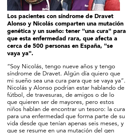
Los pacientes con síndrome de Dravet
Alonso y Nicolás comparten una mutación
genética y un sueño: tener "una cura" para
que esta enfermedad rara, que afecta a
cerca de 500 personas en España, "se
vaya ya".
“Soy Nicolás, tengo nueve años y tengo
síndrome de Dravet. Algún día quiero que
mi sueño sea una cura para que se vaya ya”.
Nicolás y Alonso podrían estar hablando de
fútbol, de travesuras, de amigos o de lo
que quieren ser de mayores, pero estos
niños hablan de encontrar un tesoro: la cura
para una enfermedad que forma parte de su
vida desde que tenían apenas seis meses, y
que se resume en una mutación del gen