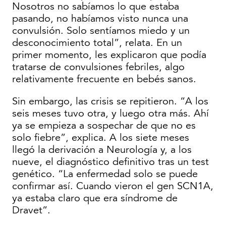
Nosotros no sabíamos lo que estaba
pasando, no habíamos visto nunca una
convulsión. Solo sentíamos miedo y un
desconocimiento total”, relata. En un
primer momento, les explicaron que podía
tratarse de convulsiones febriles, algo
relativamente frecuente en bebés sanos.
Sin embargo, las crisis se repitieron. “A los
seis meses tuvo otra, y luego otra más. Ahí
ya se empieza a sospechar de que no es
solo fiebre”, explica. A los siete meses
llegó la derivación a Neurología y, a los
nueve, el diagnóstico definitivo tras un test
genético. “La enfermedad solo se puede
confirmar así. Cuando vieron el gen SCN1A,
ya estaba claro que era síndrome de
Dravet”.