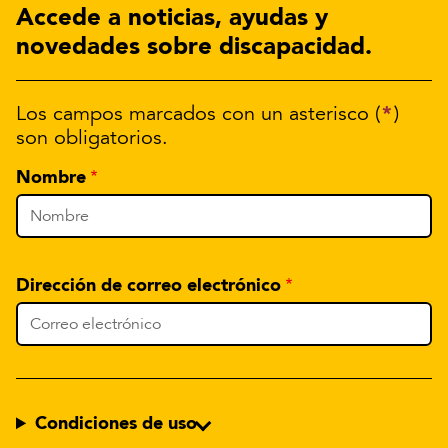
Accede a noticias, ayudas y
novedades sobre discapacidad.
*
Los campos marcados con un asterisco (
)
son obligatorios.
Nombre
Dirección de correo electrónico
Condiciones de uso