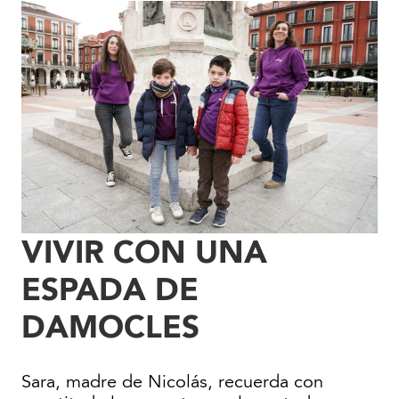
VIVIR CON UNA
ESPADA DE
DAMOCLES
Sara, madre de Nicolás, recuerda con