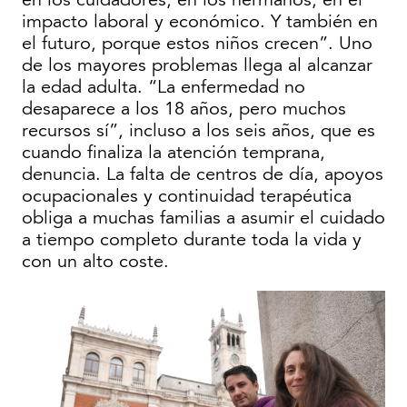
impacto laboral y económico. Y también en
el futuro, porque estos niños crecen”. Uno
de los mayores problemas llega al alcanzar
la edad adulta. “La enfermedad no
desaparece a los 18 años, pero muchos
recursos sí”, incluso a los seis años, que es
cuando finaliza la atención temprana,
denuncia. La falta de centros de día, apoyos
ocupacionales y continuidad terapéutica
obliga a muchas familias a asumir el cuidado
a tiempo completo durante toda la vida y
con un alto coste.