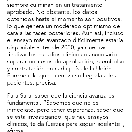
siempre culminan en un tratamiento
aprobado. No obstante, los datos
obtenidos hasta el momento son positivos,
lo que genera un moderado optimismo de
cara a las fases posteriores. Aun así, incluso
el ensayo más avanzado difícilmente estaría
disponible antes de 2030, ya que tras
finalizar los estudios clínicos es necesario
superar procesos de aprobación, reembolso
y contratación en cada país de la Unión
Europea, lo que ralentiza su llegada a los
pacientes, precisa.
Para Sara, saber que la ciencia avanza es
fundamental. “Sabemos que no es
inmediato, pero tener esperanza, saber que
se está investigando, que hay ensayos
clínicos, te da fuerzas para seguir adelante”,
afirma.