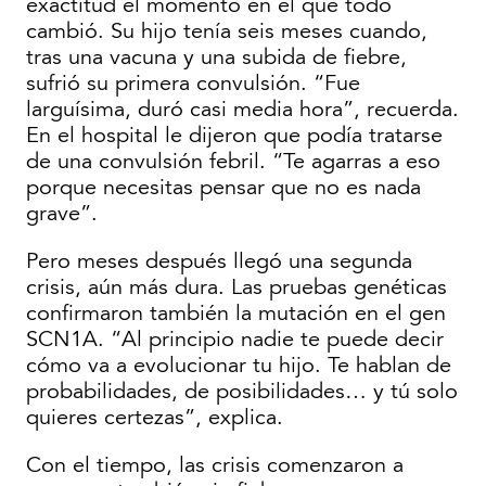
exactitud el momento en el que todo
cambió. Su hijo tenía seis meses cuando,
tras una vacuna y una subida de fiebre,
sufrió su primera convulsión. “Fue
larguísima, duró casi media hora”, recuerda.
En el hospital le dijeron que podía tratarse
de una convulsión febril. “Te agarras a eso
porque necesitas pensar que no es nada
grave”.
Pero meses después llegó una segunda
crisis, aún más dura. Las pruebas genéticas
confirmaron también la mutación en el gen
SCN1A. “Al principio nadie te puede decir
cómo va a evolucionar tu hijo. Te hablan de
probabilidades, de posibilidades… y tú solo
quieres certezas”, explica.
Con el tiempo, las crisis comenzaron a