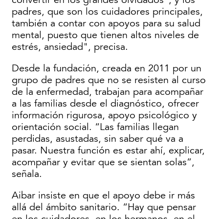
padres, que son los cuidadores principales,
también a contar con apoyos para su salud
mental, puesto que tienen altos niveles de
estrés, ansiedad", precisa.
Desde la fundación, creada en 2011 por un
grupo de padres que no se resisten al curso
de la enfermedad, trabajan para acompañar
a las familias desde el diagnóstico, ofrecer
información rigurosa, apoyo psicológico y
orientación social. “Las familias llegan
perdidas, asustadas, sin saber qué va a
pasar. Nuestra función es estar ahí, explicar,
acompañar y evitar que se sientan solas”,
señala.
Aibar insiste en que el apoyo debe ir más
allá del ámbito sanitario. “Hay que pensar
en los cuidadores, en los hermanos, en el