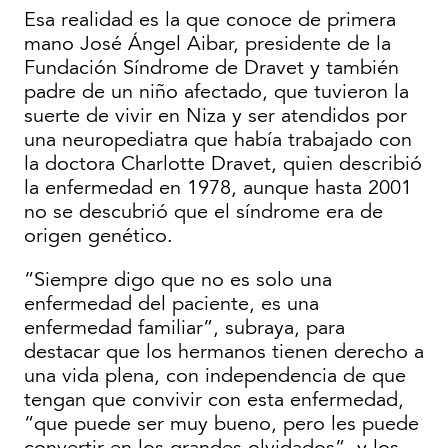
Esa realidad es la que conoce de primera
mano José Ángel Aibar, presidente de la
Fundación Síndrome de Dravet y también
padre de un niño afectado, que tuvieron la
suerte de vivir en Niza y ser atendidos por
una neuropediatra que había trabajado con
la doctora Charlotte Dravet, quien describió
la enfermedad en 1978, aunque hasta 2001
no se descubrió que el síndrome era de
origen genético.
“Siempre digo que no es solo una
enfermedad del paciente, es una
enfermedad familiar”, subraya, para
destacar que los hermanos tienen derecho a
una vida plena, con independencia de que
tengan que convivir con esta enfermedad,
“que puede ser muy bueno, pero les puede
convertir en los grandes olvidados”, y los