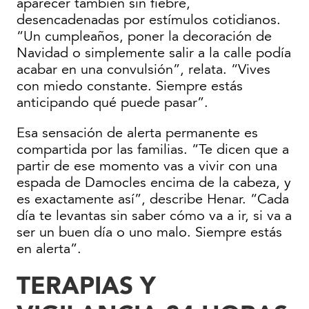
aparecer también sin fiebre,
desencadenadas por estímulos cotidianos.
“Un cumpleaños, poner la decoración de
Navidad o simplemente salir a la calle podía
acabar en una convulsión”, relata. “Vives
con miedo constante. Siempre estás
anticipando qué puede pasar”.
Esa sensación de alerta permanente es
compartida por las familias. “Te dicen que a
partir de ese momento vas a vivir con una
espada de Damocles encima de la cabeza, y
es exactamente así”, describe Henar. “Cada
día te levantas sin saber cómo va a ir, si va a
ser un buen día o uno malo. Siempre estás
en alerta”.
TERAPIAS Y