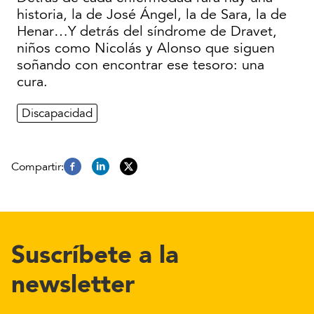
historia, la de José Ángel, la de Sara, la de
Henar…Y detrás del síndrome de Dravet,
niños como Nicolás y Alonso que siguen
soñando con encontrar ese tesoro: una
cura.
Discapacidad
Suscríbete a la
newsletter