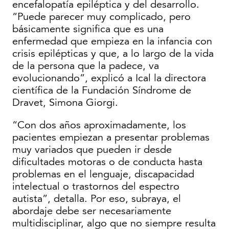
encefalopatía epiléptica y del desarrollo.
“Puede parecer muy complicado, pero
básicamente significa que es una
enfermedad que empieza en la infancia con
crisis epilépticas y que, a lo largo de la vida
de la persona que la padece, va
evolucionando”, explicó a Ical la directora
científica de la Fundación Síndrome de
Dravet, Simona Giorgi.
“Con dos años aproximadamente, los
pacientes empiezan a presentar problemas
muy variados que pueden ir desde
dificultades motoras o de conducta hasta
problemas en el lenguaje, discapacidad
intelectual o trastornos del espectro
autista”, detalla. Por eso, subraya, el
abordaje debe ser necesariamente
multidisciplinar, algo que no siempre resulta