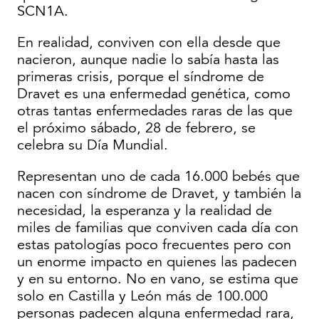
SCN1A.
En realidad, conviven con ella desde que
nacieron, aunque nadie lo sabía hasta las
primeras crisis, porque el síndrome de
Dravet es una enfermedad genética, como
otras tantas enfermedades raras de las que
el próximo sábado, 28 de febrero, se
celebra su Día Mundial.
Representan uno de cada 16.000 bebés que
nacen con síndrome de Dravet, y también la
necesidad, la esperanza y la realidad de
miles de familias que conviven cada día con
estas patologías poco frecuentes pero con
un enorme impacto en quienes las padecen
y en su entorno. No en vano, se estima que
solo en Castilla y León más de 100.000
personas padecen alguna enfermedad rara,