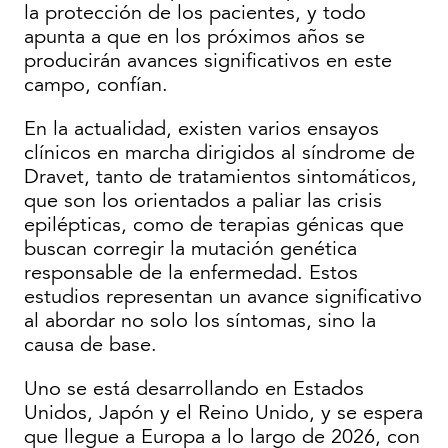
la protección de los pacientes, y todo
apunta a que en los próximos años se
producirán avances significativos en este
campo, confían.
En la actualidad, existen varios ensayos
clínicos en marcha dirigidos al síndrome de
Dravet, tanto de tratamientos sintomáticos,
que son los orientados a paliar las crisis
epilépticas, como de terapias génicas que
buscan corregir la mutación genética
responsable de la enfermedad. Estos
estudios representan un avance significativo
al abordar no solo los síntomas, sino la
causa de base.
Uno se está desarrollando en Estados
Unidos, Japón y el Reino Unido, y se espera
que llegue a Europa a lo largo de 2026, con