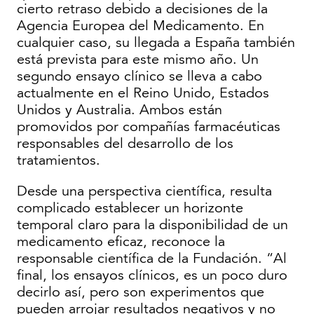
cierto retraso debido a decisiones de la
Agencia Europea del Medicamento. En
cualquier caso, su llegada a España también
está prevista para este mismo año. Un
segundo ensayo clínico se lleva a cabo
actualmente en el Reino Unido, Estados
Unidos y Australia. Ambos están
promovidos por compañías farmacéuticas
responsables del desarrollo de los
tratamientos.
Desde una perspectiva científica, resulta
complicado establecer un horizonte
temporal claro para la disponibilidad de un
medicamento eficaz, reconoce la
responsable científica de la Fundación. “Al
final, los ensayos clínicos, es un poco duro
decirlo así, pero son experimentos que
pueden arrojar resultados negativos y no