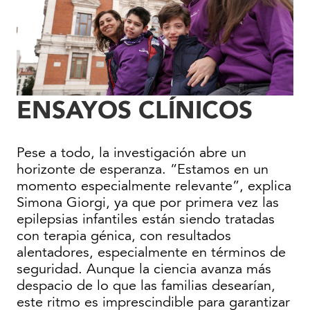
ENSAYOS CLÍNICOS
Pese a todo, la investigación abre un
horizonte de esperanza. “Estamos en un
momento especialmente relevante”, explica
Simona Giorgi, ya que por primera vez las
epilepsias infantiles están siendo tratadas
con terapia génica, con resultados
alentadores, especialmente en términos de
seguridad. Aunque la ciencia avanza más
despacio de lo que las familias desearían,
este ritmo es imprescindible para garantizar