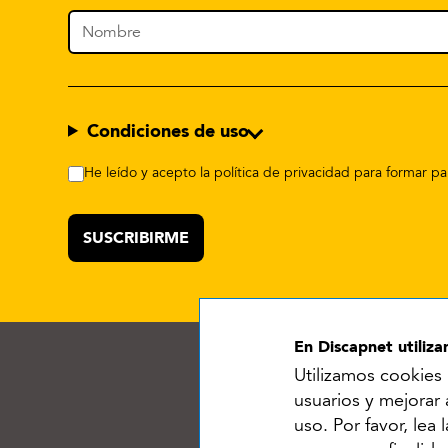
Condiciones de uso
He leído y acepto la política de privacidad para formar 
En Discapnet utiliz
Utilizamos cookies 
usuarios y mejorar
uso. Por favor, lea