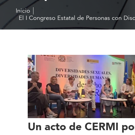
Inicio
El I Congreso Estatal de Personas con Dis
Un acto de CERMI po