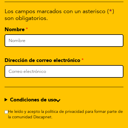
*
Los campos marcados con un asterisco (
)
son obligatorios.
Nombre
Dirección de correo electrónico
Condiciones de uso
He leído y acepto la política de privacidad para formar parte de
la comunidad Discapnet.