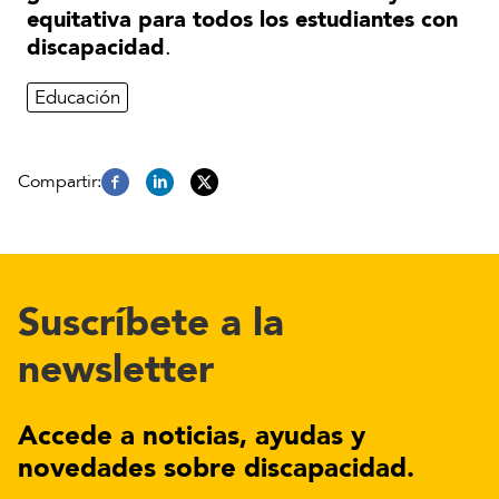
equitativa para todos los estudiantes con
discapacidad
.
Educación
Suscríbete a la
newsletter
Accede a noticias, ayudas y
novedades sobre discapacidad.