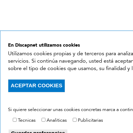
En Discapnet utilizamos cookies
Utilizamos cookies propias y de terceros para analiz
servicios. Si continúa navegando, usted está aceptan
sobre el tipo de cookies que usamos, su finalidad y l
ACEPTAR COOKIES
Withdraw consent
Si quiere seleccionar unas cookies concretas marca a conti
Tecnicas
Analiticas
Publicitarias