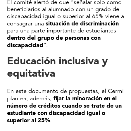
El comité alertó de que “señalar solo como
beneficiarios al alumnado con un grado de
discapacidad igual o superior al 65% viene a
situación de discriminación
consagrar una
para una parte importante de estudiantes
dentro del grupo de personas con
discapacidad
”.
Educación inclusiva y
equitativa
En este documento de propuestas, el Cermi
fijar la minoración en el
plantea, además,
número de créditos cuando se trate de un
estudiante con discapacidad igual o
superior al 25%
.