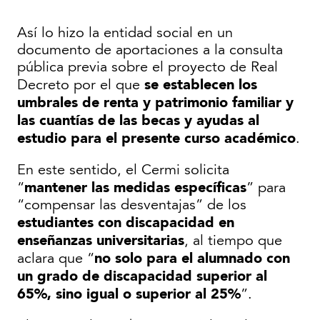
Así lo hizo la entidad social en un
documento de aportaciones a la consulta
pública previa sobre el proyecto de Real
se establecen los
Decreto por el que
umbrales de renta y patrimonio familiar y
las cuantías de las becas y ayudas al
estudio para el presente curso académico
.
En este sentido, el Cermi solicita
mantener las medidas específicas
“
” para
“compensar las desventajas” de los
estudiantes con discapacidad en
enseñanzas universitarias
, al tiempo que
no solo para el alumnado con
aclara que “
un grado de discapacidad superior al
65%, sino igual o superior al 25%
”.