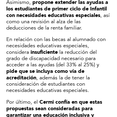
propone extender las ayudas a
Asimismo,
los estudiantes de primer ciclo de Infantil
con necesidades educativas especiales
, así
como una revisión al alza de las
deducciones de la renta familiar.
En relación con las becas al alumnado con
necesidades educativas especiales,
insuficiente
considera
la reducción del
grado de discapacidad necesario para
acceder a las ayudas (del 33% al 25%) y
pide que se incluya como vía de
acreditación
, además la de tener la
consideración de estudiantes con
necesidades educativas especiales.
Cermi confía en que estas
Por último, el
propuestas sean consideradas para
garantizar una educación inclusiva y