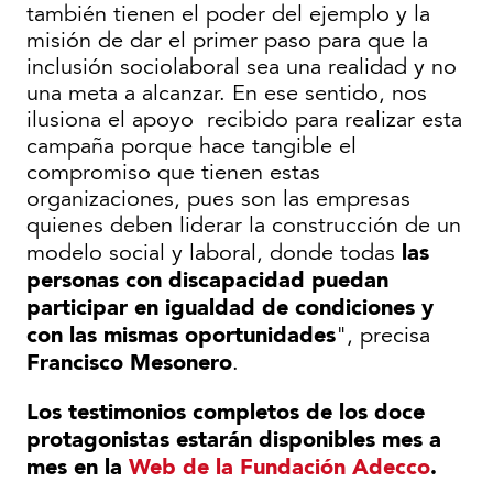
también tienen el poder del ejemplo y la
misión de dar el primer paso para que la
inclusión sociolaboral sea una realidad y no
una meta a alcanzar. En ese sentido, nos
ilusiona el apoyo recibido para realizar esta
campaña porque hace tangible el
compromiso que tienen estas
organizaciones, pues son las empresas
quienes deben liderar la construcción de un
las
modelo social y laboral, donde todas
personas con discapacidad puedan
participar en igualdad de condiciones y
con las mismas oportunidades
", precisa
Francisco Mesonero
.
Los testimonios completos de los doce
protagonistas estarán disponibles mes a
mes en la
Web de la Fundación Adecco
.