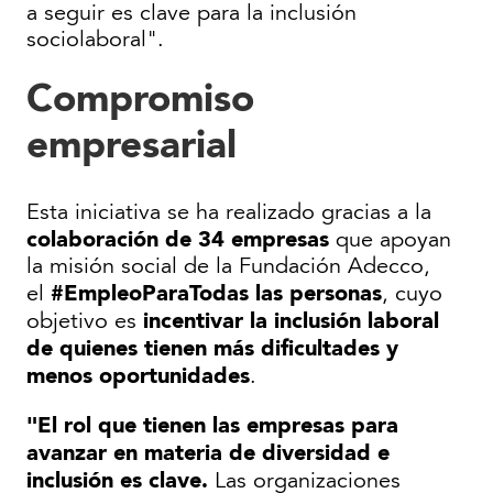
a seguir es clave para la inclusión
sociolaboral".
Compromiso
empresarial
Esta iniciativa se ha realizado gracias a la
colaboración de 34 empresas
que apoyan
la misión social de la Fundación Adecco,
#EmpleoParaTodas las personas
el
, cuyo
incentivar la inclusión laboral
objetivo es
de quienes tienen más dificultades y
menos oportunidades
.
"El rol que tienen las empresas para
avanzar en materia de diversidad e
inclusión es clave.
Las organizaciones