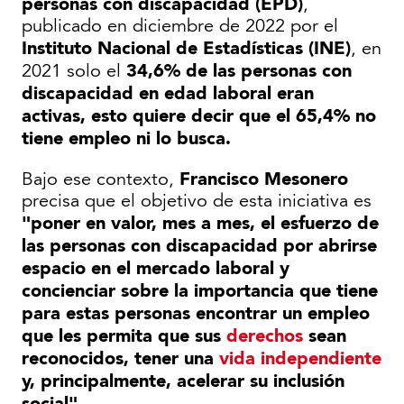
personas con discapacidad (EPD)
,
publicado en diciembre de 2022 por el
Instituto Nacional de Estadísticas (INE)
, en
34,6% de las personas con
2021 solo el
discapacidad en edad laboral eran
activas, esto quiere decir que el 65,4% no
tiene empleo ni lo busca.
Francisco Mesonero
Bajo ese contexto,
precisa que el objetivo de esta iniciativa es
"poner en valor, mes a mes,
el esfuerzo de
las personas con discapacidad por abrirse
espacio en el mercado laboral y
concienciar sobre la importancia que tiene
para estas personas encontrar un empleo
que les permita que sus
derechos
sean
reconocidos, tener una
vida independiente
y, principalmente, acelerar su inclusión
social"
.