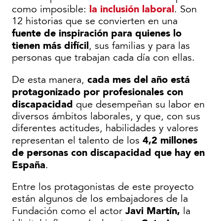
la inclusión laboral
como imposible:
. Son
12 historias que se convierten en una
fuente de inspiración para quienes lo
tienen más difícil
, sus familias y para las
personas que trabajan cada día con ellas.
cada mes del año está
De esta manera,
protagonizado por profesionales con
discapacidad
que desempeñan su labor en
diversos ámbitos laborales, y que, con sus
diferentes actitudes, habilidades y valores
4,2 millones
representan el talento de los
de personas con discapacidad que hay en
España
.
Entre los protagonistas de este proyecto
están algunos de los embajadores de la
Javi Martín,
Fundación como el actor
la