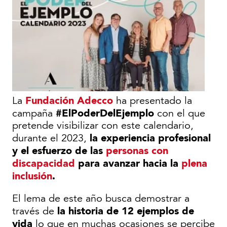
Fundación Adecco
La
ha presentado la
#ElPoderDelEjemplo
campaña
con el que
pretende visibilizar con este calendario,
la experiencia profesional
durante el 2023,
y el esfuerzo de las
personas con
discapacidad
para avanzar hacia la
plena
inclusión
.
El lema de este año busca demostrar a
la historia de 12 ejemplos de
través de
vida
lo que en muchas ocasiones se percibe