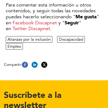
Para comentar esta información u otros
contenidos, y seguir todas las novedades
Me gusta
puedes hacerlo seleccionando "
"
Seguir
en
Facebook Discapnet
y "
"
en
Twitter Discapnet.
Alianzas por la inclusión
Discapacidad
Empleo
Suscríbete a la
newsletter