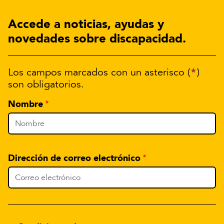
Accede a noticias, ayudas y
novedades sobre discapacidad.
*
Los campos marcados con un asterisco (
)
son obligatorios.
Nombre
Dirección de correo electrónico