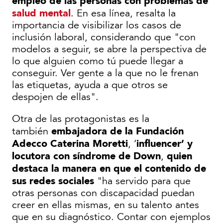
empleo de las personas con problemas de
salud mental
. En esa línea, resalta la
importancia de visibilizar los casos de
inclusión laboral, considerando que "con
modelos a seguir, se abre la perspectiva de
lo que alguien como tú puede llegar a
conseguir. Ver gente a la que no le frenan
las etiquetas, ayuda a que otros se
despojen de ellas".
Otra de las protagonistas es la
embajadora de la Fundación
también
Adecco Caterina Moretti
influencer’ y
, ‘
locutora con síndrome de Down
quien
,
destaca la manera en que el contenido de
sus redes sociales
"ha servido para que
otras personas con discapacidad puedan
creer en ellas mismas, en su talento antes
que en su diagnóstico. Contar con ejemplos