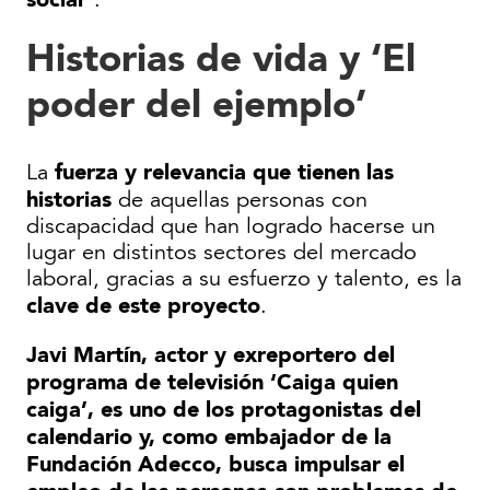
Historias de vida y ‘El
poder del ejemplo’
fuerza y relevancia que tienen las
La
historias
de aquellas personas con
discapacidad que han logrado hacerse un
lugar en distintos sectores del mercado
laboral, gracias a su esfuerzo y talento, es la
clave de este proyecto
.
Javi Martín, actor y exreportero del
programa de televisión ‘Caiga quien
caiga’,
es uno de los protagonistas del
calendario y, como embajador de la
Fundación Adecco,
busca impulsar el