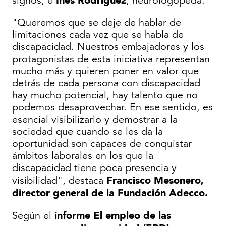
signos, e
, neurologopeda.
"Queremos que se deje de hablar de
limitaciones cada vez que se habla de
discapacidad. Nuestros embajadores y los
protagonistas de esta iniciativa representan
mucho más y quieren poner en valor que
detrás de cada persona con discapacidad
hay mucho potencial, hay talento que no
podemos desaprovechar. En ese sentido, es
esencial visibilizarlo y demostrar a la
sociedad que cuando se les da la
oportunidad son capaces de conquistar
ámbitos laborales en los que la
discapacidad tiene poca presencia y
Francisco Mesonero,
visibilidad", destaca
director general de la Fundación Adecco.
informe El empleo de las
Según el